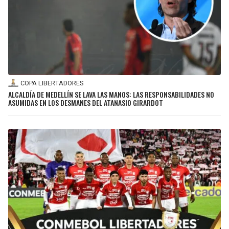
COPA LIBERTADORES
ALCALDÍA DE MEDELLÍN SE LAVA LAS MANOS: LAS RESPONSABILIDADES NO
ASUMIDAS EN LOS DESMANES DEL ATANASIO GIRARDOT