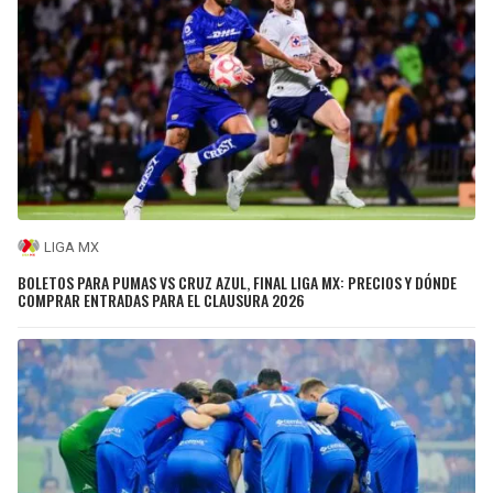
LIGA MX
BOLETOS PARA PUMAS VS CRUZ AZUL, FINAL LIGA MX: PRECIOS Y DÓNDE
COMPRAR ENTRADAS PARA EL CLAUSURA 2026