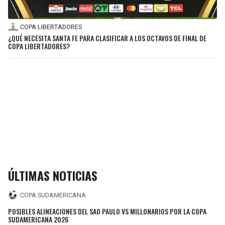
COPA LIBERTADORES
¿QUÉ NECESITA SANTA FE PARA CLASIFICAR A LOS OCTAVOS DE FINAL DE
COPA LIBERTADORES?
ÚLTIMAS NOTICIAS
COPA SUDAMERICANA
POSIBLES ALINEACIONES DEL SAO PAULO VS MILLONARIOS POR LA COPA
SUDAMERICANA 2026