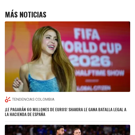
MÁS NOTICIAS
TENDENCIAS COLOMBIA
¡LE PAGARÁN 60 MILLONES DE EUROS! SHAKIRA LE GANA BATALLA LEGAL A
LA HACIENDA DE ESPAÑA