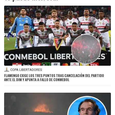
COPA LIBERTADORES
FLAMENGO EXIGE LOS TRES PUNTOS TRAS CANCELACIÓN DEL PARTIDO
ANTE EL DIM Y APUNTA A FALLO DE CONMEBOL