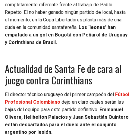
BUCCANEERS
completamente diferente frente al trabajo de Pablo
Repetto. El no haber ganado ningún partido de local, hasta
el momento, en la Copa Libertadores planta más de una
duda en la comunidad santafereña.
Los ‘leones’ han
empatado a un gol en Bogotá con Peñarol de Uruguay
y Corinthians de Brasil.
Actualidad de Santa Fe de cara al
juego contra Corinthians
El director técnico uruguayo del primer campeón del
Fútbol
Profesional Colombiano
dejo en claro cuales serán las
bajas del equipo para este partido definitivo.
Emmanuel
Olivera, Helibelton Palacios y Juan Sebastián Quintero
están descartados para el duelo ante el conjunto
argentino por lesión.