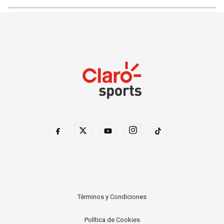
Términos y Condiciones
Política de Cookies