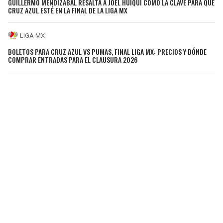
GUILLERMO MENDIZÁBAL RESALTA A JOEL HUIQUI COMO LA CLAVE PARA QUE
CRUZ AZUL ESTÉ EN LA FINAL DE LA LIGA MX
LIGA MX
BOLETOS PARA CRUZ AZUL VS PUMAS, FINAL LIGA MX: PRECIOS Y DÓNDE
COMPRAR ENTRADAS PARA EL CLAUSURA 2026