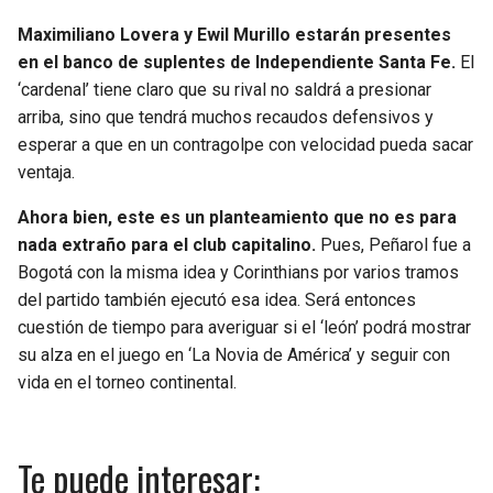
Maximiliano Lovera y Ewil Murillo estarán presentes
en el banco de suplentes de Independiente Santa Fe.
El
‘cardenal’ tiene claro que su rival no saldrá a presionar
arriba, sino que tendrá muchos recaudos defensivos y
esperar a que en un contragolpe con velocidad pueda sacar
ventaja.
Ahora bien, este es un planteamiento que no es para
nada extraño para el club capitalino.
Pues, Peñarol fue a
Bogotá con la misma idea y Corinthians por varios tramos
del partido también ejecutó esa idea. Será entonces
cuestión de tiempo para averiguar si el ‘león’ podrá mostrar
su alza en el juego en ‘La Novia de América’ y seguir con
vida en el torneo continental.
Te puede interesar: