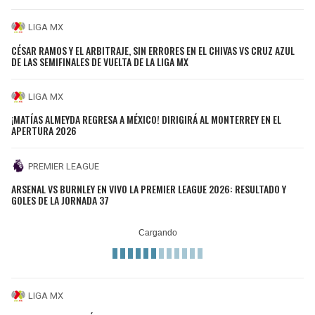
LIGA MX
CÉSAR RAMOS Y EL ARBITRAJE, SIN ERRORES EN EL CHIVAS VS CRUZ AZUL
DE LAS SEMIFINALES DE VUELTA DE LA LIGA MX
LIGA MX
¡MATÍAS ALMEYDA REGRESA A MÉXICO! DIRIGIRÁ AL MONTERREY EN EL
APERTURA 2026
PREMIER LEAGUE
ARSENAL VS BURNLEY EN VIVO LA PREMIER LEAGUE 2026: RESULTADO Y
GOLES DE LA JORNADA 37
LIGA MX