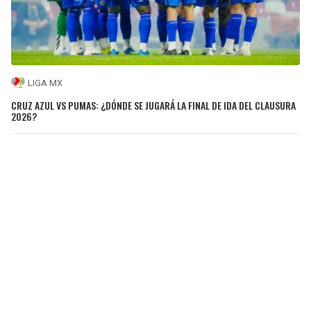
LIGA MX
CRUZ AZUL VS PUMAS: ¿DÓNDE SE JUGARÁ LA FINAL DE IDA DEL CLAUSURA
2026?