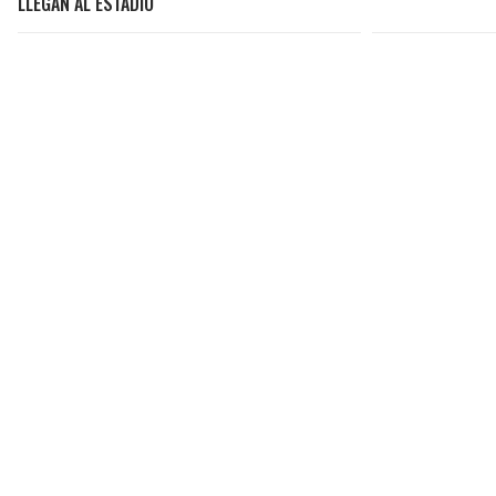
LLEGAN AL ESTADIO