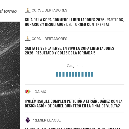
COPA LIBERTADORES
l torneo.
GUÍA DE LA COPA CONMEBOL LIBERTADORES 2026: PARTIDOS,
HORARIOS Y RESULTADOS DEL TORNEO CONTINENTAL
COPA LIBERTADORES
SANTA FE VS PLATENSE, EN VIVO LA COPA LIBERTADORES
2026: RESULTADO Y GOLES DE LA JORNADA 5
LIGA MX
¡POLÉMICA! ¿LE CUMPLEN PETICIÓN A EFRAÍN JUÁREZ CON LA
DESIGNACIÓN DE DANIEL QUINTERO EN LA FINAL DE VUELTA?
PREMIER LEAGUE