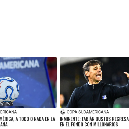
ERICANA
COPA SUDAMERICANA
MÉRICA, A TODO O NADA EN LA
INMINENTE: FABIÁN BUSTOS REGRESA
CANA
EN EL FONDO CON MILLONARIOS