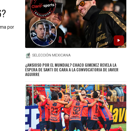
6?
orma por
SELECCIÓN MEXICANA
¿ANSIOSO POR EL MUNDIAL? CHACO GIMENEZ REVELA LA
ESPERA DE SANTI DE CARA A LA CONVOCATORIA DE JAVIER
AGUIRRE