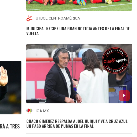
FÚTBOL CENTROAMÉRICA
MUNICIPAL RECIBE UNA GRAN NOTICIA ANTES DE LA FINAL DE
VUELTA
LIGA MX
CHACO GIMENEZ RESPALDA A JOEL HUIQUI Y VE A CRUZ AZUL
UN PASO ARRIBA DE PUMAS EN LA FINAL
RÁ A TRES