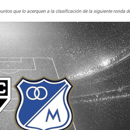
untos que lo acerquen a la clasificación de la siguiente ronda de