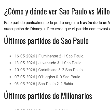
¿Cómo y dónde ver Sao Paulo vs Mill
Este partido puntualmente lo podrá seguir
a través de la señ
suscripción de Disney +. Recuerde que el partido comenzará a 
Últimos partidos de Sao Paulo
16-05-2026 | Fluminense 2-1 Sao Paulo.
13-05-2026 | Juventude 3-1 Sao Paulo.
10-05-2026 | Corinthians 3-2 Sao Paulo.
07-05-2026 | O’Higgins 0-0 Sao Paulo.
03-05-2026 | Sao Paulo 2-2 Bahía.
Últimos partidos de Millonarios