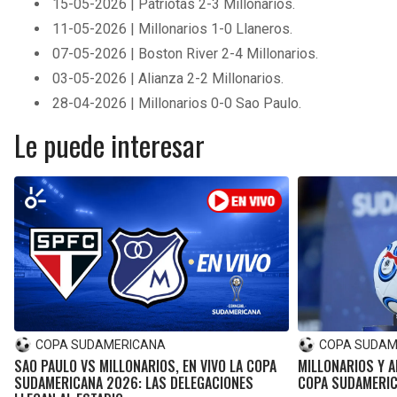
15-05-2026 | Patriotas 2-3 Millonarios.
11-05-2026 | Millonarios 1-0 Llaneros.
07-05-2026 | Boston River 2-4 Millonarios.
03-05-2026 | Alianza 2-2 Millonarios.
28-04-2026 | Millonarios 0-0 Sao Paulo.
Le puede interesar
COPA SUDAMERICANA
COPA SUDAM
SAO PAULO VS MILLONARIOS, EN VIVO LA COPA
MILLONARIOS Y A
SUDAMERICANA 2026: LAS DELEGACIONES
COPA SUDAMERI