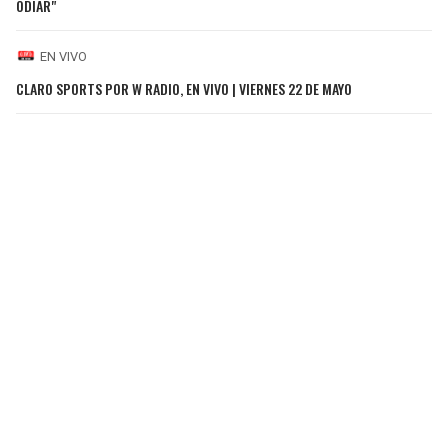
ODIAR"
EN VIVO
CLARO SPORTS POR W RADIO, EN VIVO | VIERNES 22 DE MAYO