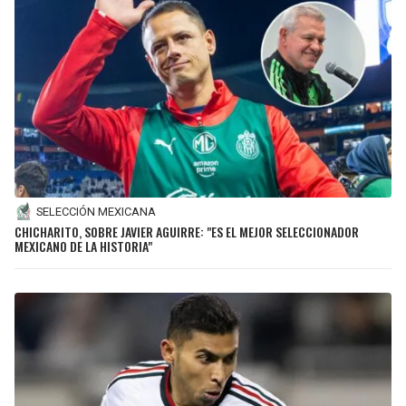
SELECCIÓN MEXICANA
CHICHARITO, SOBRE JAVIER AGUIRRE: "ES EL MEJOR SELECCIONADOR
MEXICANO DE LA HISTORIA"