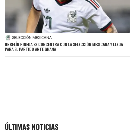
SELECCIÓN MEXICANA
ORBELÍN PINEDA SE CONCENTRA CON LA SELECCIÓN MEXICANA Y LLEGA
PARA EL PARTIDO ANTE GHANA
ÚLTIMAS NOTICIAS