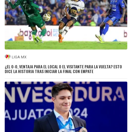
LIGA MX
¿EL 0-0, VENTAJA PARA EL LOCAL O EL VISITANTE PARA LA VUELTA? ESTO
DICE LA HISTORIA TRAS INICIAR LA FINAL CON EMPATE