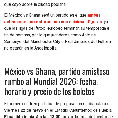
BUCCANEERS
que cayó sobre la ciudad poblana.
El México vs Ghana será un partido en el que
ambas
selecciones no estarán con sus máximas figuras
, ya
que las ligas del fútbol europeo terminan su temporada el
fin de semana, por lo que jugadores como Antoine
Semenyo, del Manchester City o Raúl Jiménez del Fulham
no estarán en la Angelópolis.
México vs Ghana, partido amistoso
rumbo al Mundial 2026: fecha,
horario y precio de los boletos
El primero de tres partidos de preparación se disputará el
viernes 22 de mayo
en el Estadio Cuauhtémoc de Puebla.
El partido iniciará a las 13:00 horas
, tiempo del centro de