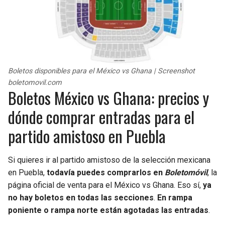
Boletos disponibles para el México vs Ghana | Screenshot
boletomovil.com
Boletos México vs Ghana: precios y
dónde comprar entradas para el
partido amistoso en Puebla
Si quieres ir al partido amistoso de la selección mexicana
en Puebla,
todavía puedes comprarlos en
Boletomóvil
, la
página oficial de venta para el México vs Ghana. Eso sí,
ya
no hay boletos en todas las secciones
.
En rampa
poniente o rampa norte están agotadas las entradas
.