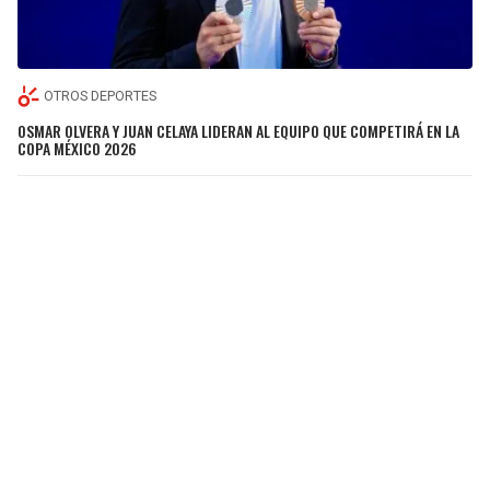
OTROS DEPORTES
OSMAR OLVERA Y JUAN CELAYA LIDERAN AL EQUIPO QUE COMPETIRÁ EN LA
COPA MÉXICO 2026