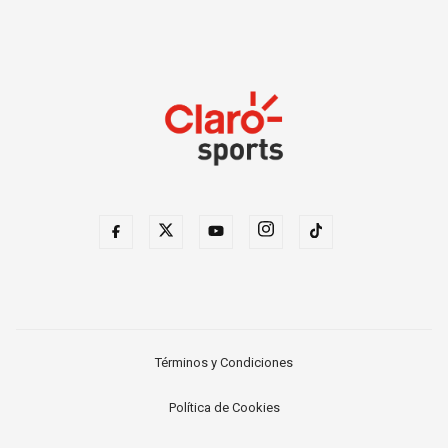
Términos y Condiciones
Política de Cookies