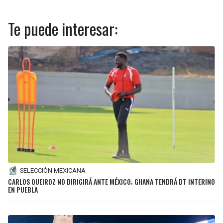
Te puede interesar:
SELECCIÓN MEXICANA
CARLOS QUEIROZ NO DIRIGIRÁ ANTE MÉXICO; GHANA TENDRÁ DT INTERINO
EN PUEBLA