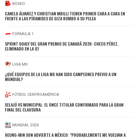
BOXEO
CANELO ÁLVAREZ Y CHRISTIAN MBILLI TIENEN PRIMER CARA A CARA EN
FRENTE A LAS PÍRAMIDES DE GIZA RUMBO A SU PELEA
FÓRMULA 1
SPRINT QUALY DEL GRAN PREMIO DE CANADÁ 2026: CHECO PÉREZ,
ELIMINADO EN LA Q1
LIGA MX
¿QUÉ EQUIPOS DE LA LIGA MX HAN SIDO CAMPEONES PREVIO A UN
MUNDIAL?
FÚTBOL CENTROAMÉRICA
XELAJÚ VS MUNICIPAL: EL ONCE TITULAR CONFIRMADO PARA LA GRAN
FINAL DEL CLAUSURA
MUNDIAL 2026
HEUNG-MIN SON ADVIERTE A MÉXICO: "PROBABLEMENTE ME VUELVAN A