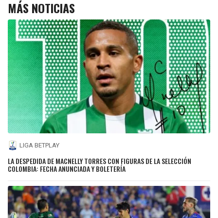
MÁS NOTICIAS
LIGA BETPLAY
LA DESPEDIDA DE MACNELLY TORRES CON FIGURAS DE LA SELECCIÓN
COLOMBIA: FECHA ANUNCIADA Y BOLETERÍA