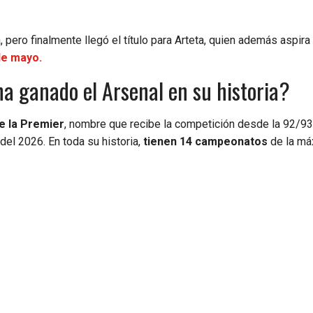
pero finalmente llegó el título para Arteta, quien además aspira
de mayo.
a ganado el Arsenal en su historia?
de la Premier
, nombre que recibe la competición desde la 92/93
 del 2026. En toda su historia,
tienen 14 campeonatos
de la má