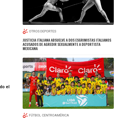
OTROS DEPORTES
JUSTICIA ITALIANA ABSUELVE A DOS ESGRIMISTAS ITALIANOS
ACUSADOS DE AGREDIR SEXUALMENTE A DEPORTISTA
MEXICANA
do el
FÚTBOL CENTROAMÉRICA