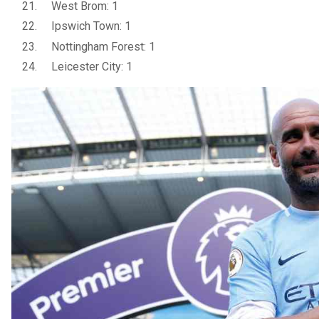
West Brom: 1
Ipswich Town: 1
Nottingham Forest: 1
Leicester City: 1