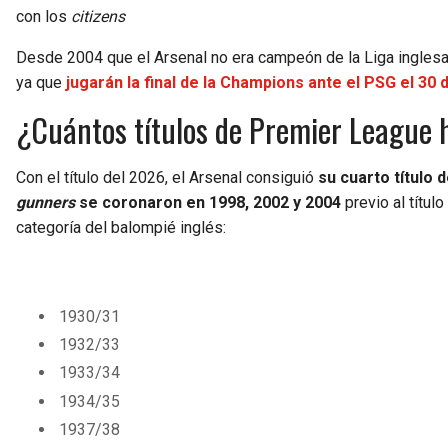
con los
citizens
Desde 2004 que el Arsenal no era campeón de la Liga inglesa, 
ya que
jugarán la final de la Champions ante el PSG el 30 
¿Cuántos títulos de Premier League h
Con el título del 2026, el Arsenal consiguió
su cuarto título 
gunners
se coronaron en 1998, 2002 y 2004
previo al título
categoría del balompié inglés:
1930/31
1932/33
1933/34
1934/35
1937/38