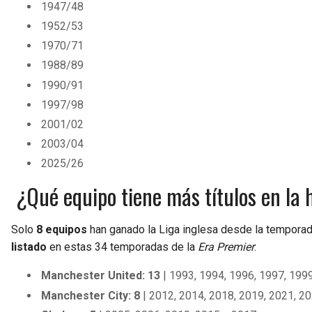
1947/48
1952/53
1970/71
1988/89
1990/91
1997/98
2001/02
2003/04
2025/26
¿Qué equipo tiene más títulos en la 
Solo
8 equipos
han ganado la Liga inglesa desde la temporad
listado
en estas 34 temporadas de la
Era Premier
:
Manchester United: 13
| 1993, 1994, 1996, 1997, 1999
Manchester City: 8
| 2012, 2014, 2018, 2019, 2021, 20