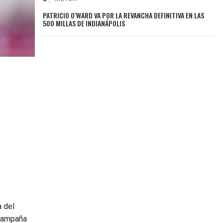
PATRICIO O’WARD VA POR LA REVANCHA DEFINITIVA EN LAS
500 MILLAS DE INDIANÁPOLIS
a del
 campaña