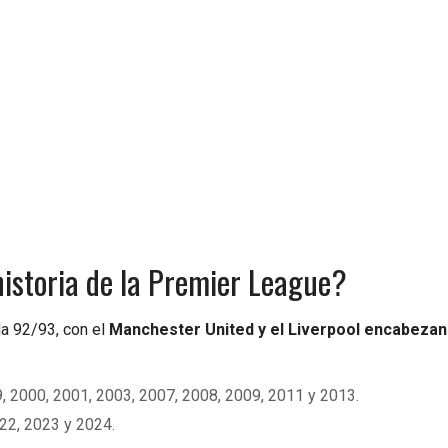
historia de la Premier League?
a 92/93, con el
Manchester United y el Liverpool encabezan
, 2000, 2001, 2003, 2007, 2008, 2009, 2011 y 2013.
22, 2023 y 2024.