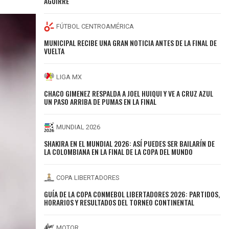
AGUIRRE
FÚTBOL CENTROAMÉRICA
MUNICIPAL RECIBE UNA GRAN NOTICIA ANTES DE LA FINAL DE
VUELTA
LIGA MX
CHACO GIMENEZ RESPALDA A JOEL HUIQUI Y VE A CRUZ AZUL
UN PASO ARRIBA DE PUMAS EN LA FINAL
MUNDIAL 2026
SHAKIRA EN EL MUNDIAL 2026: ASÍ PUEDES SER BAILARÍN DE
LA COLOMBIANA EN LA FINAL DE LA COPA DEL MUNDO
COPA LIBERTADORES
GUÍA DE LA COPA CONMEBOL LIBERTADORES 2026: PARTIDOS,
HORARIOS Y RESULTADOS DEL TORNEO CONTINENTAL
MOTOR