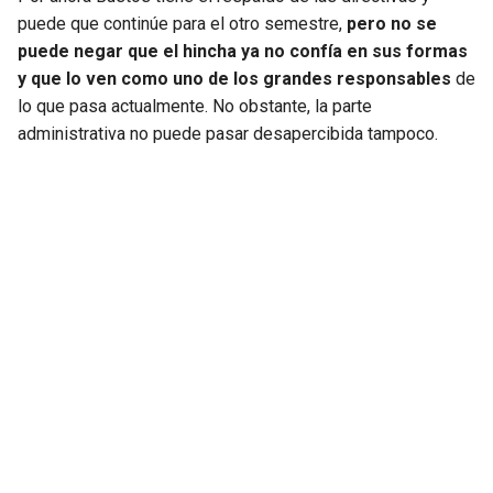
puede que continúe para el otro semestre,
pero no se
puede negar que el hincha ya no confía en sus formas
y que lo ven como uno de los grandes responsables
de
lo que pasa actualmente. No obstante, la parte
administrativa no puede pasar desapercibida tampoco.