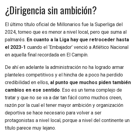
¿Dirigencia sin ambición?
El último título oficial de Millonarios fue la Superliga del
2024, torneo que es menor a nivel local, pero que suma al
palmarés.
En cuanto a la Liga hay que retroceder hasta
el 2023-1
cuando el ‘Embajador’ venció a Atlético Nacional
en aquella final recordada en El Campín.
De ahí en adelante la administración no ha logrado armar
planteles competitivos y el hincha de a poco ha perdido
credibilidad en ellos,
al punto que muchos piden también
cambios en ese sentido
. Eso es un tema complejo de
tratar y que no se va a dar tan fácil como muchos creen,
razón por la cual el tener mayor ambición y organización
deportiva se hace necesario para volver a ser
protagonistas a nivel local, porque a nivel del continente un
título parece muy lejano.