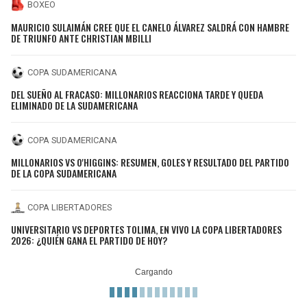
BOXEO
MAURICIO SULAIMÁN CREE QUE EL CANELO ÁLVAREZ SALDRÁ CON HAMBRE
DE TRIUNFO ANTE CHRISTIAN MBILLI
COPA SUDAMERICANA
DEL SUEÑO AL FRACASO: MILLONARIOS REACCIONA TARDE Y QUEDA
ELIMINADO DE LA SUDAMERICANA
COPA SUDAMERICANA
MILLONARIOS VS O'HIGGINS: RESUMEN, GOLES Y RESULTADO DEL PARTIDO
DE LA COPA SUDAMERICANA
COPA LIBERTADORES
UNIVERSITARIO VS DEPORTES TOLIMA, EN VIVO LA COPA LIBERTADORES
2026: ¿QUIÉN GANA EL PARTIDO DE HOY?