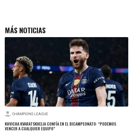
MÁS NOTICIAS
CHAMPIONS LEAGUE
KHVICHA KVARATSKHELIA CONFÍA EN EL BICAMPEONATO: “PODEMOS
VENCER A CUALQUIER EQUIPO”