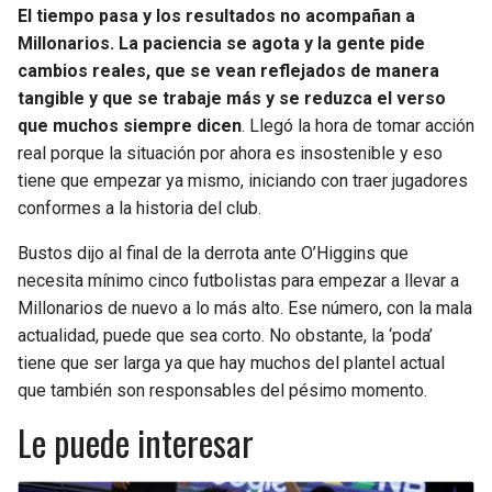
El tiempo pasa y los resultados no acompañan a
Millonarios. La paciencia se agota y la gente pide
cambios reales, que se vean reflejados de manera
tangible y que se trabaje más y se reduzca el verso
que muchos siempre dicen
. Llegó la hora de tomar acción
real porque la situación por ahora es insostenible y eso
tiene que empezar ya mismo, iniciando con traer jugadores
conformes a la historia del club.
Bustos dijo al final de la derrota ante O’Higgins que
necesita mínimo cinco futbolistas para empezar a llevar a
Millonarios de nuevo a lo más alto. Ese número, con la mala
actualidad, puede que sea corto. No obstante, la ‘poda’
tiene que ser larga ya que hay muchos del plantel actual
que también son responsables del pésimo momento.
Le puede interesar