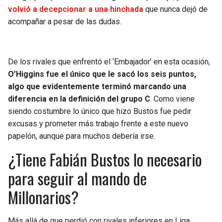
volvió a decepcionar a una hinchada
que nunca dejó de
acompañar a pesar de las dudas.
De los rivales que enfrentó el ‘Embajador’ en esta ocasión,
O’Higgins fue el único que le sacó los seis puntos,
algo que evidentemente terminó marcando una
diferencia en la definición del grupo C
. Como viene
siendo costumbre lo único que hizo Bustos fue pedir
excusas y prometer más trabajo frente a este nuevo
papelón, aunque para muchos debería irse.
¿Tiene Fabián Bustos lo necesario
para seguir al mando de
Millonarios?
Más allá de que perdió con rivales inferiores en Liga