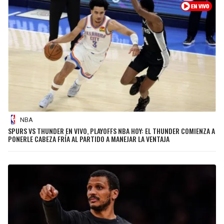
NBA
SPURS VS THUNDER EN VIVO, PLAYOFFS NBA HOY: EL THUNDER COMIENZA A
PONERLE CABEZA FRÍA AL PARTIDO A MANEJAR LA VENTAJA