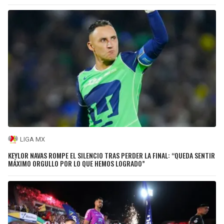
LIGA MX
KEYLOR NAVAS ROMPE EL SILENCIO TRAS PERDER LA FINAL: “QUEDA SENTIR
MÁXIMO ORGULLO POR LO QUE HEMOS LOGRADO”