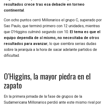
BUCCANEERS
resultados crece tras esa debacle en torneo
continental
.
Con ocho puntos cerró Millonarios el grupo C, superado por
Sao Paulo, que terminó primero con 12 unidades, mientras
que O’Higgins culminó segundo con 10.
El tema es que el
equipo dependía de sí mismo, no necesitaba de otros
resultados para avanzar
, lo que siembra serias dudas
sobre la jerarquía a la hora de sacar adelante partidos de
dificultad.
O’Higgins, la mayor piedra en el
zapato
En la primera jornada de la fase de grupos de la
Sudamericana Millonarios perdió ante este mismo rival por