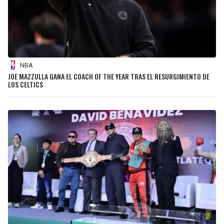
NBA
JOE MAZZULLA GANA EL COACH OF THE YEAR TRAS EL RESURGIMIENTO DE
LOS CELTICS