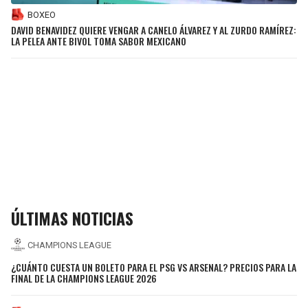
BOXEO
DAVID BENAVIDEZ QUIERE VENGAR A CANELO ÁLVAREZ Y AL ZURDO RAMÍREZ:
LA PELEA ANTE BIVOL TOMA SABOR MEXICANO
ÚLTIMAS NOTICIAS
CHAMPIONS LEAGUE
¿CUÁNTO CUESTA UN BOLETO PARA EL PSG VS ARSENAL? PRECIOS PARA LA
FINAL DE LA CHAMPIONS LEAGUE 2026