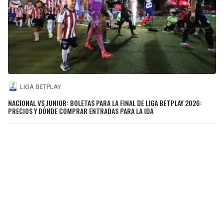
LIGA BETPLAY
NACIONAL VS JUNIOR: BOLETAS PARA LA FINAL DE LIGA BETPLAY 2026:
PRECIOS Y DÓNDE COMPRAR ENTRADAS PARA LA IDA