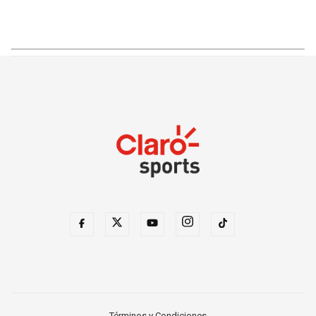
Términos y Condiciones