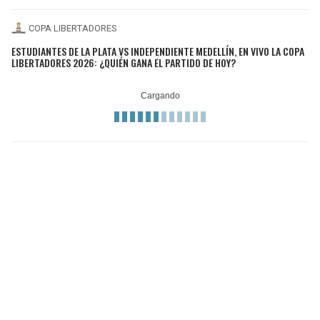
COPA LIBERTADORES
ESTUDIANTES DE LA PLATA VS INDEPENDIENTE MEDELLÍN, EN VIVO LA COPA
LIBERTADORES 2026: ¿QUIÉN GANA EL PARTIDO DE HOY?