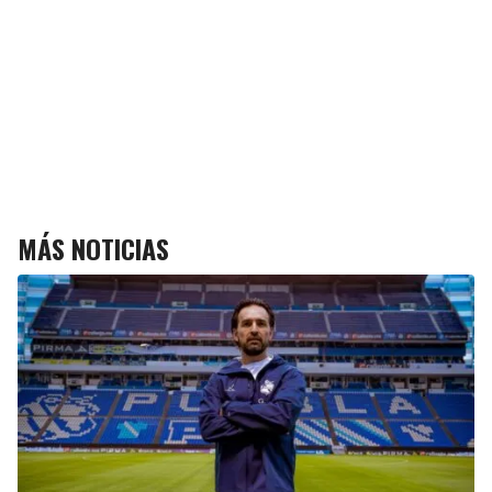
MÁS NOTICIAS