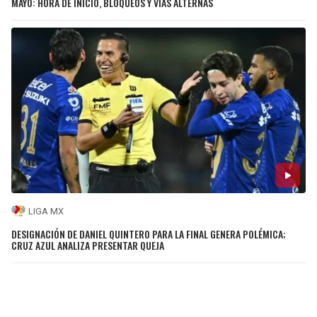
MAYO: HORA DE INICIO, BLOQUEOS Y VÍAS ALTERNAS
LIGA MX
DESIGNACIÓN DE DANIEL QUINTERO PARA LA FINAL GENERA POLÉMICA;
CRUZ AZUL ANALIZA PRESENTAR QUEJA