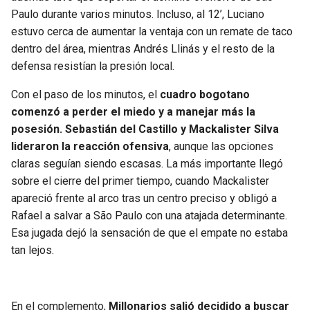
BUCCANEERS
Paulo durante varios minutos. Incluso, al 12’, Luciano
estuvo cerca de aumentar la ventaja con un remate de taco
dentro del área, mientras Andrés Llinás y el resto de la
defensa resistían la presión local.
Con el paso de los minutos, el
cuadro bogotano
comenzó a perder el miedo y a manejar más la
posesión. Sebastián del Castillo y Mackalister Silva
lideraron la reacción ofensiva
, aunque las opciones
claras seguían siendo escasas. La más importante llegó
sobre el cierre del primer tiempo, cuando Mackalister
apareció frente al arco tras un centro preciso y obligó a
Rafael a salvar a São Paulo con una atajada determinante.
Esa jugada dejó la sensación de que el empate no estaba
tan lejos.
En el complemento,
Millonarios salió decidido a buscar