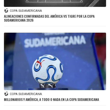
COPA SUDAMERICANA
ALINEACIONES CONFIRMADAS DEL AMÉRICA VS TIGRE POR LA COPA
SUDAMERICANA 2026
COPA SUDAMERICANA
MILLONARIOS Y AMÉRICA, A TODO O NADA EN LA COPA SUDAMERICANA