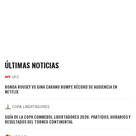
ÚLTIMAS NOTICIAS
UFC
RONDA ROUSEY VS GINA CARANO ROMPE RÉCORD DE AUDIENCIA EN
NETFLIX
COPA LIBERTADORES
GUÍA DE LA COPA CONMEBOL LIBERTADORES 2026: PARTIDOS, HORARIOS Y
RESULTADOS DEL TORNEO CONTINENTAL