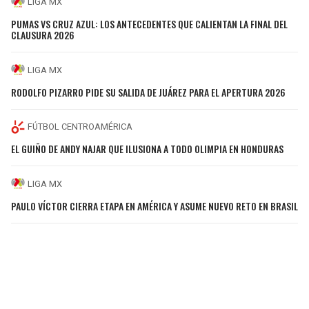
LIGA MX
PUMAS VS CRUZ AZUL: LOS ANTECEDENTES QUE CALIENTAN LA FINAL DEL
CLAUSURA 2026
LIGA MX
RODOLFO PIZARRO PIDE SU SALIDA DE JUÁREZ PARA EL APERTURA 2026
FÚTBOL CENTROAMÉRICA
EL GUIÑO DE ANDY NAJAR QUE ILUSIONA A TODO OLIMPIA EN HONDURAS
LIGA MX
PAULO VÍCTOR CIERRA ETAPA EN AMÉRICA Y ASUME NUEVO RETO EN BRASIL