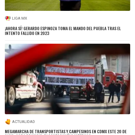
LIGA MX
¡AHORA SÍ! GERARDO ESPINOZA TOMA EL MANDO DEL PUEBLA TRAS EL
INTENTO FALLIDO EN 2023
ACTUALIDAD
MEGAMARCHA DE TRANSPORTISTAS Y CAMPESINOS EN CDMX ESTE 20 DE