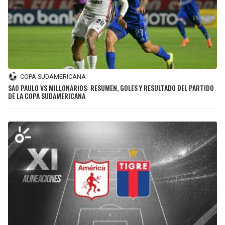
COPA SUDAMERICANA
SAO PAULO VS MILLONARIOS: RESUMEN, GOLES Y RESULTADO DEL PARTIDO
DE LA COPA SUDAMERICANA