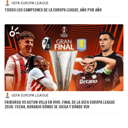
UEFA EUROPA LEAGUE
TODOS LOS CAMPEONES DE LA EUROPA LEAGUE, AÑO POR AÑO
UEFA EUROPA LEAGUE
FRIBURGO VS ASTON VILLA EN VIVO, FINAL DE LA UEFA EUROPA LEAGUE
2026: FECHA, HORARIO DÓNDE SE JUEGA Y DÓNDE VER