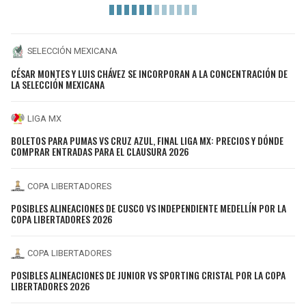
SELECCIÓN MEXICANA
CÉSAR MONTES Y LUIS CHÁVEZ SE INCORPORAN A LA CONCENTRACIÓN DE
LA SELECCIÓN MEXICANA
LIGA MX
BOLETOS PARA PUMAS VS CRUZ AZUL, FINAL LIGA MX: PRECIOS Y DÓNDE
COMPRAR ENTRADAS PARA EL CLAUSURA 2026
COPA LIBERTADORES
POSIBLES ALINEACIONES DE CUSCO VS INDEPENDIENTE MEDELLÍN POR LA
COPA LIBERTADORES 2026
COPA LIBERTADORES
POSIBLES ALINEACIONES DE JUNIOR VS SPORTING CRISTAL POR LA COPA
LIBERTADORES 2026