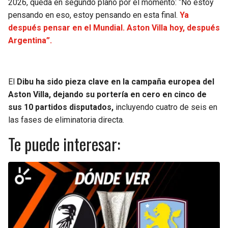
2026, queda en segundo plano por el momento: “No estoy
pensando en eso, estoy pensando en esta final.
Ya
después pensar en el Mundial. Aston Villa hoy, después
Argentina”.
El
Dibu ha sido pieza clave en la campaña europea del
Aston Villa, dejando su portería en cero en cinco de
sus 10 partidos disputados,
incluyendo cuatro de seis en
las fases de eliminatoria directa.
Te puede interesar: