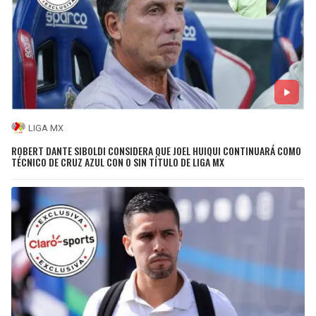
LIGA MX
ROBERT DANTE SIBOLDI CONSIDERA QUE JOEL HUIQUI CONTINUARÁ COMO
TÉCNICO DE CRUZ AZUL CON O SIN TÍTULO DE LIGA MX