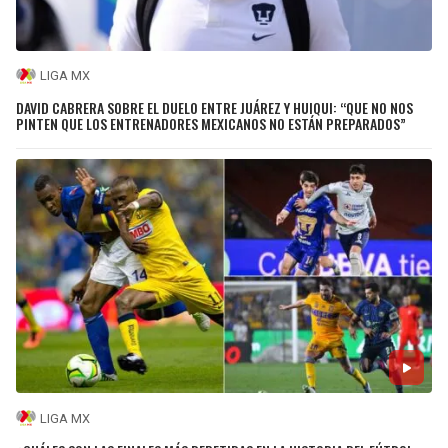
LIGA MX
DAVID CABRERA SOBRE EL DUELO ENTRE JUÁREZ Y HUIQUI: “QUE NO NOS
PINTEN QUE LOS ENTRENADORES MEXICANOS NO ESTÁN PREPARADOS”
LIGA MX