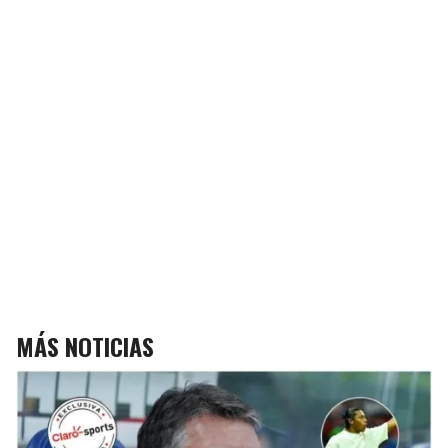
MÁS NOTICIAS