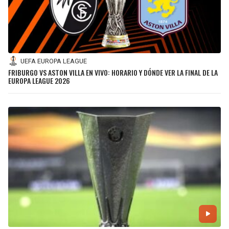
UEFA EUROPA LEAGUE
FRIBURGO VS ASTON VILLA EN VIVO: HORARIO Y DÓNDE VER LA FINAL DE LA
EUROPA LEAGUE 2026