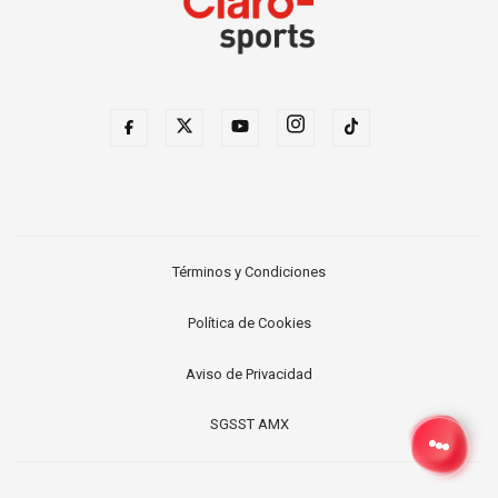
Términos y Condiciones
Política de Cookies
Aviso de Privacidad
SGSST AMX