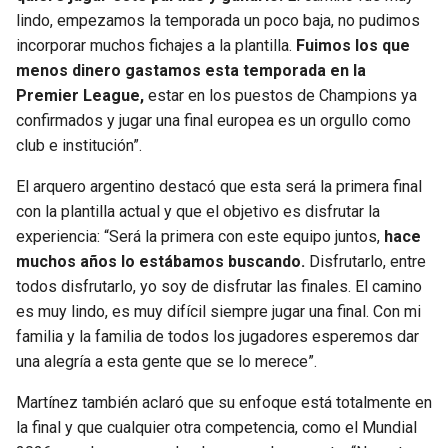
BUCCANEERS
lindo, empezamos la temporada un poco baja, no pudimos
incorporar muchos fichajes a la plantilla.
Fuimos los que
menos dinero gastamos esta temporada en la
Premier League,
estar en los puestos de Champions ya
confirmados y jugar una final europea es un orgullo como
club e institución”.
El arquero argentino destacó que esta será la primera final
con la plantilla actual y que el objetivo es disfrutar la
experiencia: “Será la primera con este equipo juntos,
hace
muchos años lo estábamos buscando.
Disfrutarlo, entre
todos disfrutarlo, yo soy de disfrutar las finales. El camino
es muy lindo, es muy difícil siempre jugar una final. Con mi
familia y la familia de todos los jugadores esperemos dar
una alegría a esta gente que se lo merece”.
Martínez también aclaró que su enfoque está totalmente en
la final y que cualquier otra competencia, como el Mundial