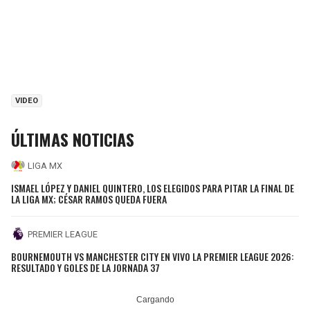
VIDEO
ÚLTIMAS NOTICIAS
LIGA MX
ISMAEL LÓPEZ Y DANIEL QUINTERO, LOS ELEGIDOS PARA PITAR LA FINAL DE
LA LIGA MX; CÉSAR RAMOS QUEDA FUERA
PREMIER LEAGUE
BOURNEMOUTH VS MANCHESTER CITY EN VIVO LA PREMIER LEAGUE 2026:
RESULTADO Y GOLES DE LA JORNADA 37