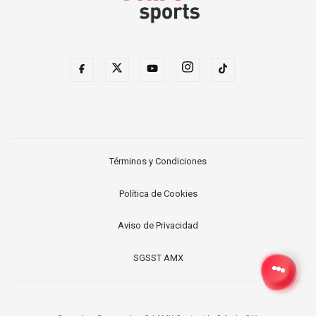
Términos y Condiciones
Política de Cookies
Aviso de Privacidad
SGSST AMX