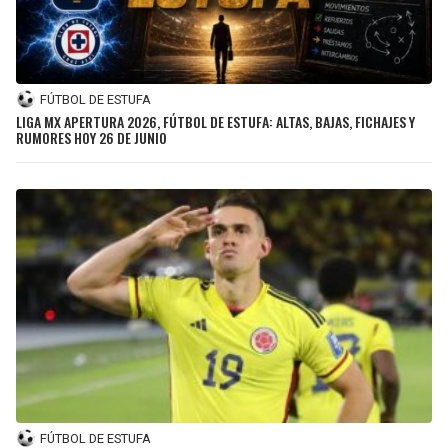
FÚTBOL DE ESTUFA
LIGA MX APERTURA 2026, FÚTBOL DE ESTUFA: ALTAS, BAJAS, FICHAJES Y
RUMORES HOY 26 DE JUNIO
FÚTBOL DE ESTUFA