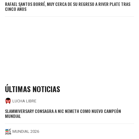
RAFAEL SANTOS BORRÉ, MUY CERCA DE SU REGRESO A RIVER PLATE TRAS
CINCO AÑOS
ÚLTIMAS NOTICIAS
LUCHA LIBRE
SLAMMIVERSARY CONSAGRA A NIC NEMETH COMO NUEVO CAMPEÓN
MUNDIAL
MUNDIAL 2026