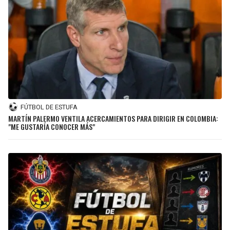
FÚTBOL DE ESTUFA
MARTÍN PALERMO VENTILA ACERCAMIENTOS PARA DIRIGIR EN COLOMBIA:
"ME GUSTARÍA CONOCER MÁS"