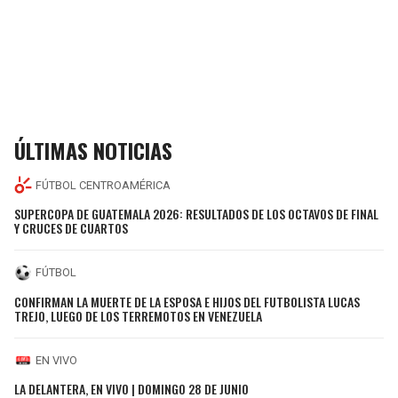
ÚLTIMAS NOTICIAS
FÚTBOL CENTROAMÉRICA
SUPERCOPA DE GUATEMALA 2026: RESULTADOS DE LOS OCTAVOS DE FINAL
Y CRUCES DE CUARTOS
FÚTBOL
CONFIRMAN LA MUERTE DE LA ESPOSA E HIJOS DEL FUTBOLISTA LUCAS
TREJO, LUEGO DE LOS TERREMOTOS EN VENEZUELA
EN VIVO
LA DELANTERA, EN VIVO | DOMINGO 28 DE JUNIO