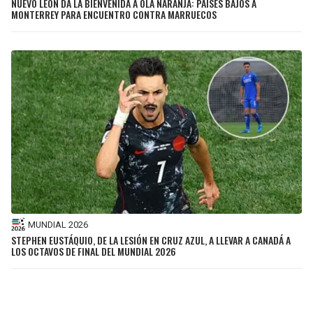
NUEVO LEÓN DA LA BIENVENIDA A OLA NARANJA: PAÍSES BAJOS A
MONTERREY PARA ENCUENTRO CONTRA MARRUECOS
MUNDIAL 2026
STEPHEN EUSTÁQUIO, DE LA LESIÓN EN CRUZ AZUL, A LLEVAR A CANADÁ A
LOS OCTAVOS DE FINAL DEL MUNDIAL 2026