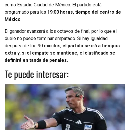
como Estadio Ciudad de México. El partido está
programado para las
19:00 horas, tiempo del centro de
México
.
El ganador avanzará a los octavos de final, por lo que el
duelo no puede terminar empatado. Si hay igualdad
después de los 90 minutos,
el partido se irá a tiempos
extra y, si el empate se mantiene, el clasificado se
definirá en tanda de penales.
Te puede interesar: