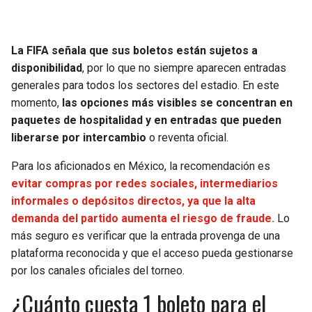
La FIFA señala que sus boletos están sujetos a
disponibilidad
, por lo que no siempre aparecen entradas
generales para todos los sectores del estadio. En este
momento,
las opciones más visibles se concentran en
paquetes de hospitalidad y en entradas que pueden
liberarse por intercambio
o reventa oficial.
Para los aficionados en México, la recomendación es
evitar compras por redes sociales, intermediarios
informales o depósitos directos, ya que la alta
demanda del partido aumenta el riesgo de fraude.
Lo
más seguro es verificar que la entrada provenga de una
plataforma reconocida y que el acceso pueda gestionarse
por los canales oficiales del torneo.
¿Cuánto cuesta 1 boleto para el