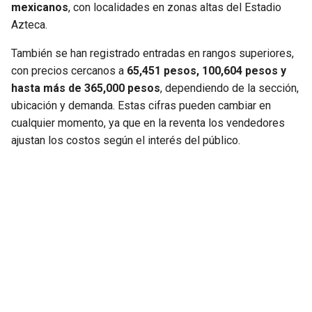
mexicanos
, con localidades en zonas altas del Estadio
Azteca.
También se han registrado entradas en rangos superiores,
con precios cercanos a
65,451 pesos, 100,604 pesos y
hasta más de 365,000 pesos
, dependiendo de la sección,
ubicación y demanda. Estas cifras pueden cambiar en
cualquier momento, ya que en la reventa los vendedores
ajustan los costos según el interés del público.