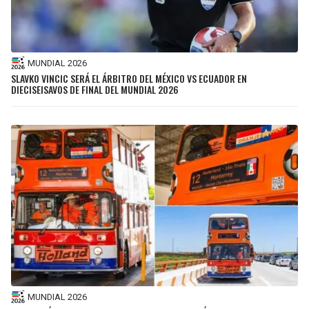
MUNDIAL 2026
SLAVKO VINCIC SERÁ EL ÁRBITRO DEL MÉXICO VS ECUADOR EN
DIECISEISAVOS DE FINAL DEL MUNDIAL 2026
MUNDIAL 2026