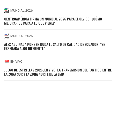
MUNDIAL 2026
CENTROAMÉRICA FIRMA UN MUNDIAL 2026 PARA EL OLVIDO: ¿CÓMO
MEJORAR DE CARA A LO QUE VIENE?
MUNDIAL 2026
ALEX AGUINAGA PONE EN DUDA EL SALTO DE CALIDAD DE ECUADOR: "SE
ESPERABA ALGO DIFERENTE"
EN VIVO
JUEGO DE ESTRELLAS 2026, EN VIVO: LA TRANSMISIÓN DEL PARTIDO ENTRE
LA ZONA SUR Y LA ZONA NORTE DE LA LMB