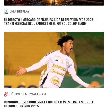
LIGA BETPLAY
EN DIRECTO | MERCADO DE FICHAJES, LIGA BETPLAY DIMAYOR 2026-II:
TRANSFERENCIAS DE JUGADORES EN EL FÚTBOL COLOMBIANO
FÚTBOL CENTROAMÉRICA
COMUNICACIONES CONFIRMA LA NOTICIA MÁS ESPERADA SOBRE EL
FUTURO DE DAIRON REYES