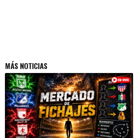
MÁS NOTICIAS