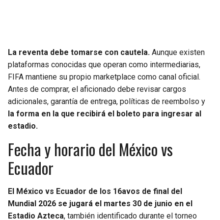
La reventa debe tomarse con cautela.
Aunque existen
plataformas conocidas que operan como intermediarias,
FIFA mantiene su propio marketplace como canal oficial.
Antes de comprar, el aficionado debe revisar cargos
adicionales, garantía de entrega, políticas de reembolso y
la forma en la que recibirá el boleto para ingresar al
estadio.
Fecha y horario del México vs
Ecuador
El México vs Ecuador de los 16avos de final del
Mundial 2026 se jugará el martes 30 de junio en el
Estadio Azteca
, también identificado durante el torneo