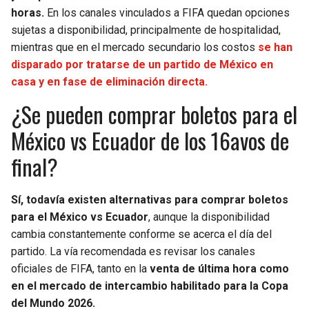
BUCCANEERS
horas.
En los canales vinculados a FIFA quedan opciones
sujetas a disponibilidad, principalmente de hospitalidad,
mientras que en el mercado secundario los costos
se han
disparado por tratarse de un partido de México en
casa y en fase de eliminación directa.
¿Se pueden comprar boletos para el
México vs Ecuador de los 16avos de
final?
Sí, todavía existen alternativas para comprar boletos
para el México vs Ecuador
, aunque la disponibilidad
cambia constantemente conforme se acerca el día del
partido. La vía recomendada es revisar los canales
oficiales de FIFA, tanto en la
venta de última hora como
en el mercado de intercambio habilitado para la Copa
del Mundo 2026.