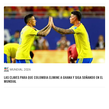
MUNDIAL 2026
LAS CLAVES PARA QUE COLOMBIA ELIMINE A GHANA Y SIGA SOÑANDO EN EL
MUNDIAL