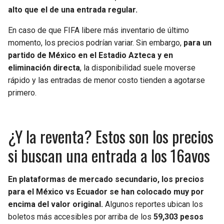
alto que el de una entrada regular.
En caso de que FIFA libere más inventario de último
momento, los precios podrían variar. Sin embargo,
para un
partido de México en el Estadio Azteca y en
eliminación directa
, la disponibilidad suele moverse
rápido y las entradas de menor costo tienden a agotarse
primero.
¿Y la reventa? Estos son los precios
si buscan una entrada a los 16avos
En plataformas de mercado secundario, los precios
para el México vs Ecuador se han colocado muy por
encima del valor original.
Algunos reportes ubican los
boletos más accesibles por arriba de los
59,303 pesos