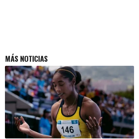
MÁS NOTICIAS