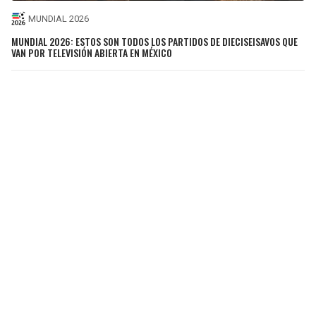
MUNDIAL 2026
MUNDIAL 2026: ESTOS SON TODOS LOS PARTIDOS DE DIECISEISAVOS QUE
VAN POR TELEVISIÓN ABIERTA EN MÉXICO