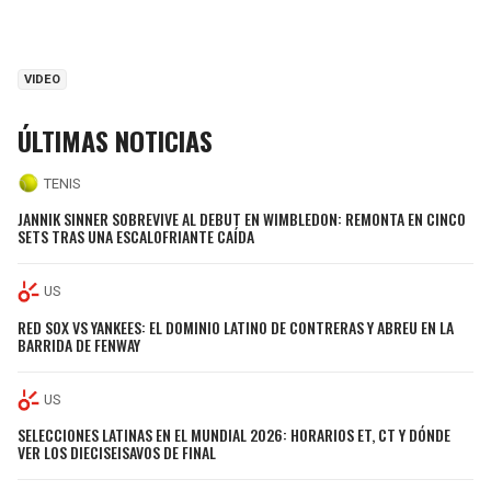
VIDEO
ÚLTIMAS NOTICIAS
TENIS
JANNIK SINNER SOBREVIVE AL DEBUT EN WIMBLEDON: REMONTA EN CINCO
SETS TRAS UNA ESCALOFRIANTE CAÍDA
US
RED SOX VS YANKEES: EL DOMINIO LATINO DE CONTRERAS Y ABREU EN LA
BARRIDA DE FENWAY
US
SELECCIONES LATINAS EN EL MUNDIAL 2026: HORARIOS ET, CT Y DÓNDE
VER LOS DIECISEISAVOS DE FINAL