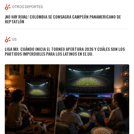
OTROS DEPORTES
¡NO HAY RIVAL! COLOMBIA SE CONSAGRA CAMPEÓN PANAMERICANO DE
HEPTATLÓN
US
LIGA MX: CUÁNDO INICIA EL TORNEO APERTURA 2026 Y CUÁLES SON LOS
PARTIDOS IMPERDIBLES PARA LOS LATINOS EN EE.UU.