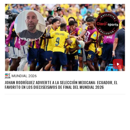
MUNDIAL 2026
JOHAN RODRÍGUEZ ADVIERTE A LA SELECCIÓN MEXICANA: ECUADOR, EL
FAVORITO EN LOS DIECISEISAVOS DE FINAL DEL MUNDIAL 2026