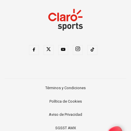
Términos y Condiciones
Política de Cookies
Aviso de Privacidad
SGSST AMX