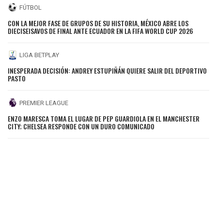
FÚTBOL
CON LA MEJOR FASE DE GRUPOS DE SU HISTORIA, MÉXICO ABRE LOS
DIECISEISAVOS DE FINAL ANTE ECUADOR EN LA FIFA WORLD CUP 2026
LIGA BETPLAY
INESPERADA DECISIÓN: ANDREY ESTUPIÑÁN QUIERE SALIR DEL DEPORTIVO
PASTO
PREMIER LEAGUE
ENZO MARESCA TOMA EL LUGAR DE PEP GUARDIOLA EN EL MANCHESTER
CITY; CHELSEA RESPONDE CON UN DURO COMUNICADO