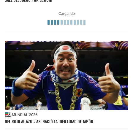
MUNDIAL 2026
DEL ROJO AL AZUL: ASÍ NACIÓ LA IDENTIDAD DE JAPÓN