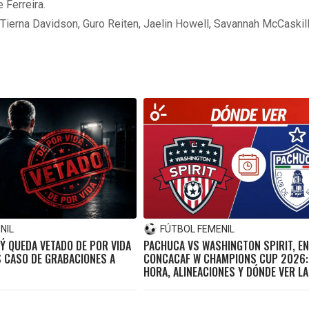
 Ferreira.
 Tierna Davidson, Guro Reiten, Jaelin Howell, Savannah McCaskil
NIL
FÚTBOL FEMENIL
Ý QUEDA VETADO DE POR VIDA
PACHUCA VS WASHINGTON SPIRIT, EN
S CASO DE GRABACIONES A
CONCACAF W CHAMPIONS CUP 2026:
HORA, ALINEACIONES Y DÓNDE VER LA