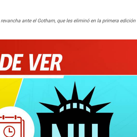
evancha ante el Gotham, que les eliminó en la primera edición 