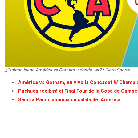
¿Cuándo juega América vs Gotham y dónde ver? | Claro Sports
América vs Gotham, en vivo la Concacaf W Champi
Pachuca recibirá el Final Four de la Copa de Cam
Sandra Paños anuncia su salida del América