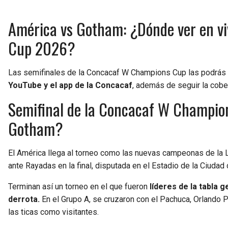
América vs Gotham: ¿Dónde ver en vi
Cup 2026?
Las semifinales de la Concacaf W Champions Cup las podrás 
YouTube y el app de la Concacaf
, además de seguir la cober
Semifinal de la Concacaf W Champion
Gotham?
El América llega al torneo como las nuevas campeonas de la
ante Rayadas en la final, disputada en el Estadio de la Ciudad
Terminan así un torneo en el que fueron
líderes de la tabla 
derrota.
En el Grupo A, se cruzaron con el Pachuca, Orlando P
las ticas como visitantes.