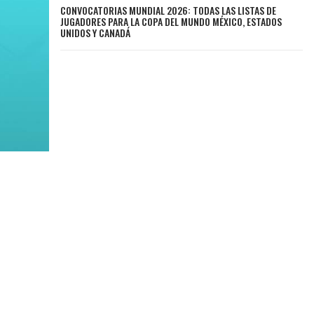
CONVOCATORIAS MUNDIAL 2026: TODAS LAS LISTAS DE
JUGADORES PARA LA COPA DEL MUNDO MÉXICO, ESTADOS
UNIDOS Y CANADÁ