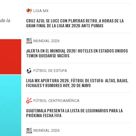
LIGA MX
CRUZ AZUL SE LUCE CON PLAYERAS RETRO, A HORAS DE LA
de la
GRAN FINAL DE LA LIGA MX 2026 ANTE PUMAS
MUNDIAL 2026
¡ALERTA EN EL MUNDIAL 2026! HOTELES EN ESTADOS UNIDOS
TEMEN QUEDARSE VACÍOS
FÚTBOL DE ESTUFA
LIGA MX APERTURA 2026, FÚTBOL DE ESTUFA: ALTAS, BAJAS,
FICHAJES Y RUMORES HOY, 20 DE MAYO
FÚTBOL CENTROAMÉRICA
GUATEMALA PRESENTA LA LISTA DE LEGIONARIOS PARA LA
PRÓXIMA FECHA FIFA
MUNDIAL 2026