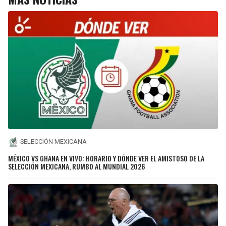
SELECCIÓN MEXICANA
MÉXICO VS GHANA EN VIVO: HORARIO Y DÓNDE VER EL AMISTOSO DE LA
SELECCIÓN MEXICANA, RUMBO AL MUNDIAL 2026