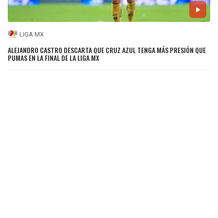
LIGA MX
ALEJANDRO CASTRO DESCARTA QUE CRUZ AZUL TENGA MÁS PRESIÓN QUE
PUMAS EN LA FINAL DE LA LIGA MX