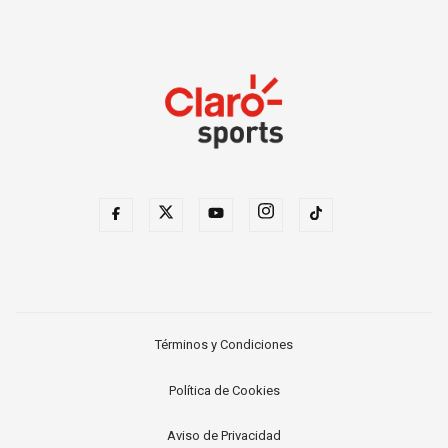
Términos y Condiciones
Política de Cookies
Aviso de Privacidad