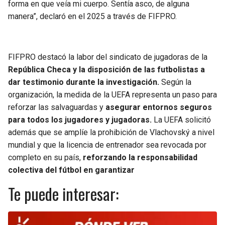
forma en que veía mi cuerpo. Sentía asco, de alguna
manera”, declaró en el 2025 a través de FIFPRO.
FIFPRO destacó la labor del sindicato de jugadoras de la
República Checa y la disposición de las futbolistas a
dar testimonio durante la investigación.
Según la
organización, la medida de la UEFA representa un paso para
reforzar las salvaguardas y
asegurar entornos seguros
para todos los jugadores y jugadoras.
La UEFA solicitó
además que se amplíe la prohibición de Vlachovský a nivel
mundial y que la licencia de entrenador sea revocada por
completo en su país,
reforzando la responsabilidad
colectiva del fútbol en garantizar
Te puede interesar: