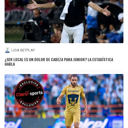
LIGA BETPLAY
¿SER LOCAL ES UN DOLOR DE CABEZA PARA JUNIOR? LA ESTADÍSTICA
HABLA