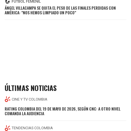
FÚTBOL FEMENIL
ÁNGEL VILLACAMPA SE QUITA EL PESO DE LAS FINALES PERDIDAS CON
AMÉRICA: "NOS HEMOS LIMPIADO UN POCO"
ÚLTIMAS NOTICIAS
CINE Y TV COLOMBIA
RATING COLOMBIA DEL 19 DE MAYO DE 2026, SEGÚN CNC: A OTRO NIVEL
COMANDA LA AUDIENCIA
TENDENCIAS COLOMBIA