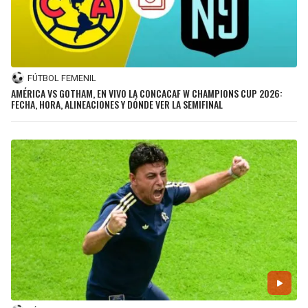
FÚTBOL FEMENIL
AMÉRICA VS GOTHAM, EN VIVO LA CONCACAF W CHAMPIONS CUP 2026:
FECHA, HORA, ALINEACIONES Y DÓNDE VER LA SEMIFINAL