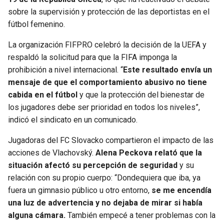
sobre la supervisión y protección de las deportistas en el
fútbol femenino.
La organización FIFPRO celebró la decisión de la UEFA y
respaldó la solicitud para que la FIFA imponga la
prohibición a nivel internacional. “
Este resultado envía un
mensaje de que el comportamiento abusivo no tiene
cabida en el fútbol
y que la protección del bienestar de
los jugadores debe ser prioridad en todos los niveles”,
indicó el sindicato en un comunicado.
Jugadoras del FC Slovacko compartieron el impacto de las
acciones de Vlachovský.
Alena Peckova relató que la
situación afectó su percepción de seguridad
y su
relación con su propio cuerpo: “Dondequiera que iba, ya
fuera un gimnasio público u otro entorno,
se me encendía
una luz de advertencia y no dejaba de mirar si había
alguna cámara.
También empecé a tener problemas con la