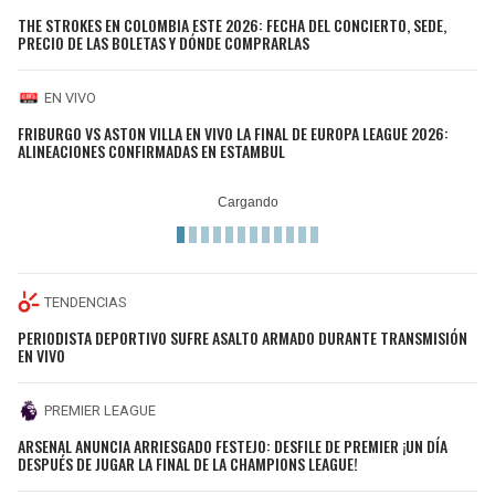
THE STROKES EN COLOMBIA ESTE 2026: FECHA DEL CONCIERTO, SEDE,
PRECIO DE LAS BOLETAS Y DÓNDE COMPRARLAS
EN VIVO
FRIBURGO VS ASTON VILLA EN VIVO LA FINAL DE EUROPA LEAGUE 2026:
ALINEACIONES CONFIRMADAS EN ESTAMBUL
TENDENCIAS
PERIODISTA DEPORTIVO SUFRE ASALTO ARMADO DURANTE TRANSMISIÓN
EN VIVO
PREMIER LEAGUE
ARSENAL ANUNCIA ARRIESGADO FESTEJO: DESFILE DE PREMIER ¡UN DÍA
DESPUÉS DE JUGAR LA FINAL DE LA CHAMPIONS LEAGUE!