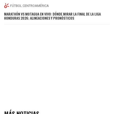
FÚTBOL CENTROAMÉRICA
MARATHÓN VS MOTAGUA EN VIVO: DÓNDE MIRAR LA FINAL DE LA LIGA
HONDURAS 2026; ALINEACIONES Y PRONÓSTICOS
MÁS NOTICIAS