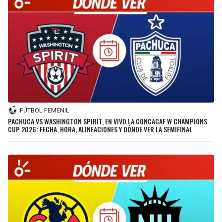
FÚTBOL FEMENIL
PACHUCA VS WASHINGTON SPIRIT, EN VIVO LA CONCACAF W CHAMPIONS
CUP 2026: FECHA, HORA, ALINEACIONES Y DÓNDE VER LA SEMIFINAL