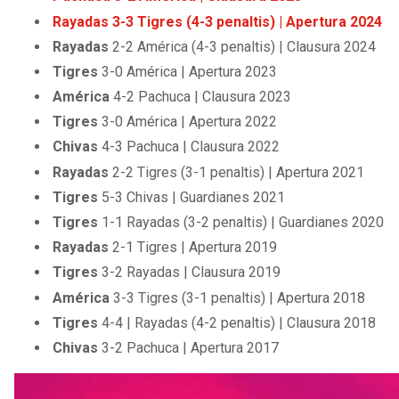
Rayadas 3-3 Tigres (4-3 penaltis) | Apertura 2024
Rayadas
2-2 América (4-3 penaltis) | Clausura 2024
Tigres
3-0 América | Apertura 2023
América
4-2 Pachuca | Clausura 2023
Tigres
3-0 América | Apertura 2022
Chivas
4-3 Pachuca | Clausura 2022
Rayadas
2-2 Tigres (3-1 penaltis) | Apertura 2021
Tigres
5-3 Chivas | Guardianes 2021
Tigres
1-1 Rayadas (3-2 penaltis) | Guardianes 2020
Rayadas
2-1 Tigres | Apertura 2019
Tigres
3-2 Rayadas | Clausura 2019
América
3-3 Tigres (3-1 penaltis) | Apertura 2018
Tigres
4-4 | Rayadas (4-2 penaltis) | Clausura 2018
Chivas
3-2 Pachuca | Apertura 2017