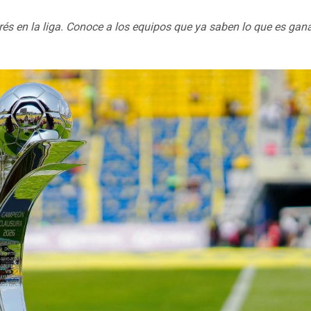
s en la liga. Conoce a los equipos que ya saben lo que es ganar