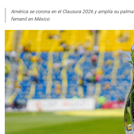
América se corona en el Clausura 2026 y amplía su palmaré
femenil en México