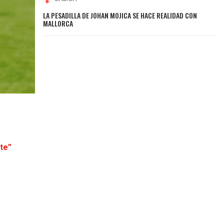
LA PESADILLA DE JOHAN MOJICA SE HACE REALIDAD CON
MALLORCA
te”