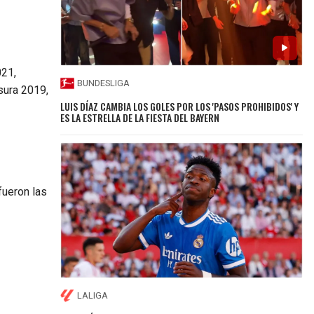
021,
BUNDESLIGA
sura 2019,
LUIS DÍAZ CAMBIA LOS GOLES POR LOS 'PASOS PROHIBIDOS' Y
ES LA ESTRELLA DE LA FIESTA DEL BAYERN
fueron las
LALIGA