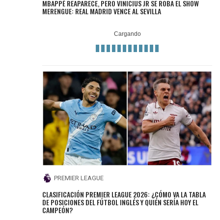
MBAPPÉ REAPARECE, PERO VINICIUS JR SE ROBA EL SHOW
MERENGUE: REAL MADRID VENCE AL SEVILLA
PREMIER LEAGUE
CLASIFICACIÓN PREMIER LEAGUE 2026: ¿CÓMO VA LA TABLA
DE POSICIONES DEL FÚTBOL INGLÉS Y QUIÉN SERÍA HOY EL
CAMPEÓN?