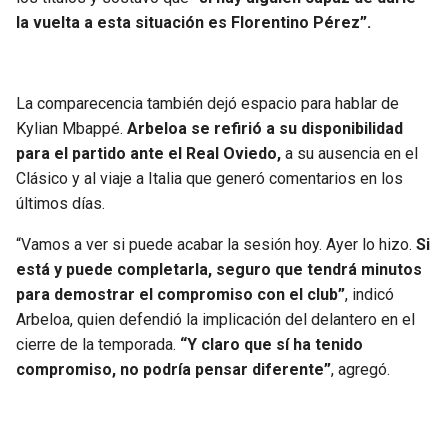
la vuelta a esta situación es Florentino Pérez”.
La comparecencia también dejó espacio para hablar de
Kylian Mbappé.
Arbeloa se refirió a su disponibilidad
para el partido ante el Real Oviedo,
a su ausencia en el
Clásico y al viaje a Italia que generó comentarios en los
últimos días.
“Vamos a ver si puede acabar la sesión hoy. Ayer lo hizo.
Si
está y puede completarla, seguro que tendrá minutos
para demostrar el compromiso con el club”
, indicó
Arbeloa, quien defendió la implicación del delantero en el
cierre de la temporada.
“Y claro que sí ha tenido
compromiso, no podría pensar diferente”
, agregó.