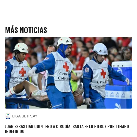
MÁS NOTICIAS
LIGA BETPLAY
JUAN SEBASTIÁN QUINTERO A CIRUGÍA: SANTA FE LO PIERDE POR TIEMPO
INDEFINIDO