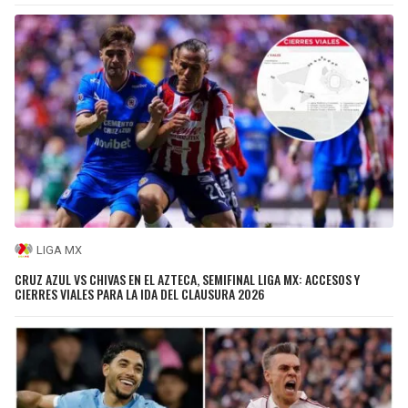
LIGA MX
CRUZ AZUL VS CHIVAS EN EL AZTECA, SEMIFINAL LIGA MX: ACCESOS Y
CIERRES VIALES PARA LA IDA DEL CLAUSURA 2026