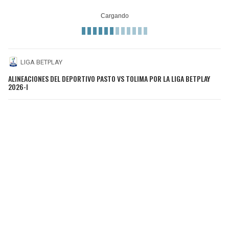
LIGA BETPLAY
ALINEACIONES DEL DEPORTIVO PASTO VS TOLIMA POR LA LIGA BETPLAY
2026-I