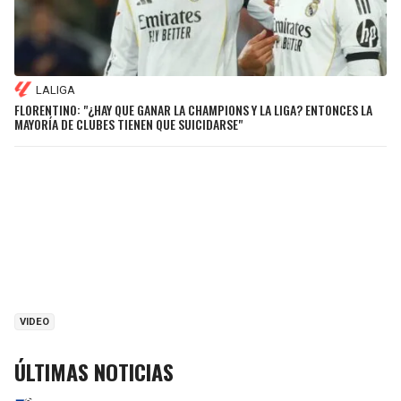
LALIGA
FLORENTINO: "¿HAY QUE GANAR LA CHAMPIONS Y LA LIGA? ENTONCES LA
MAYORÍA DE CLUBES TIENEN QUE SUICIDARSE"
VIDEO
ÚLTIMAS NOTICIAS