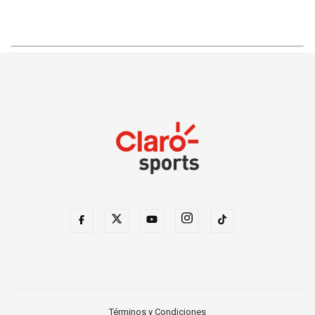
Términos y Condiciones