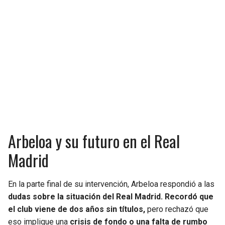
Arbeloa y su futuro en el Real
Madrid
En la parte final de su intervención, Arbeloa respondió a las
dudas sobre la situación del Real Madrid. Recordó que
el club viene de dos años sin títulos,
pero rechazó que
eso implique una
crisis de fondo o una falta de rumbo