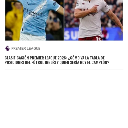
PREMIER LEAGUE
CLASIFICACIÓN PREMIER LEAGUE 2026: ¿CÓMO VA LA TABLA DE
POSICIONES DEL FÚTBOL INGLÉS Y QUIÉN SERÍA HOY EL CAMPEÓN?