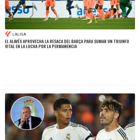
LALIGA
EL ALAVÉS APROVECHA LA RESACA DEL BARÇA PARA SUMAR UN TRIUNFO
VITAL EN LA LUCHA POR LA PERMANENCIA