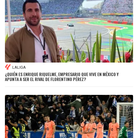
LALIGA
¿QUIÉN ES ENRIQUE RIQUELME, EMPRESARIO QUE VIVE EN MÉXICO Y
APUNTA A SER EL RIVAL DE FLORENTINO PÉREZ?