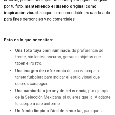
por tu foto,
manteniendo el diseño original como
inspiración visual
, aunque lo recomendable es usarlo solo
para fines personales y no comerciales.
Esto es lo que necesitas:
Una foto tuya bien iluminada
, de preferencia de
frente, sin lentes oscuros, gorras ni objetos que
tapen el rostro.
Una imagen de referencia
de una estampa o
tarjeta futbolera para indicar el estilo visual que
quieres conseguir.
Una camiseta o jersey de referencia
, por ejemplo
de la Selección Mexicana, si quieres que la IA adapte
tu cuerpo a ese uniforme.
Un fondo limpio o fácil de recortar
, para que la