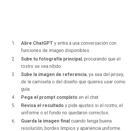
Abre ChatGPT
y entra a una conversación con
funciones de imagen disponibles.
Sube tu fotografía principal
, procurando que el
rostro se vea nítido.
Sube la imagen de referencia
, ya sea del jersey,
de la camiseta o del diseño que quieres usar como
guía.
Pega el prompt completo
en el chat.
Revisa el resultado
y pide ajustes si el rostro, el
uniforme o el fondo no quedaron correctos.
Guarda la imagen final
cuando tenga buena
resolución, bordes limpios y apariencia uniforme.