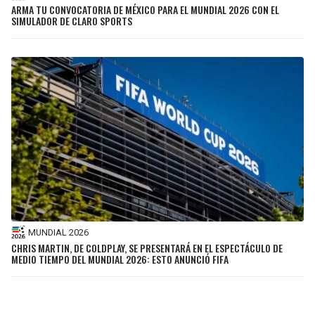
ARMA TU CONVOCATORIA DE MÉXICO PARA EL MUNDIAL 2026 CON EL
SIMULADOR DE CLARO SPORTS
MUNDIAL 2026
CHRIS MARTIN, DE COLDPLAY, SE PRESENTARÁ EN EL ESPECTÁCULO DE
MEDIO TIEMPO DEL MUNDIAL 2026: ESTO ANUNCIÓ FIFA