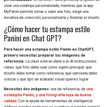
crear una estampa personalizada, mientras que la app
MyPanini permite tomar o subir una foto, elegir una
iniciativa de colección, personalizarla y finalizar el diseño.
¿Cómo hacer tu estampa estilo
Panini en Chat GPT?
Para hacer una estampa estilo Panini en ChatGPT,
primero necesitas preparar tus imágenes de
referencia.
La clave está en darle a la IA instrucciones
claras: qué foto debe usar como sujeto principal, qué
diseño debe tomar como referencia, qué camiseta debe
colocar y qué tipo de acabado visual quieres lograr.
Necesitas dos imágenes:
una de referencia, de
una
estampita Panini, y una fotografía tuya de buena
calidad
. Con la ayuda de herramientas de inteligencia
artificial, puedes pedir que se sustituya al jugador original