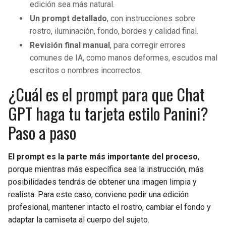
edición sea más natural.
Un prompt detallado
, con instrucciones sobre
rostro, iluminación, fondo, bordes y calidad final.
Revisión final manual
, para corregir errores
comunes de IA, como manos deformes, escudos mal
escritos o nombres incorrectos.
¿Cuál es el prompt para que Chat
GPT haga tu tarjeta estilo Panini?
Paso a paso
El prompt es la parte más importante del proceso
,
porque mientras más específica sea la instrucción, más
posibilidades tendrás de obtener una imagen limpia y
realista. Para este caso, conviene pedir una edición
profesional, mantener intacto el rostro, cambiar el fondo y
adaptar la camiseta al cuerpo del sujeto.