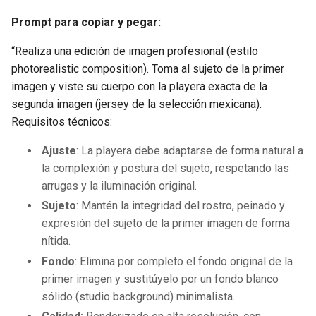
Prompt para copiar y pegar:
“Realiza una edición de imagen profesional (estilo
photorealistic composition). Toma al sujeto de la primer
imagen y viste su cuerpo con la playera exacta de la
segunda imagen (jersey de la selección mexicana).
Requisitos técnicos:
Ajuste
: La playera debe adaptarse de forma natural a
la complexión y postura del sujeto, respetando las
arrugas y la iluminación original.
Sujeto
: Mantén la integridad del rostro, peinado y
expresión del sujeto de la primer imagen de forma
nítida.
Fondo
: Elimina por completo el fondo original de la
primer imagen y sustitúyelo por un fondo blanco
sólido (studio background) minimalista.