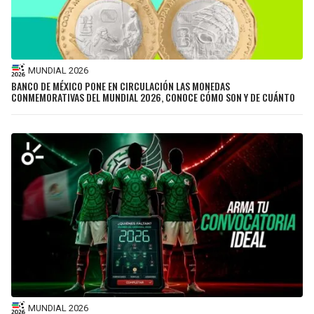
MUNDIAL 2026
BANCO DE MÉXICO PONE EN CIRCULACIÓN LAS MONEDAS
CONMEMORATIVAS DEL MUNDIAL 2026, CONOCE CÓMO SON Y DE CUÁNTO
MUNDIAL 2026