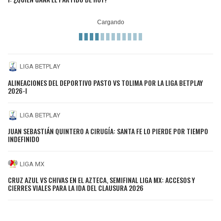
LIGA BETPLAY
ALINEACIONES DEL DEPORTIVO PASTO VS TOLIMA POR LA LIGA BETPLAY
2026-I
LIGA BETPLAY
JUAN SEBASTIÁN QUINTERO A CIRUGÍA: SANTA FE LO PIERDE POR TIEMPO
INDEFINIDO
LIGA MX
CRUZ AZUL VS CHIVAS EN EL AZTECA, SEMIFINAL LIGA MX: ACCESOS Y
CIERRES VIALES PARA LA IDA DEL CLAUSURA 2026