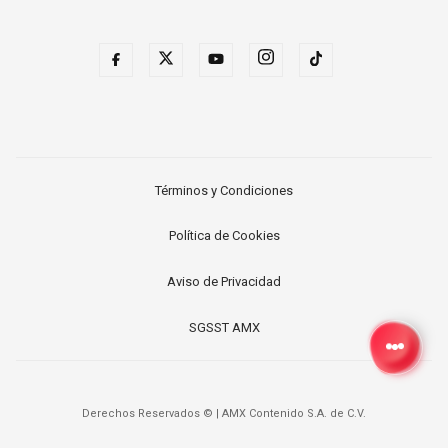
Términos y Condiciones
Política de Cookies
Aviso de Privacidad
SGSST AMX
Derechos Reservados ©
|
AMX Contenido S.A. de C.V.