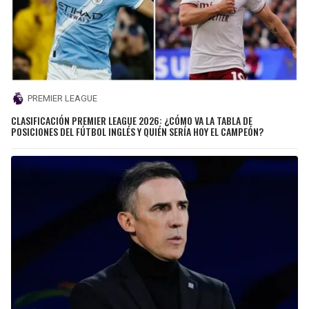
PREMIER LEAGUE
CLASIFICACIÓN PREMIER LEAGUE 2026: ¿CÓMO VA LA TABLA DE
POSICIONES DEL FÚTBOL INGLÉS Y QUIÉN SERÍA HOY EL CAMPEÓN?