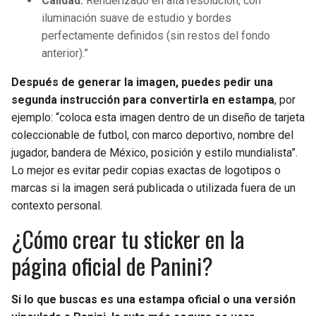
Calidad:
Renderizado en alta resolución, con
iluminación suave de estudio y bordes
perfectamente definidos (sin restos del fondo
anterior).”
Después de generar la imagen, puedes pedir una
segunda instrucción para convertirla en estampa
, por
ejemplo: “coloca esta imagen dentro de un diseño de tarjeta
coleccionable de futbol, con marco deportivo, nombre del
jugador, bandera de México, posición y estilo mundialista”.
Lo mejor es evitar pedir copias exactas de logotipos o
marcas si la imagen será publicada o utilizada fuera de un
contexto personal.
¿Cómo crear tu sticker en la
página oficial de Panini?
Si lo que buscas es una estampa oficial o una versión