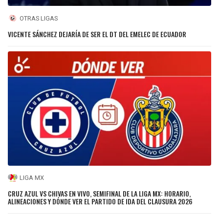
OTRAS LIGAS
VICENTE SÁNCHEZ DEJARÍA DE SER EL DT DEL EMELEC DE ECUADOR
LIGA MX
CRUZ AZUL VS CHIVAS EN VIVO, SEMIFINAL DE LA LIGA MX: HORARIO,
ALINEACIONES Y DÓNDE VER EL PARTIDO DE IDA DEL CLAUSURA 2026