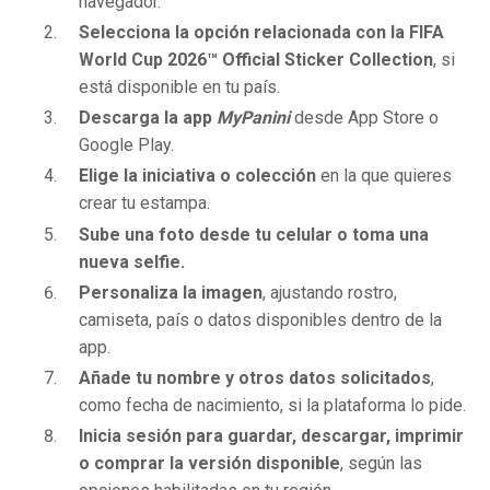
navegador.
Selecciona la opción relacionada con la FIFA
World Cup 2026™ Official Sticker Collection
, si
está disponible en tu país.
Descarga la app
MyPanini
desde App Store o
Google Play.
Elige la iniciativa o colección
en la que quieres
crear tu estampa.
Sube una foto desde tu celular o toma una
nueva selfie.
Personaliza la imagen
, ajustando rostro,
camiseta, país o datos disponibles dentro de la
app.
Añade tu nombre y otros datos solicitados
,
como fecha de nacimiento, si la plataforma lo pide.
Inicia sesión para guardar, descargar, imprimir
o comprar la versión disponible
, según las