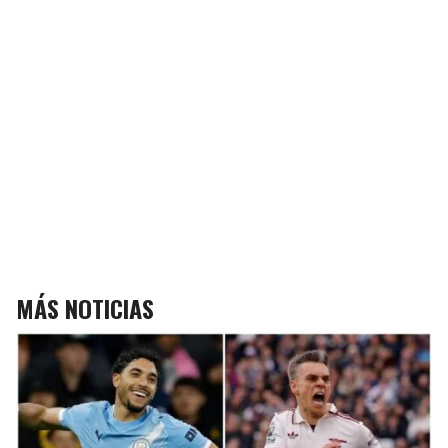
MÁS NOTICIAS