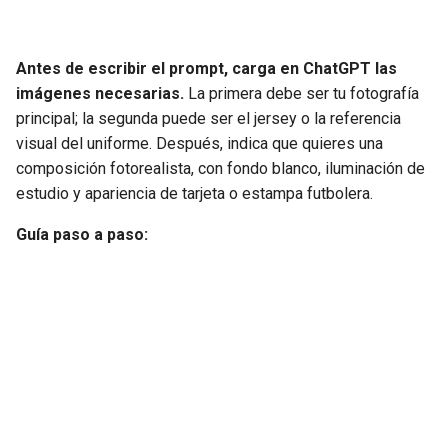
Antes de escribir el prompt, carga en ChatGPT las
imágenes necesarias.
La primera debe ser tu fotografía
principal; la segunda puede ser el jersey o la referencia
visual del uniforme. Después, indica que quieres una
composición fotorealista, con fondo blanco, iluminación de
estudio y apariencia de tarjeta o estampa futbolera.
Guía paso a paso: