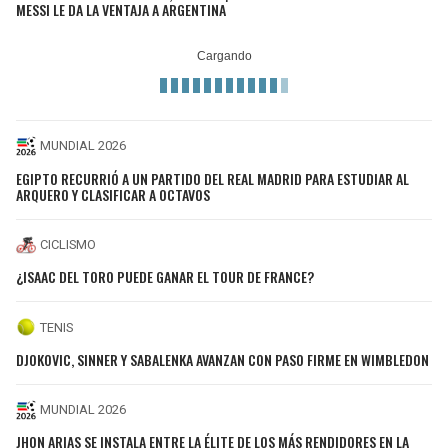
MESSI LE DA LA VENTAJA A ARGENTINA
MUNDIAL 2026
EGIPTO RECURRIÓ A UN PARTIDO DEL REAL MADRID PARA ESTUDIAR AL
ARQUERO Y CLASIFICAR A OCTAVOS
CICLISMO
¿ISAAC DEL TORO PUEDE GANAR EL TOUR DE FRANCE?
TENIS
DJOKOVIC, SINNER Y SABALENKA AVANZAN CON PASO FIRME EN WIMBLEDON
MUNDIAL 2026
JHON ARIAS SE INSTALA ENTRE LA ÉLITE DE LOS MÁS RENDIDORES EN LA