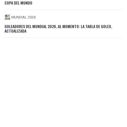
COPA DEL MUNDO
MUNDIAL 2026
GOLEADORES DEL MUNDIAL 2026, AL MOMENTO: LA TABLA DE GOLEO,
ACTUALIZADA