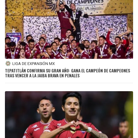
LIGA DE EXPANSIÓN MX
TEPATITLÁN CONFIRMA SU GRAN AÑO: GANA EL CAMPEÓN DE CAMPEONES
TRAS VENCER A LA JAIBA BRAVA EN PENALES