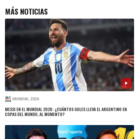
MÁS NOTICIAS
MUNDIAL 2026
MESSI EN EL MUNDIAL 2026: ¿CUÁNTOS GOLES LLEVA EL ARGENTINO EN
COPAS DEL MUNDO, AL MOMENTO?