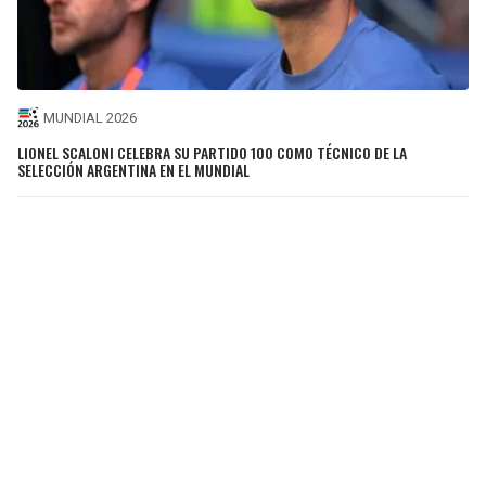
MUNDIAL 2026
LIONEL SCALONI CELEBRA SU PARTIDO 100 COMO TÉCNICO DE LA
SELECCIÓN ARGENTINA EN EL MUNDIAL