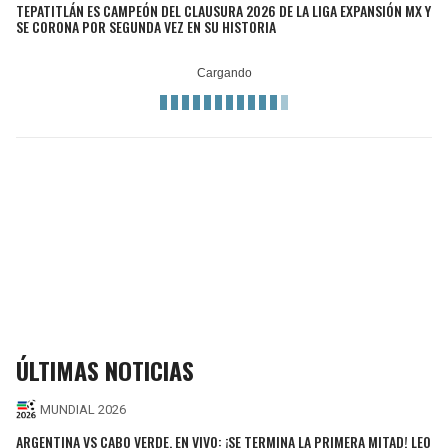
TEPATITLÁN ES CAMPEÓN DEL CLAUSURA 2026 DE LA LIGA EXPANSIÓN MX Y
SE CORONA POR SEGUNDA VEZ EN SU HISTORIA
ÚLTIMAS NOTICIAS
MUNDIAL 2026
ARGENTINA VS CABO VERDE, EN VIVO: ¡SE TERMINA LA PRIMERA MITAD! LEO