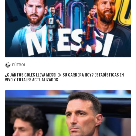
FÚTBOL
¿CUÁNTOS GOLES LLEVA MESSI EN SU CARRERA HOY? ESTADÍSTICAS EN
VIVO Y TOTALES ACTUALIZADOS