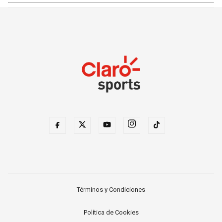
Términos y Condiciones
Política de Cookies