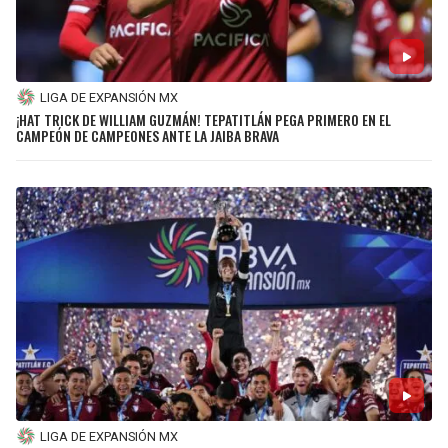
LIGA DE EXPANSIÓN MX
¡HAT TRICK DE WILLIAM GUZMÁN! TEPATITLÁN PEGA PRIMERO EN EL
CAMPEÓN DE CAMPEONES ANTE LA JAIBA BRAVA
LIGA DE EXPANSIÓN MX