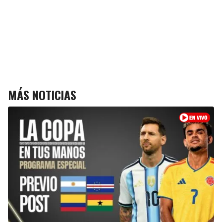
MÁS NOTICIAS