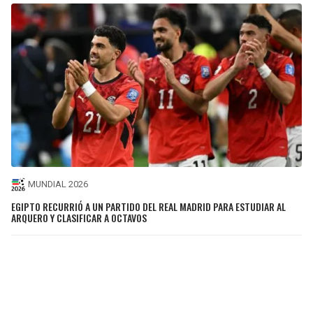
MUNDIAL 2026
EGIPTO RECURRIÓ A UN PARTIDO DEL REAL MADRID PARA ESTUDIAR AL
ARQUERO Y CLASIFICAR A OCTAVOS