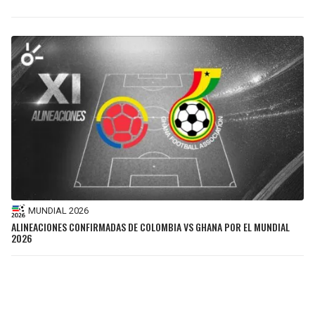
MUNDIAL 2026
ALINEACIONES CONFIRMADAS DE COLOMBIA VS GHANA POR EL MUNDIAL
2026