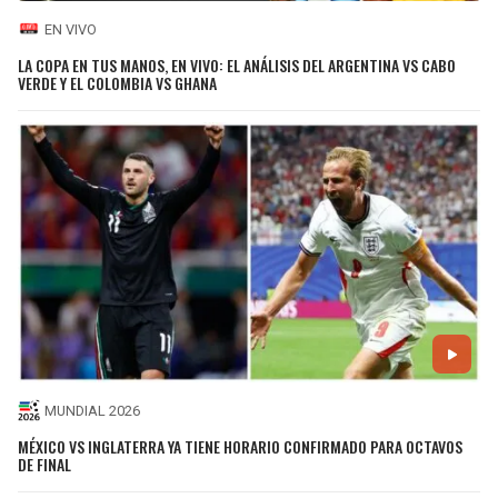
EN VIVO
LA COPA EN TUS MANOS, EN VIVO: EL ANÁLISIS DEL ARGENTINA VS CABO
VERDE Y EL COLOMBIA VS GHANA
MUNDIAL 2026
MÉXICO VS INGLATERRA YA TIENE HORARIO CONFIRMADO PARA OCTAVOS
DE FINAL