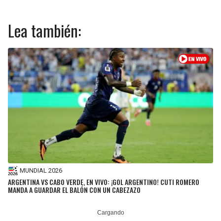
Lea también:
MUNDIAL 2026
ARGENTINA VS CABO VERDE, EN VIVO: ¡GOL ARGENTINO! CUTI ROMERO
MANDA A GUARDAR EL BALÓN CON UN CABEZAZO