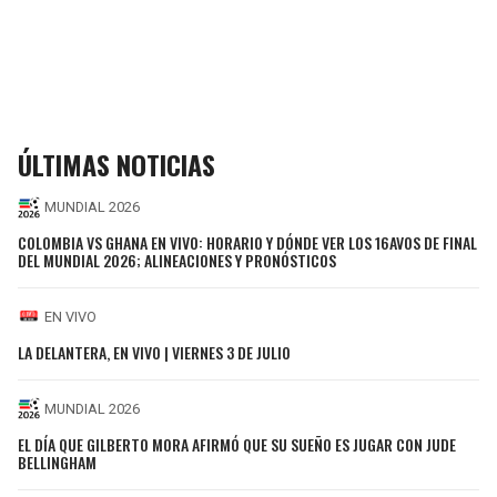
ÚLTIMAS NOTICIAS
MUNDIAL 2026
COLOMBIA VS GHANA EN VIVO: HORARIO Y DÓNDE VER LOS 16AVOS DE FINAL
DEL MUNDIAL 2026; ALINEACIONES Y PRONÓSTICOS
EN VIVO
LA DELANTERA, EN VIVO | VIERNES 3 DE JULIO
MUNDIAL 2026
EL DÍA QUE GILBERTO MORA AFIRMÓ QUE SU SUEÑO ES JUGAR CON JUDE
BELLINGHAM