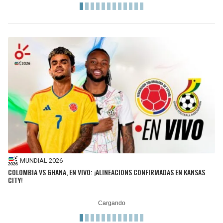
MUNDIAL 2026
COLOMBIA VS GHANA, EN VIVO: ¡ALINEACIONS CONFIRMADAS EN KANSAS
CITY!