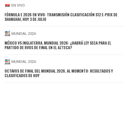
EN VIVO
FÓRMULA E 2026 EN VIVO: TRANSMISIÓN CLASIFICACIÓN S12 E-PRIX DE
SHANGHAI, HOY 3 DE JULIO
MUNDIAL 2026
MÉXICO VS INGLATERRA, MUNDIAL 2026: ¿HABRÁ LEY SECA PARA EL
PARTIDO DE 8VOS DE FINAL EN EL AZTECA?
MUNDIAL 2026
OCTAVOS DE FINAL DEL MUNDIAL 2026, AL MOMENTO: RESULTADOS Y
CLASIFICADOS DE HOY