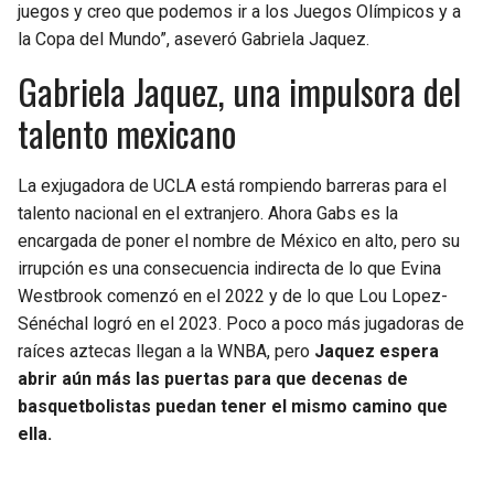
juegos y creo que podemos ir a los Juegos Olímpicos y a
la Copa del Mundo”, aseveró Gabriela Jaquez.
Gabriela Jaquez, una impulsora del
talento mexicano
La exjugadora de UCLA está rompiendo barreras para el
talento nacional en el extranjero. Ahora Gabs es la
encargada de poner el nombre de México en alto, pero su
irrupción es una consecuencia indirecta de lo que Evina
Westbrook comenzó en el 2022 y de lo que Lou Lopez-
Sénéchal logró en el 2023. Poco a poco más jugadoras de
raíces aztecas llegan a la WNBA, pero
Jaquez espera
abrir aún más las puertas para que decenas de
basquetbolistas puedan tener el mismo camino que
ella.