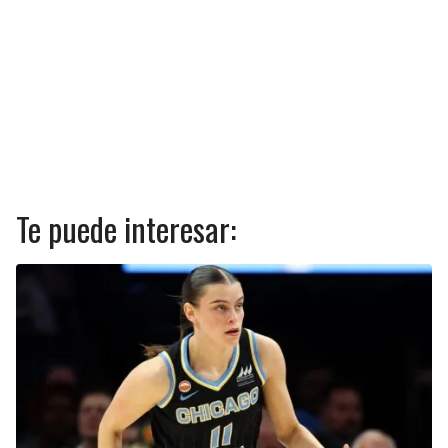
Te puede interesar: