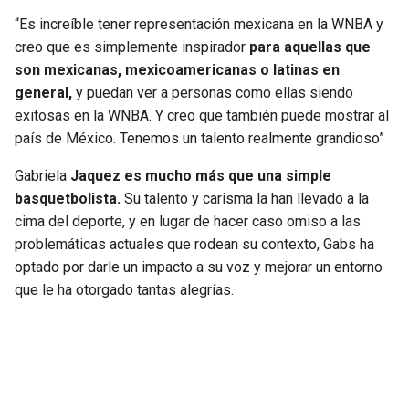
“Es increíble tener representación mexicana en la WNBA y
creo que es simplemente inspirador
para aquellas que
son mexicanas, mexicoamericanas o latinas en
general,
y puedan ver a personas como ellas siendo
exitosas en la WNBA. Y creo que también puede mostrar al
país de México. Tenemos un talento realmente grandioso”
Gabriela
Jaquez es mucho más que una simple
basquetbolista.
Su talento y carisma la han llevado a la
cima del deporte, y en lugar de hacer caso omiso a las
problemáticas actuales que rodean su contexto, Gabs ha
optado por darle un impacto a su voz y mejorar un entorno
que le ha otorgado tantas alegrías.