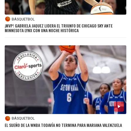
BÁSQUETBOL
¡MVP! GABRIELA JAQUEZ LIDERA EL TRIUNFO DE CHICAGO SKY ANTE
MINNESOTA LYNX CON UNA NOCHE HISTÓRICA
BÁSQUETBOL
EL SUEÑO DE LA WNBA TODAVÍA NO TERMINA PARA MARIANA VALENZUELA