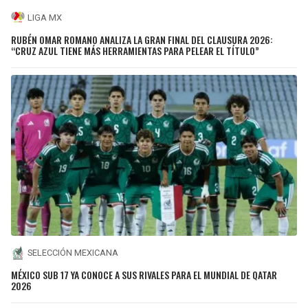
LIGA MX
RUBÉN OMAR ROMANO ANALIZA LA GRAN FINAL DEL CLAUSURA 2026:
“CRUZ AZUL TIENE MÁS HERRAMIENTAS PARA PELEAR EL TÍTULO”
SELECCIÓN MEXICANA
MÉXICO SUB 17 YA CONOCE A SUS RIVALES PARA EL MUNDIAL DE QATAR
2026