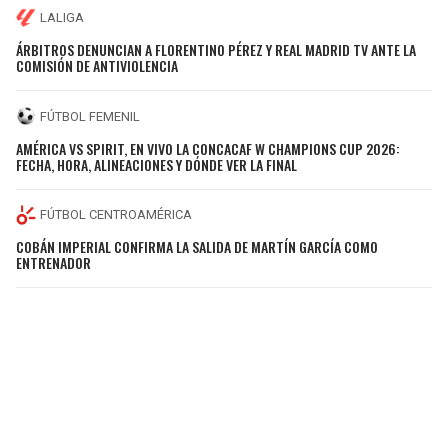
LALIGA
ÁRBITROS DENUNCIAN A FLORENTINO PÉREZ Y REAL MADRID TV ANTE LA
COMISIÓN DE ANTIVIOLENCIA
FÚTBOL FEMENIL
AMÉRICA VS SPIRIT, EN VIVO LA CONCACAF W CHAMPIONS CUP 2026:
FECHA, HORA, ALINEACIONES Y DÓNDE VER LA FINAL
FÚTBOL CENTROAMÉRICA
COBÁN IMPERIAL CONFIRMA LA SALIDA DE MARTÍN GARCÍA COMO
ENTRENADOR