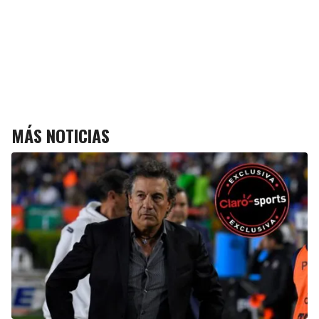
MÁS NOTICIAS