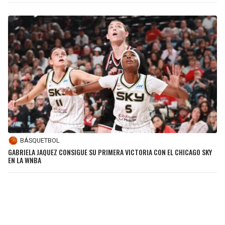
BÁSQUETBOL
GABRIELA JAQUEZ CONSIGUE SU PRIMERA VICTORIA CON EL CHICAGO SKY
EN LA WNBA