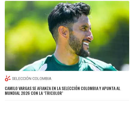
SELECCIÓN COLOMBIA
CAMILO VARGAS SE AFIANZA EN LA SELECCIÓN COLOMBIA Y APUNTA AL
MUNDIAL 2026 CON LA ‘TRICOLOR’