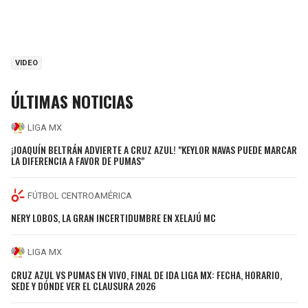
VIDEO
ÚLTIMAS NOTICIAS
LIGA MX
¡JOAQUÍN BELTRÁN ADVIERTE A CRUZ AZUL! "KEYLOR NAVAS PUEDE MARCAR
LA DIFERENCIA A FAVOR DE PUMAS"
FÚTBOL CENTROAMÉRICA
NERY LOBOS, LA GRAN INCERTIDUMBRE EN XELAJÚ MC
LIGA MX
CRUZ AZUL VS PUMAS EN VIVO, FINAL DE IDA LIGA MX: FECHA, HORARIO,
SEDE Y DÓNDE VER EL CLAUSURA 2026