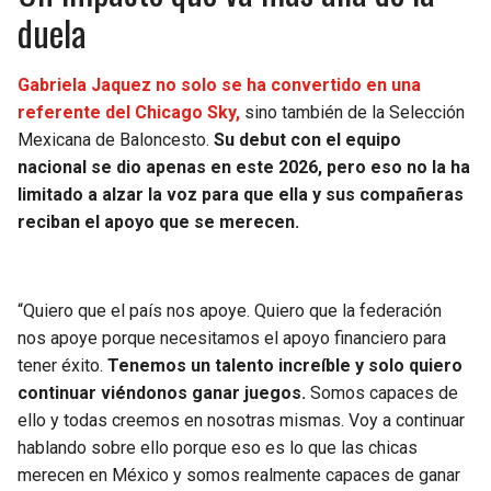
duela
Gabriela Jaquez no solo se ha convertido en una
referente del Chicago Sky,
sino también de la Selección
Mexicana de Baloncesto.
Su debut con el equipo
nacional se dio apenas en este 2026, pero eso no la ha
limitado a alzar la voz para que ella y sus compañeras
reciban el apoyo que se merecen.
“Quiero que el país nos apoye. Quiero que la federación
nos apoye porque necesitamos el apoyo financiero para
tener éxito.
Tenemos un talento increíble y solo quiero
continuar viéndonos ganar juegos.
Somos capaces de
ello y todas creemos en nosotras mismas. Voy a continuar
hablando sobre ello porque eso es lo que las chicas
merecen en México y somos realmente capaces de ganar