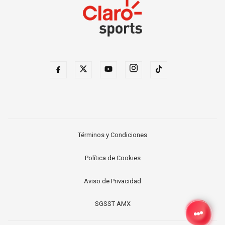
Términos y Condiciones
Política de Cookies
Aviso de Privacidad
SGSST AMX