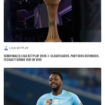
LIGA BETPLAY
SEMIFINALES LIGA BETPLAY 2026-I: CLASIFICADOS, PARTIDOS DEFINIDOS,
FECHAS Y DÓNDE VER EN VIVO