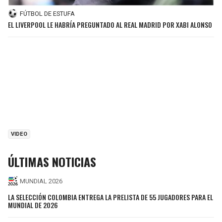
FÚTBOL DE ESTUFA
EL LIVERPOOL LE HABRÍA PREGUNTADO AL REAL MADRID POR XABI ALONSO
VIDEO
ÚLTIMAS NOTICIAS
MUNDIAL 2026
LA SELECCIÓN COLOMBIA ENTREGA LA PRELISTA DE 55 JUGADORES PARA EL
MUNDIAL DE 2026