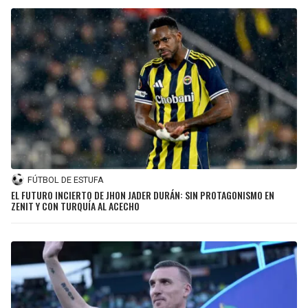
FÚTBOL DE ESTUFA
EL FUTURO INCIERTO DE JHON JADER DURÁN: SIN PROTAGONISMO EN
ZENIT Y CON TURQUÍA AL ACECHO