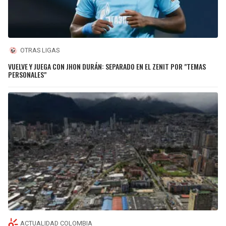
OTRAS LIGAS
VUELVE Y JUEGA CON JHON DURÁN: SEPARADO EN EL ZENIT POR "TEMAS
PERSONALES"
ACTUALIDAD COLOMBIA