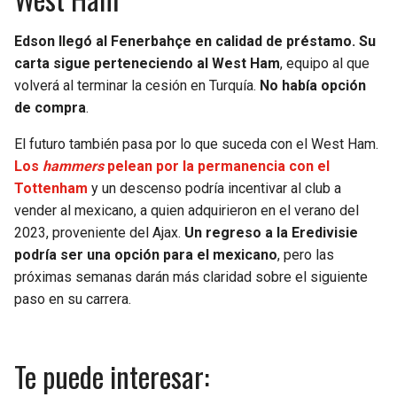
Edson llegó al Fenerbahçe en calidad de préstamo. Su
carta sigue perteneciendo al West Ham
, equipo al que
volverá al terminar la cesión en Turquía.
No había opción
de compra
.
El futuro también pasa por lo que suceda con el West Ham.
Los
hammers
pelean por la permanencia con el
Tottenham
y un descenso podría incentivar al club a
vender al mexicano, a quien adquirieron en el verano del
2023, proveniente del Ajax.
Un regreso a la Eredivisie
podría ser una opción para el mexicano
, pero las
próximas semanas darán más claridad sobre el siguiente
paso en su carrera.
Te puede interesar: