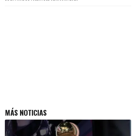
MÁS NOTICIAS