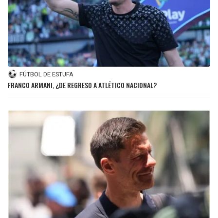
FÚTBOL DE ESTUFA
FRANCO ARMANI, ¿DE REGRESO A ATLÉTICO NACIONAL?