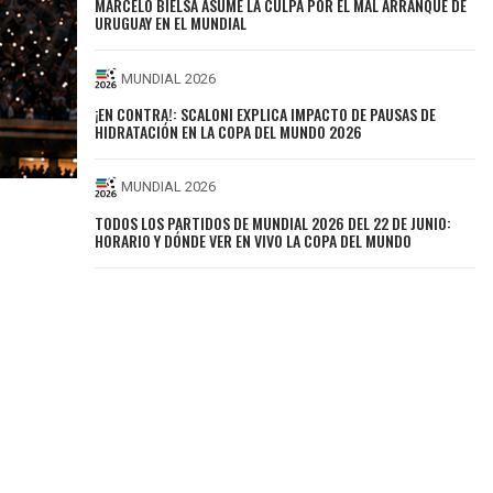
MARCELO BIELSA ASUME LA CULPA POR EL MAL ARRANQUE DE
URUGUAY EN EL MUNDIAL
MUNDIAL 2026
¡EN CONTRA!: SCALONI EXPLICA IMPACTO DE PAUSAS DE
HIDRATACIÓN EN LA COPA DEL MUNDO 2026
MUNDIAL 2026
TODOS LOS PARTIDOS DE MUNDIAL 2026 DEL 22 DE JUNIO:
HORARIO Y DÓNDE VER EN VIVO LA COPA DEL MUNDO