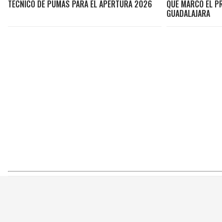
TÉCNICO DE PUMAS PARA EL APERTURA 2026
QUE MARCÓ EL PR
GUADALAJARA