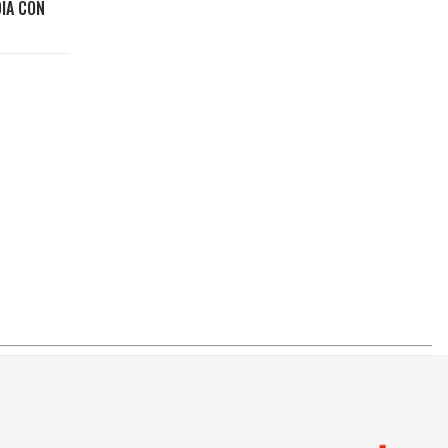
DÍA CON