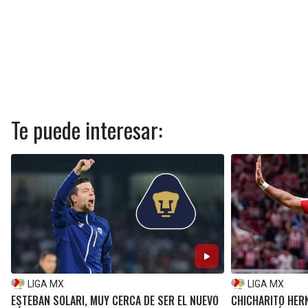
Te puede interesar:
LIGA MX
LIGA MX
ESTEBAN SOLARI, MUY CERCA DE SER EL NUEVO
CHICHARITO HERN