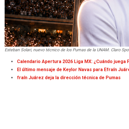
Esteban Solari, nuevo técnico de los Pumas de la UNAM. Claro Spo
Calendario Apertura 2026 Liga MX: ¿Cuándo juega
El último mensaje de Keylor Navas para Efraín Juár
fraín Juárez deja la dirección técnica de Pumas