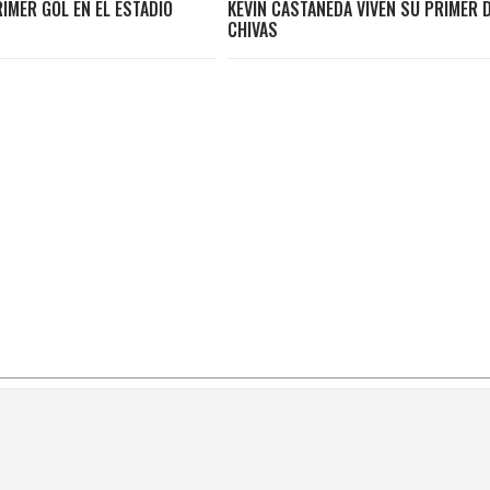
IMER GOL EN EL ESTADIO
KEVIN CASTAÑEDA VIVEN SU PRIMER 
CHIVAS