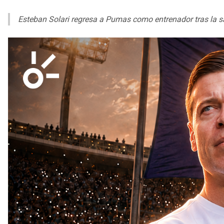
Esteban Solari regresa a Pumas como entrenador tras la s