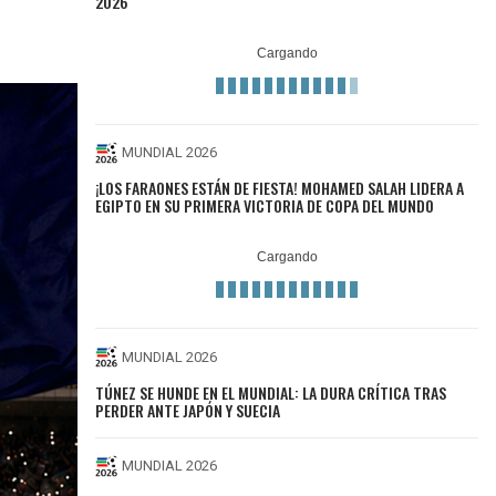
2026
MUNDIAL 2026
¡LOS FARAONES ESTÁN DE FIESTA! MOHAMED SALAH LIDERA A
EGIPTO EN SU PRIMERA VICTORIA DE COPA DEL MUNDO
MUNDIAL 2026
TÚNEZ SE HUNDE EN EL MUNDIAL: LA DURA CRÍTICA TRAS
PERDER ANTE JAPÓN Y SUECIA
MUNDIAL 2026