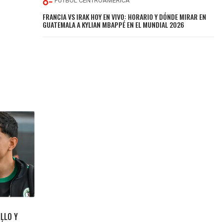
FÚTBOL CENTROAMÉRICA
FRANCIA VS IRAK HOY EN VIVO: HORARIO Y DÓNDE MIRAR EN
GUATEMALA A KYLIAN MBAPPÉ EN EL MUNDIAL 2026
LLO Y