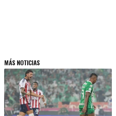
MÁS NOTICIAS