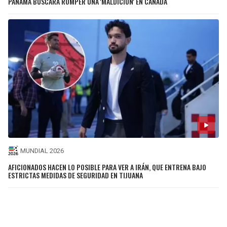
PANAMÁ BUSCARÁ ROMPER UNA 'MALDICIÓN' EN CANADÁ
MUNDIAL 2026
AFICIONADOS HACEN LO POSIBLE PARA VER A IRÁN, QUE ENTRENA BAJO
ESTRICTAS MEDIDAS DE SEGURIDAD EN TIJUANA