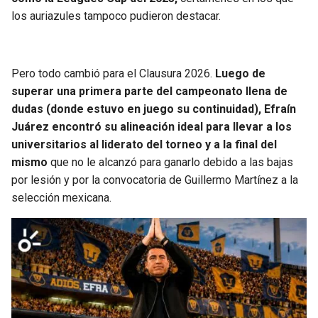
los auriazules tampoco pudieron destacar.
Pero todo cambió para el Clausura 2026.
Luego de
superar una primera parte del campeonato llena de
dudas (donde estuvo en juego su continuidad), Efraín
Juárez encontró su alineación ideal para llevar a los
universitarios al liderato del torneo y a la final del
mismo
que no le alcanzó para ganarlo debido a las bajas
por lesión y por la convocatoria de Guillermo Martínez a la
selección mexicana.