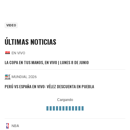
VIDEO
ÚLTIMAS NOTICIAS
EN VIVO
LA COPA EN TUS MANOS, EN VIVO | LUNES 8 DE JUNIO
MUNDIAL 2026
PERÚ VS ESPAÑA EN VIVO: VÉLEZ DESCUENTA EN PUEBLA
NBA