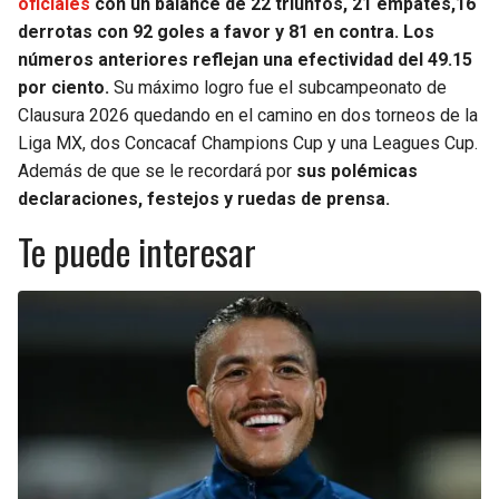
oficiales
con un balance de 22 triunfos, 21 empates,16
derrotas con 92 goles a favor y 81 en contra. Los
números anteriores reflejan una efectividad del 49.15
por ciento.
Su máximo logro fue el subcampeonato de
Clausura 2026 quedando en el camino en dos torneos de la
Liga MX, dos Concacaf Champions Cup y una Leagues Cup.
Además de que se le recordará por
sus polémicas
declaraciones, festejos y ruedas de prensa.
Te puede interesar