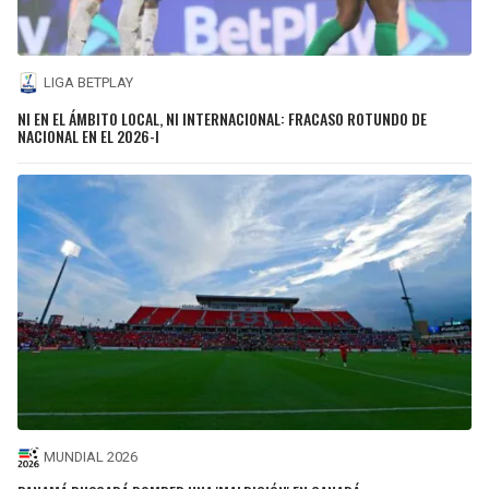
LIGA BETPLAY
NI EN EL ÁMBITO LOCAL, NI INTERNACIONAL: FRACASO ROTUNDO DE
NACIONAL EN EL 2026-I
MUNDIAL 2026