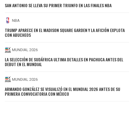
SAN ANTONIO SE LLEVA SU PRIMER TRIUNFO EN LAS FINALES NBA
NBA
TRUMP APARECE EN EL MADISON SQUARE GARDEN Y LA AFICIÓN EXPLOTA
CON ABUCHEOS
MUNDIAL 2026
LA SELECCIÓN DE SUDÁFRICA ULTIMA DETALLES EN PACHUCA ANTES DEL
DEBUT EN EL MUNDIAL
MUNDIAL 2026
ARMANDO GONZÁLEZ SE VISUALIZÓ EN EL MUNDIAL 2026 ANTES DE SU
PRIMERA CONVOCATORIA CON MÉXICO