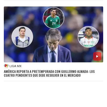
LIGA MX
AMÉRICA REPORTA A PRETEMPORADA CON GUILLERMO ALMADA: LOS
CUATRO PENDIENTES QUE DEBE RESOLVER EN EL MERCADO