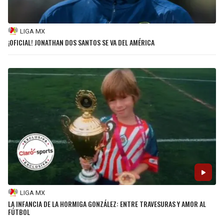
LIGA MX
¡OFICIAL! JONATHAN DOS SANTOS SE VA DEL AMÉRICA
LIGA MX
LA INFANCIA DE LA HORMIGA GONZÁLEZ: ENTRE TRAVESURAS Y AMOR AL
FÚTBOL