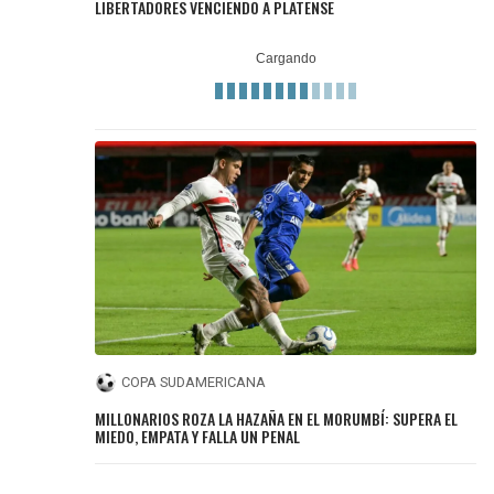
LIBERTADORES VENCIENDO A PLATENSE
COPA SUDAMERICANA
MILLONARIOS ROZA LA HAZAÑA EN EL MORUMBÍ: SUPERA EL
MIEDO, EMPATA Y FALLA UN PENAL