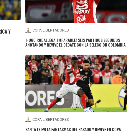
ICA Y
COPA LIBERTADORES
¡HUGO RODALLEGA, IMPARABLE! SEIS PARTIDOS SEGUIDOS
ANOTANDO Y REVIVE EL DEBATE CON LA SELECCIÓN COLOMBIA
COPA LIBERTADORES
SANTA FE EVITA FANTASMAS DEL PASADO Y REVIVE EN COPA