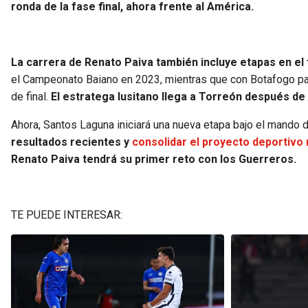
ronda de la fase final, ahora frente al América.
La carrera de Renato Paiva también incluye etapas en el 
el Campeonato Baiano en 2023, mientras que con Botafogo par
de final.
El estratega lusitano llega a Torreón después de 
Ahora, Santos Laguna iniciará una nueva etapa bajo el mando 
resultados recientes y
consolidar el proyecto deportivo
Renato Paiva tendrá su primer reto con los Guerreros.
TE PUEDE INTERESAR: