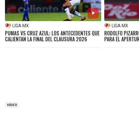
LIGA MX
LIGA MX
PUMAS VS CRUZ AZUL: LOS ANTECEDENTES QUE
RODOLFO PIZARRO
CALIENTAN LA FINAL DEL CLAUSURA 2026
PARA EL APERTU
VIDEO