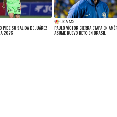
LIGA MX
 PIDE SU SALIDA DE JUÁREZ
PAULO VÍCTOR CIERRA ETAPA EN AMÉR
RA 2026
ASUME NUEVO RETO EN BRASIL