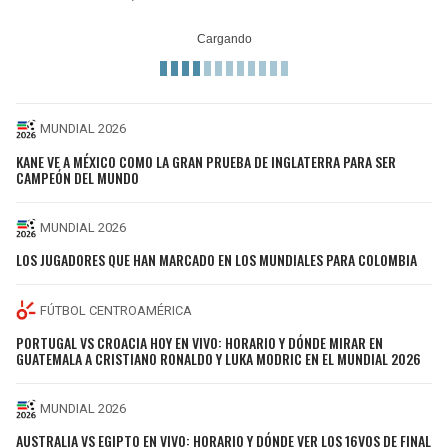
MUNDIAL 2026
KANE VE A MÉXICO COMO LA GRAN PRUEBA DE INGLATERRA PARA SER
CAMPEÓN DEL MUNDO
MUNDIAL 2026
LOS JUGADORES QUE HAN MARCADO EN LOS MUNDIALES PARA COLOMBIA
FÚTBOL CENTROAMÉRICA
PORTUGAL VS CROACIA HOY EN VIVO: HORARIO Y DÓNDE MIRAR EN
GUATEMALA A CRISTIANO RONALDO Y LUKA MODRIC EN EL MUNDIAL 2026
MUNDIAL 2026
AUSTRALIA VS EGIPTO EN VIVO: HORARIO Y DÓNDE VER LOS 16VOS DE FINAL