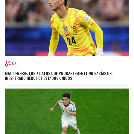
US
MATT FREESE: LOS 7 DATOS QUE PROBABLEMENTE NO SABÍAS DEL
INESPERADO HÉROE DE ESTADOS UNIDOS