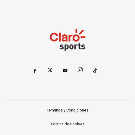
Términos y Condiciones
Política de Cookies