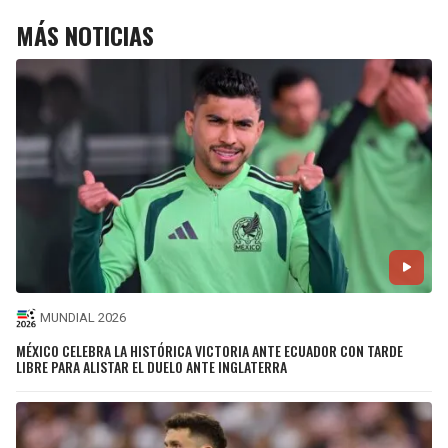
MÁS NOTICIAS
MUNDIAL 2026
MÉXICO CELEBRA LA HISTÓRICA VICTORIA ANTE ECUADOR CON TARDE
LIBRE PARA ALISTAR EL DUELO ANTE INGLATERRA