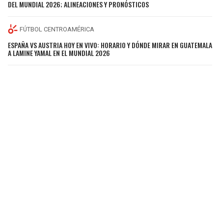
DEL MUNDIAL 2026; ALINEACIONES Y PRONÓSTICOS
FÚTBOL CENTROAMÉRICA
ESPAÑA VS AUSTRIA HOY EN VIVO: HORARIO Y DÓNDE MIRAR EN GUATEMALA
A LAMINE YAMAL EN EL MUNDIAL 2026