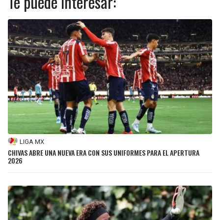
Te puede interesar:
LIGA MX
CHIVAS ABRE UNA NUEVA ERA CON SUS UNIFORMES PARA EL APERTURA
2026