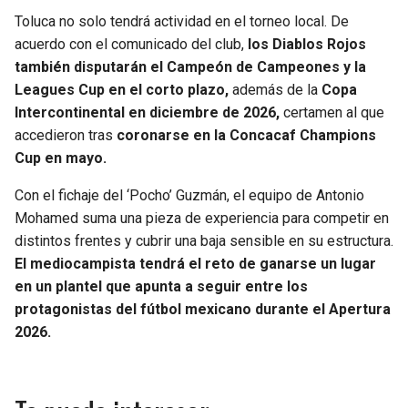
Toluca no solo tendrá actividad en el torneo local. De
acuerdo con el comunicado del club,
los Diablos Rojos
también disputarán el Campeón de Campeones y la
Leagues Cup en el corto plazo,
además de la
Copa
Intercontinental en diciembre de 2026,
certamen al que
accedieron tras
coronarse en la Concacaf Champions
Cup en mayo.
Con el fichaje del ‘Pocho’ Guzmán, el equipo de Antonio
Mohamed suma una pieza de experiencia para competir en
distintos frentes y cubrir una baja sensible en su estructura.
El mediocampista tendrá el reto de ganarse un lugar
en un plantel que apunta a seguir entre los
protagonistas del fútbol mexicano durante el Apertura
2026.