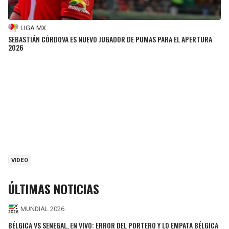
LIGA MX
SEBASTIÁN CÓRDOVA ES NUEVO JUGADOR DE PUMAS PARA EL APERTURA
2026
VIDEO
ÚLTIMAS NOTICIAS
MUNDIAL 2026
BÉLGICA VS SENEGAL, EN VIVO: ERROR DEL PORTERO Y LO EMPATA BÉLGICA