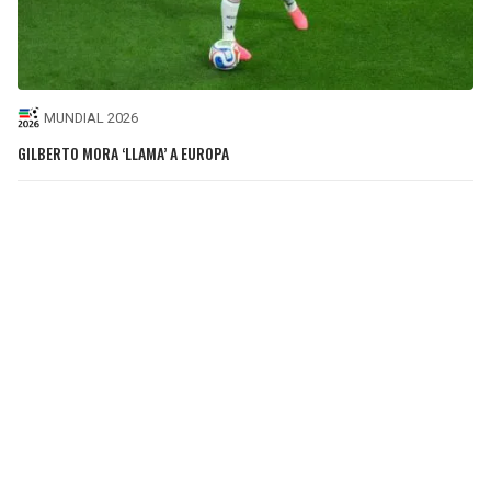
MUNDIAL 2026
GILBERTO MORA ‘LLAMA’ A EUROPA