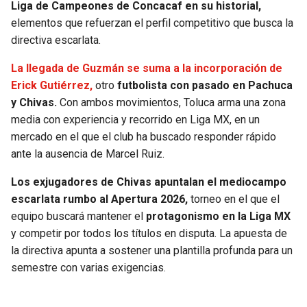
Liga de Campeones de Concacaf en su historial,
elementos que refuerzan el perfil competitivo que busca la
directiva escarlata.
La llegada de Guzmán se suma a la incorporación de
Erick Gutiérrez,
otro
futbolista con pasado en Pachuca
y Chivas.
Con ambos movimientos, Toluca arma una zona
media con experiencia y recorrido en Liga MX, en un
mercado en el que el club ha buscado responder rápido
ante la ausencia de Marcel Ruiz.
Los exjugadores de Chivas apuntalan el mediocampo
escarlata rumbo al Apertura 2026,
torneo en el que el
equipo buscará mantener el
protagonismo en la Liga MX
y competir por todos los títulos en disputa. La apuesta de
la directiva apunta a sostener una plantilla profunda para un
semestre con varias exigencias.