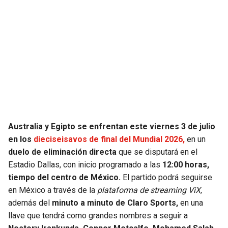
SEAHAWKS
PELICANS
BEARS
SPURS
LIONS
NUGGETS
PACKERS
TIMBERWOLVES
VIKINGS
THUNDER
Australia y Egipto se enfrentan este viernes 3 de julio
en los
dieciseisavos de final del Mundial 2026,
en un
duelo de eliminación directa
que se disputará en el
FALCONS
TRAIL BLAZERS
Estadio Dallas, con inicio programado a las
12:00 horas,
tiempo del centro de México.
El partido podrá seguirse
PANTHERS
JAZZ
en México a través de la
plataforma de streaming ViX,
además del
minuto a minuto de Claro Sports,
en una
SAINTS
llave que tendrá como grandes nombres a seguir a