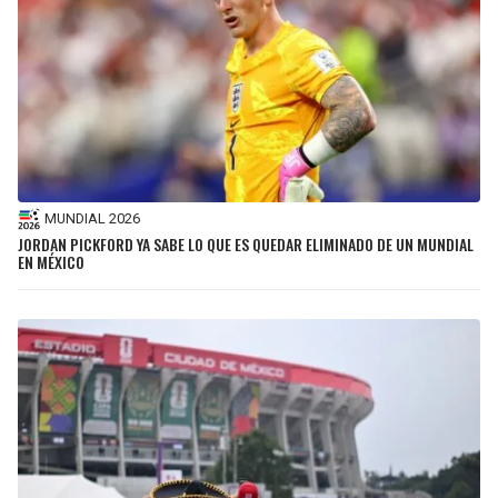
MUNDIAL 2026
JORDAN PICKFORD YA SABE LO QUE ES QUEDAR ELIMINADO DE UN MUNDIAL
EN MÉXICO