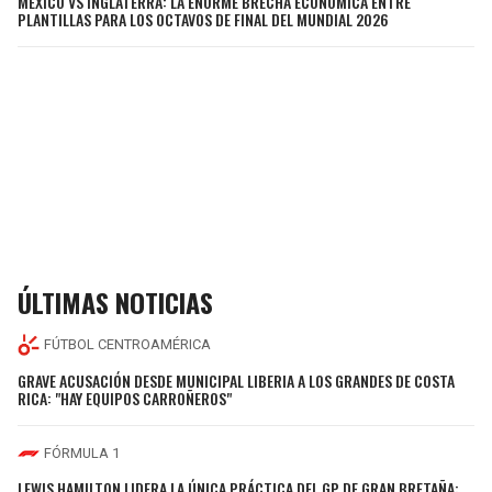
MÉXICO VS INGLATERRA: LA ENORME BRECHA ECONÓMICA ENTRE
PLANTILLAS PARA LOS OCTAVOS DE FINAL DEL MUNDIAL 2026
ÚLTIMAS NOTICIAS
FÚTBOL CENTROAMÉRICA
GRAVE ACUSACIÓN DESDE MUNICIPAL LIBERIA A LOS GRANDES DE COSTA
RICA: "HAY EQUIPOS CARROÑEROS"
FÓRMULA 1
LEWIS HAMILTON LIDERA LA ÚNICA PRÁCTICA DEL GP DE GRAN BRETAÑA;