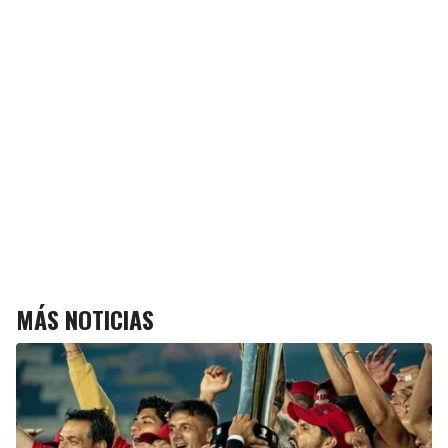
MÁS NOTICIAS