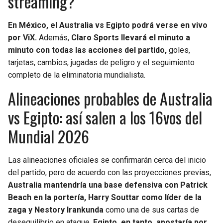
streaming?
En México, el Australia vs Egipto podrá verse en vivo
por ViX.
Además,
Claro Sports llevará el minuto a
minuto con todas las acciones del partido,
goles,
tarjetas, cambios, jugadas de peligro y el seguimiento
completo de la eliminatoria mundialista.
Alineaciones probables de Australia
vs Egipto: así salen a los 16vos del
Mundial 2026
Las alineaciones oficiales se confirmarán cerca del inicio
del partido, pero de acuerdo con las proyecciones previas,
Australia mantendría una base defensiva con Patrick
Beach en la portería, Harry Souttar como líder de la
zaga y Nestory Irankunda
como una de sus cartas de
desequilibrio en ataque.
Egipto, en tanto, apostaría por