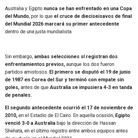
Australia y Egipto
nunca se han enfrentado en una Copa
del Mundo
, por lo que
el cruce de dieciseisavos de final
del Mundial 2026 marcará su primer antecedente
dentro de una justa mundialista.
Sin embargo,
ambas selecciones sí registran dos
enfrentamientos previos,
aunque los dos fueron
partidos amistosos.
El primero se disputó el 19 de junio
de 1987 en Corea del Sur y terminó con empate sin
goles,
antes de que
Australia se impusiera 4-3 en tanda
de penales.
El segundo antecedente ocurrió el 17 de noviembre de
2010,
en el Estadio de El Cairo. En aquella ocasión,
Egipto
venció 3-0 a Australia
bajo la dirección de Hassan
Shehata, en el último registro entre ambos equipos antes