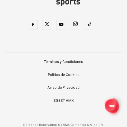
Términos y Condiciones
Política de Cookies
Aviso de Privacidad
SGSST AMX
Derechos Reservados ©
|
AMX Contenido S.A. de C.V.