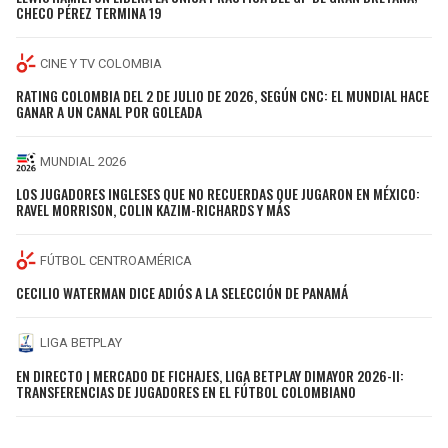
CHECO PÉREZ TERMINA 19
CINE Y TV COLOMBIA
RATING COLOMBIA DEL 2 DE JULIO DE 2026, SEGÚN CNC: EL MUNDIAL HACE
GANAR A UN CANAL POR GOLEADA
MUNDIAL 2026
LOS JUGADORES INGLESES QUE NO RECUERDAS QUE JUGARON EN MÉXICO:
RAVEL MORRISON, COLIN KAZIM-RICHARDS Y MÁS
FÚTBOL CENTROAMÉRICA
CECILIO WATERMAN DICE ADIÓS A LA SELECCIÓN DE PANAMÁ
LIGA BETPLAY
EN DIRECTO | MERCADO DE FICHAJES, LIGA BETPLAY DIMAYOR 2026-II:
TRANSFERENCIAS DE JUGADORES EN EL FÚTBOL COLOMBIANO