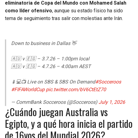
eliminatoria de Copa del Mundo con Mohamed Salah
como líder ofensivo
, aunque su estado físico ha sido
tema de seguimiento tras salir con molestias ante Irán.
Down to business in Dallas 👋
🇦🇺 v 🇪🇬 – 3.7.26 – 1:00pm local
🇦🇺 v 🇪🇬 – 4.7.26 – 4:00am AEST
📱💻📺 Live on SBS & SBS On Demand
#Socceroos
#FIFAWorldCup
pic.twitter.com/bV6CtEtZ70
— CommBank Socceroos (@Socceroos)
July 1, 2026
¿Cuándo juegan Australia vs
Egipto, y a qué hora inicia el partido
de 16vos del Mundial 2026?