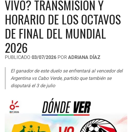
VIVO? TRANSMISIÓN Y
LIGA DE EXPANSIÓN MX
UEFA EUROPA LEAGUE
HORARIO DE LOS OCTAVOS
RAIDERS
CAVALIERS
LEAGUES CUP
UEFA CONFERENCE LEAGUE
DE FINAL DEL MUNDIAL
MLS
CHARGERS
PISTONS
2026
COPA LIBERTADORES
RAVENS
PACERS
COPA SUDAMERICANA
PUBLICADO
03/07/2026
POR
ADRIANA DÍAZ
BENGALS
BUCKS
LIGA BETPLAY
El ganador de este duelo se enfrentará al vencedor del
BROWNS
HAWKS
Argentina vs Cabo Verde, partido que también se
OTRAS LIGAS
disputará el 3 de julio
STEELERS
HORNETS
TEXANS
HEAT
COLTS
MAGIC