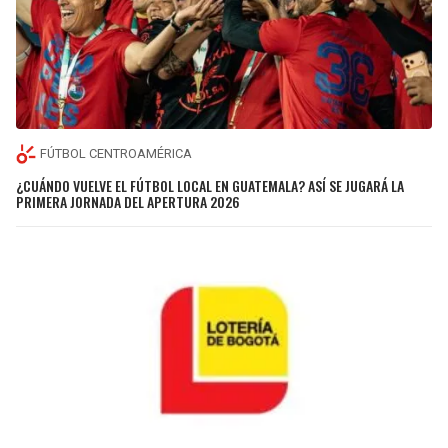
FÚTBOL CENTROAMÉRICA
¿CUÁNDO VUELVE EL FÚTBOL LOCAL EN GUATEMALA? ASÍ SE JUGARÁ LA
PRIMERA JORNADA DEL APERTURA 2026