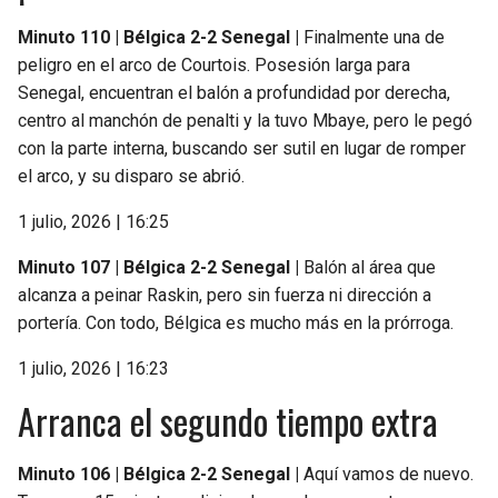
Minuto 110 | Bélgica 2-2 Senegal |
Finalmente una de
peligro en el arco de Courtois. Posesión larga para
Senegal, encuentran el balón a profundidad por derecha,
centro al manchón de penalti y la tuvo Mbaye, pero le pegó
con la parte interna, buscando ser sutil en lugar de romper
el arco, y su disparo se abrió.
1 julio, 2026 | 16:25
Minuto 107 | Bélgica 2-2 Senegal |
Balón al área que
alcanza a peinar Raskin, pero sin fuerza ni dirección a
portería. Con todo, Bélgica es mucho más en la prórroga.
1 julio, 2026 | 16:23
Arranca el segundo tiempo extra
Minuto 106 | Bélgica 2-2 Senegal |
Aquí vamos de nuevo.