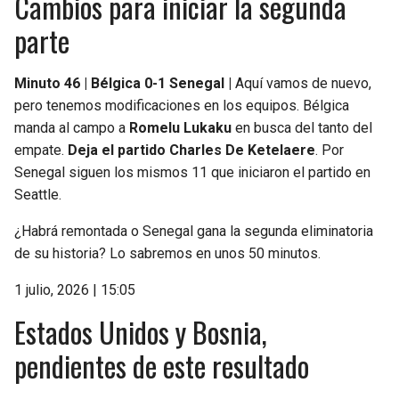
Cambios para iniciar la segunda
parte
Minuto 46 | Bélgica 0-1 Senegal |
Aquí vamos de nuevo,
pero tenemos modificaciones en los equipos. Bélgica
manda al campo a
Romelu Lukaku
en busca del tanto del
empate.
Deja el partido Charles De Ketelaere
. Por
Senegal siguen los mismos 11 que iniciaron el partido en
Seattle.
¿Habrá remontada o Senegal gana la segunda eliminatoria
de su historia? Lo sabremos en unos 50 minutos.
1 julio, 2026 | 15:05
Estados Unidos y Bosnia,
pendientes de este resultado