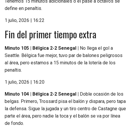
Tenemos 15 minutos adicionales o el pase a octavos se
define en penaltis.
1 julio, 2026 | 16:22
Fin del primer tiempo extra
Minuto 105 | Bélgica 2-2 Senegal |
No llega el gol a
Seattle. Bélgica fue mejor, tuvo par de balones peligrosos
al área, pero estamos a 15 minutos de la lotería de los
penaltis.
1 julio, 2026 | 16:20
Minuto 104 | Bélgica 2-2 Senegal |
Doble ocasión de los
belgas. Primero, Trossard pisa el balón y dispara, pero tapa
la defensa. Sigue la jugada y un tiro centro de Castagne que
parte el área, pero nadie la toca y el balón se va por línea
de fondo.