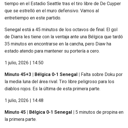
tiempo en el Estadio Seattle tras el tiro libre de De Cuyper
que se estrelló en el muro defensivo. Vamos al
entretiempo en este partido.
Senegal está a 45 minutos de los octavos de final. El gol
de Diarra les tiene con la ventaja ante una Bélgica que tardó
35 minutos en encontrarse en la cancha, pero Diaw ha
estado atendo para mantener su portería a cero.
1 julio, 2026 | 14:50
Minuto 45+3 | Bélgica 0-1 Senegal |
Falta sobre Doku por
la media luna del área rival. Tiro libre peligroso para los
diablos rojos. Es la última de esta primera parte.
1 julio, 2026 | 14:48
Minuto 45 | Bélgica 0-1 Senegal |
5 minutos de propina en
la primera parte.