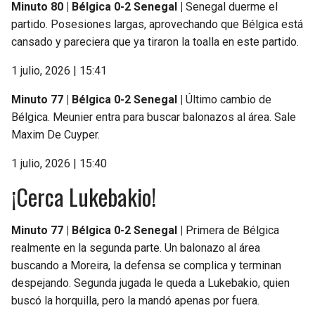
Minuto 80 | Bélgica 0-2 Senegal |
Senegal duerme el
partido. Posesiones largas, aprovechando que Bélgica está
cansado y pareciera que ya tiraron la toalla en este partido.
1 julio, 2026 | 15:41
Minuto 77 | Bélgica 0-2 Senegal |
Último cambio de
Bélgica. Meunier entra para buscar balonazos al área. Sale
Maxim De Cuyper.
1 julio, 2026 | 15:40
¡Cerca Lukebakio!
Minuto 77 | Bélgica 0-2 Senegal |
Primera de Bélgica
realmente en la segunda parte. Un balonazo al área
buscando a Moreira, la defensa se complica y terminan
despejando. Segunda jugada le queda a Lukebakio, quien
buscó la horquilla, pero la mandó apenas por fuera.