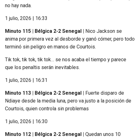
no hay nada.
1 julio, 2026 | 16:33
Minuto 115 | Bélgica 2-2 Senegal |
Nico Jackson se
anima por primera vez al desborde y ganó córner, pero todo
terminó sin peligro en manos de Courtois.
Tik tok, tik tok, tik tok… se nos acaba el tiempo y parece
que los penaltis serán inevitables.
1 julio, 2026 | 16:31
Minuto 113 | Bélgica 2-2 Senegal |
Fuerte disparo de
Ndiaye desde la media luna, pero va justo a la posición de
Courtois, quien controla sin problemas
1 julio, 2026 | 16:30
Minuto 112 | Bélgica 2-2 Senegal |
Quedan unos 10