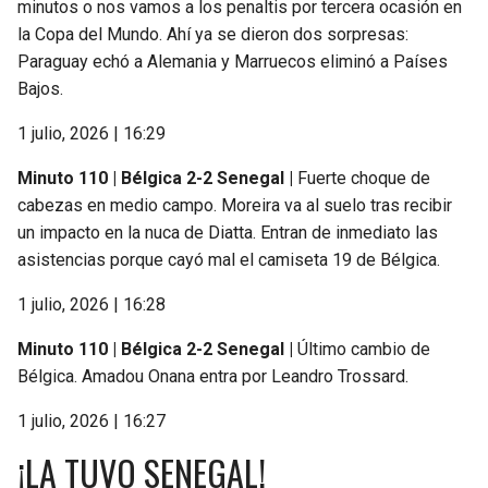
minutos o nos vamos a los penaltis por tercera ocasión en
la Copa del Mundo. Ahí ya se dieron dos sorpresas:
Paraguay echó a Alemania y Marruecos eliminó a Países
Bajos.
1 julio, 2026 | 16:29
Minuto 110 | Bélgica 2-2 Senegal |
Fuerte choque de
cabezas en medio campo. Moreira va al suelo tras recibir
un impacto en la nuca de Diatta. Entran de inmediato las
asistencias porque cayó mal el camiseta 19 de Bélgica.
1 julio, 2026 | 16:28
Minuto 110 | Bélgica 2-2 Senegal |
Último cambio de
Bélgica. Amadou Onana entra por Leandro Trossard.
1 julio, 2026 | 16:27
¡LA TUVO SENEGAL!