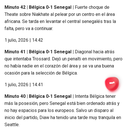
Minuto 42 | Bélgica 0-1 Senegal |
Fuerte choque de
Theate sobre Niakhate al pelear por un centro en el área
africana. Se tarda en levantar el central senegalés tras la
falta, pero va a continuar.
1 julio, 2026 | 14:42
Minuto 41 | Bélgica 0-1 Senegal |
Diagonal hacia atrás
que intentaba Trossard. Dejó un penalti en movimiento, pero
no había nadie en el corazón del área y se va una buena
ocasión para la selección de Bélgica.
1 julio, 2026 | 14:41
Minuto 40 | Bélgica 0-1 Senegal |
Intenta Bélgica tener
más la posesión, pero Senegal está bien ordenado atrás y
no hay espacios para los europeos. Salvo un disparo al
inicio del partido, Diaw ha tenido una tarde muy tranquila en
Seattle.