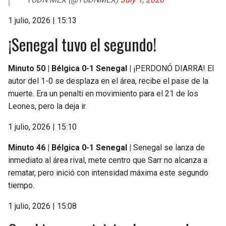
1 julio, 2026 | 15:13
¡Senegal tuvo el segundo!
Minuto 50 | Bélgica 0-1 Senegal |
¡PERDONÓ DIARRA! El
autor del 1-0 se desplaza en el área, recibe el pase de la
muerte. Era un penalti en movimiento para el 21 de los
Leones, pero la deja ir.
1 julio, 2026 | 15:10
Minuto 46 | Bélgica 0-1 Senegal |
Senegal se lanza de
inmediato al área rival, mete centro que Sarr no alcanza a
rematar, pero inició con intensidad máxima este segundo
tiempo.
1 julio, 2026 | 15:08