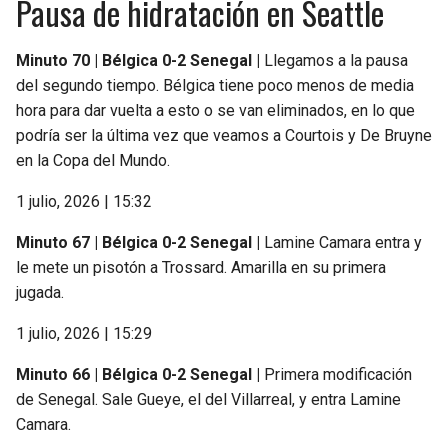
Pausa de hidratación en Seattle
Minuto 70 | Bélgica 0-2 Senegal |
Llegamos a la pausa
del segundo tiempo. Bélgica tiene poco menos de media
hora para dar vuelta a esto o se van eliminados, en lo que
podría ser la última vez que veamos a Courtois y De Bruyne
en la Copa del Mundo.
1 julio, 2026 | 15:32
Minuto 67 | Bélgica 0-2 Senegal |
Lamine Camara entra y
le mete un pisotón a Trossard. Amarilla en su primera
jugada.
1 julio, 2026 | 15:29
Minuto 66 | Bélgica 0-2 Senegal |
Primera modificación
de Senegal. Sale Gueye, el del Villarreal, y entra Lamine
Camara.