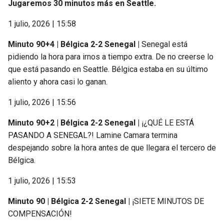
Jugaremos 30 minutos más en Seattle.
1 julio, 2026 | 15:58
Minuto 90+4 | Bélgica 2-2 Senegal |
Senegal está
pidiendo la hora para irnos a tiempo extra. De no creerse lo
que está pasando en Seattle. Bélgica estaba en su último
aliento y ahora casi lo ganan.
1 julio, 2026 | 15:56
Minuto 90+2 | Bélgica 2-2 Senegal |
¡¿QUÉ LE ESTÁ
PASANDO A SENEGAL?! Lamine Camara termina
despejando sobre la hora antes de que llegara el tercero de
Bélgica.
1 julio, 2026 | 15:53
Minuto 90 | Bélgica 2-2 Senegal |
¡SIETE MINUTOS DE
COMPENSACIÓN!