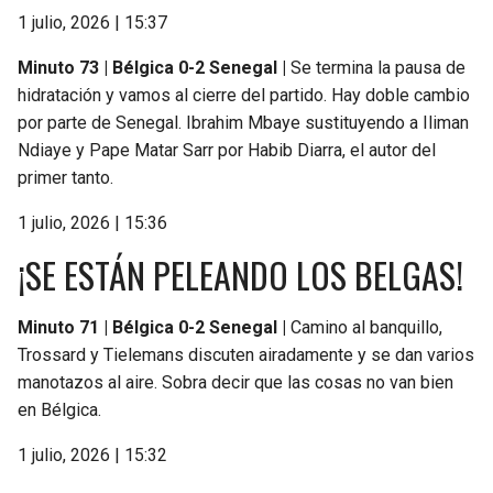
1 julio, 2026 | 15:37
Minuto 73 | Bélgica 0-2 Senegal |
Se termina la pausa de
hidratación y vamos al cierre del partido. Hay doble cambio
por parte de Senegal. Ibrahim Mbaye sustituyendo a Iliman
Ndiaye y Pape Matar Sarr por Habib Diarra, el autor del
primer tanto.
1 julio, 2026 | 15:36
¡SE ESTÁN PELEANDO LOS BELGAS!
Minuto 71 | Bélgica 0-2 Senegal |
Camino al banquillo,
Trossard y Tielemans discuten airadamente y se dan varios
manotazos al aire. Sobra decir que las cosas no van bien
en Bélgica.
1 julio, 2026 | 15:32