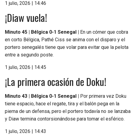
1 julio, 2026 | 14:46
¡Diaw vuela!
Minuto 45 | Bélgica 0-1 Senegal |
En un córner que cobra
en corto Bélgica, Pathé Ciss se anima con el disparo y el
portero senegalés tiene que volar para evitar que la pelota
entre a segundo poste.
1 julio, 2026 | 14:45
¡La primera ocasión de Doku!
Minuto 43 | Bélgica 0-1 Senegal |
Por primera vez Doku
tiene espacio, hace el regate, tira y el balón pega en la
pierna de un defensa, pero el portero todavía no se lanzaba
y Diaw termina contorsionándose para tomar el esférico.
1 julio, 2026 | 14:43