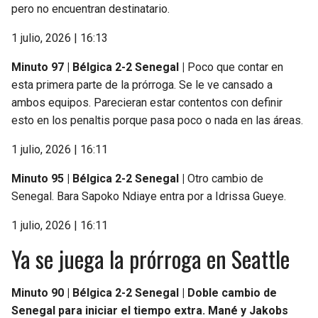
pero no encuentran destinatario.
1 julio, 2026 | 16:13
Minuto 97 | Bélgica 2-2 Senegal |
Poco que contar en
esta primera parte de la prórroga. Se le ve cansado a
ambos equipos. Parecieran estar contentos con definir
esto en los penaltis porque pasa poco o nada en las áreas.
1 julio, 2026 | 16:11
Minuto 95 | Bélgica 2-2 Senegal |
Otro cambio de
Senegal. Bara Sapoko Ndiaye entra por a Idrissa Gueye.
1 julio, 2026 | 16:11
Ya se juega la prórroga en Seattle
Minuto 90 | Bélgica 2-2 Senegal |
Doble cambio de
Senegal para iniciar el tiempo extra. Mané y Jakobs