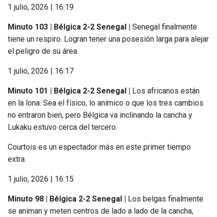
1 julio, 2026 | 16:19
Minuto 103 | Bélgica 2-2 Senegal |
Senegal finalmente
tiene un respiro. Logran tener una posesión larga para alejar
el peligro de su área.
1 julio, 2026 | 16:17
Minuto 101 | Bélgica 2-2 Senegal |
Los africanos están
en la lona. Sea el físico, lo anímico o que los tres cambios
no entraron bien, pero Bélgica va inclinando la cancha y
Lukaku estuvo cerca del tercero.
Courtois es un espectador más en este primer tiempo
extra.
1 julio, 2026 | 16:15
Minuto 98 | Bélgica 2-2 Senegal |
Los belgas finalmente
se animan y meten centros de lado a lado de la cancha,