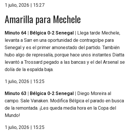
1 julio, 2026 | 15:27
Amarilla para Mechele
Minuto 64 | Bélgica 0-2 Senegal |
Llega tarde Mechele,
levanta a Sarr en una oportunidad de contragolpe para
Senegal y es el primer amonestado del partido. También
hubo algo de represalía, porque hace unos instantes Diatta
levantó a Trossard pegado a las bancas y el del Arsenal se
dolía de la espalda baja.
1 julio, 2026 | 15:25
Minuto 63 | Bélgica 0-2 Senegal |
Diego Moreira al
campo. Sale Vanaken. Modifica Bélgica el parado en busca
de la remontada. ¡Les queda media hora en la Copa del
Mundo!
1 julio, 2026 | 15:25