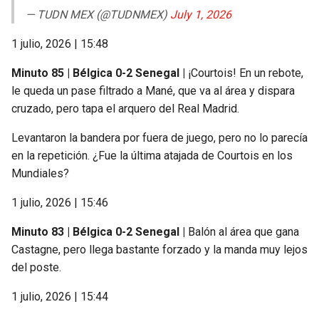
— TUDN MEX (@TUDNMEX)
July 1, 2026
1 julio, 2026 | 15:48
Minuto 85 | Bélgica 0-2 Senegal |
¡Courtois! En un rebote,
le queda un pase filtrado a Mané, que va al área y dispara
cruzado, pero tapa el arquero del Real Madrid.
Levantaron la bandera por fuera de juego, pero no lo parecía
en la repetición. ¿Fue la última atajada de Courtois en los
Mundiales?
1 julio, 2026 | 15:46
Minuto 83 | Bélgica 0-2 Senegal |
Balón al área que gana
Castagne, pero llega bastante forzado y la manda muy lejos
del poste.
1 julio, 2026 | 15:44