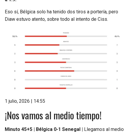
Eso sí, Bélgica solo ha tenido dos tiros a portería, pero
Diaw estuvo atento, sobre todo al intento de Ciss.
1 julio, 2026 | 14:55
¡Nos vamos al medio tiempo!
Minuto 45+5 | Bélgica 0-1 Senegal |
Llegamos al medio