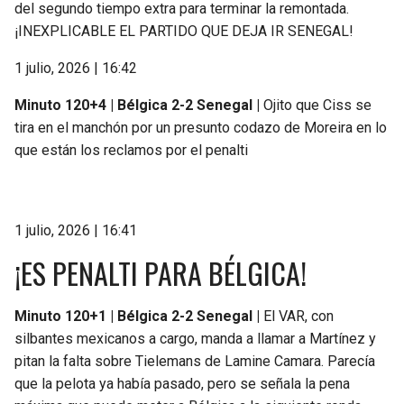
del segundo tiempo extra para terminar la remontada.
¡INEXPLICABLE EL PARTIDO QUE DEJA IR SENEGAL!
1 julio, 2026 | 16:42
Minuto 120+4 | Bélgica 2-2 Senegal |
Ojito que Ciss se
tira en el manchón por un presunto codazo de Moreira en lo
que están los reclamos por el penalti
1 julio, 2026 | 16:41
¡ES PENALTI PARA BÉLGICA!
Minuto 120+1 | Bélgica 2-2 Senegal |
El VAR, con
silbantes mexicanos a cargo, manda a llamar a Martínez y
pitan la falta sobre Tielemans de Lamine Camara. Parecía
que la pelota ya había pasado, pero se señala la pena