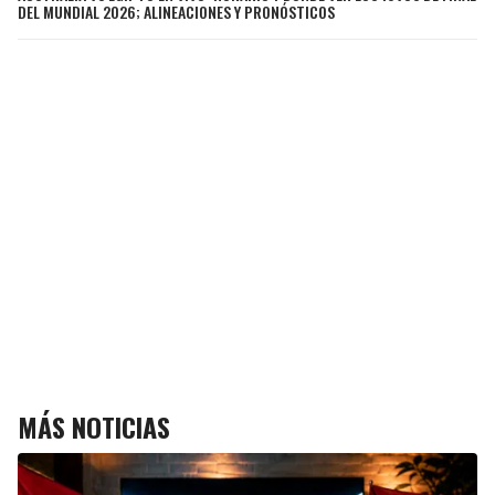
DEL MUNDIAL 2026; ALINEACIONES Y PRONÓSTICOS
MÁS NOTICIAS