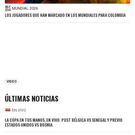
MUNDIAL 2026
LOS JUGADORES QUE HAN MARCADO EN LOS MUNDIALES PARA COLOMBIA
VIDEO
ÚLTIMAS NOTICIAS
EN VIVO
LA COPA EN TUS MANOS, EN VIVO: POST BÉLGICA VS SENEGAL Y PREVIO
ESTADOS UNIDOS VS BOSNIA