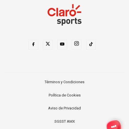
Términos y Condiciones
Política de Cookies
Aviso de Privacidad
SGSST AMX