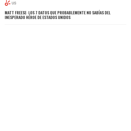
US
MATT FREESE: LOS 7 DATOS QUE PROBABLEMENTE NO SABÍAS DEL
INESPERADO HÉROE DE ESTADOS UNIDOS