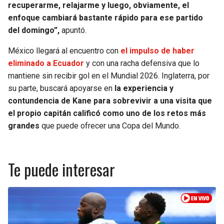
recuperarme, relajarme y luego, obviamente, el
enfoque cambiará bastante rápido para ese partido
del domingo”,
apuntó.
México llegará al encuentro con
el impulso de haber
eliminado a Ecuador
y con una racha defensiva que lo
mantiene sin recibir gol en el Mundial 2026. Inglaterra, por
su parte, buscará apoyarse en
la experiencia y
contundencia de Kane para sobrevivir a una visita que
el propio capitán calificó como uno de los retos más
grandes
que puede ofrecer una Copa del Mundo.
Te puede interesar