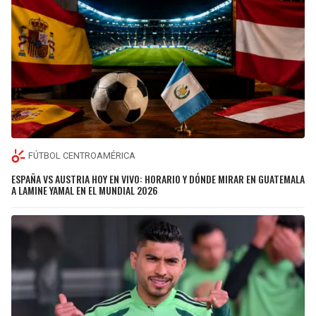
FÚTBOL CENTROAMÉRICA
ESPAÑA VS AUSTRIA HOY EN VIVO: HORARIO Y DÓNDE MIRAR EN GUATEMALA
A LAMINE YAMAL EN EL MUNDIAL 2026