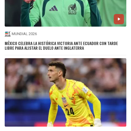
MUNDIAL 2026
MÉXICO CELEBRA LA HISTÓRICA VICTORIA ANTE ECUADOR CON TARDE
LIBRE PARA ALISTAR EL DUELO ANTE INGLATERRA