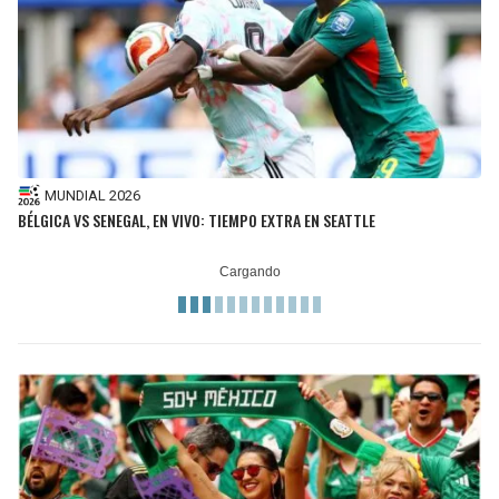
MUNDIAL 2026
BÉLGICA VS SENEGAL, EN VIVO: TIEMPO EXTRA EN SEATTLE