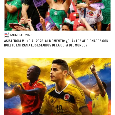
MUNDIAL 2026
ASISTENCIA MUNDIAL 2026, AL MOMENTO: ¿CUÁNTOS AFICIONADOS CON
BOLETO ENTRAN A LOS ESTADIOS DE LA COPA DEL MUNDO?