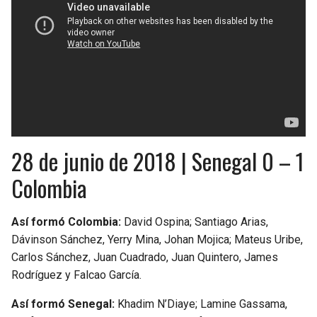
28 de junio de 2018 | Senegal 0 – 1
Colombia
Así formó Colombia:
David Ospina; Santiago Arias,
Dávinson Sánchez, Yerry Mina, Johan Mojica; Mateus Uribe,
Carlos Sánchez, Juan Cuadrado, Juan Quintero, James
Rodríguez y Falcao García.
Así formó Senegal:
Khadim N’Diaye; Lamine Gassama,