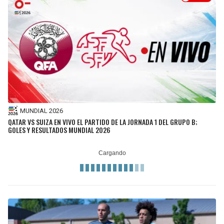
MUNDIAL 2026
QATAR VS SUIZA EN VIVO EL PARTIDO DE LA JORNADA 1 DEL GRUPO B;
GOLES Y RESULTADOS MUNDIAL 2026