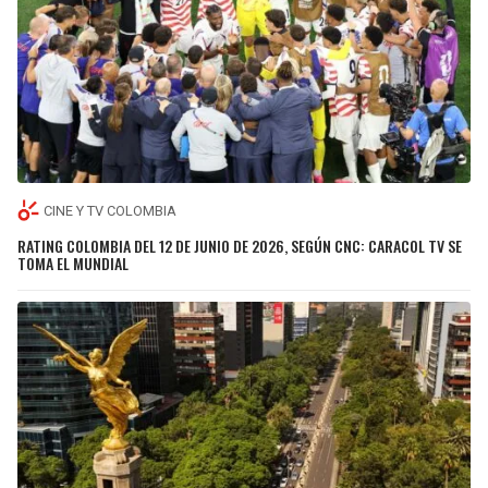
CINE Y TV COLOMBIA
RATING COLOMBIA DEL 12 DE JUNIO DE 2026, SEGÚN CNC: CARACOL TV SE
TOMA EL MUNDIAL