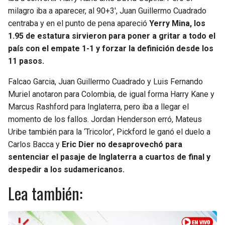
milagro iba a aparecer, al 90+3′, Juan Guillermo Cuadrado
centraba y en el punto de pena apareció
Yerry Mina, los
1.95 de estatura sirvieron para poner a gritar a todo el
país con el empate 1-1 y forzar la definición desde los
11 pasos.
Falcao Garcia, Juan Guillermo Cuadrado y Luis Fernando
Muriel anotaron para Colombia, de igual forma Harry Kane y
Marcus Rashford para Inglaterra, pero iba a llegar el
momento de los fallos. Jordan Henderson erró, Mateus
Uribe también para la ‘Tricolor’, Pickford le ganó el duelo a
Carlos Bacca y
Eric Dier no desaprovechó para
sentenciar el pasaje de Inglaterra a cuartos de final y
despedir a los sudamericanos.
Lea también: