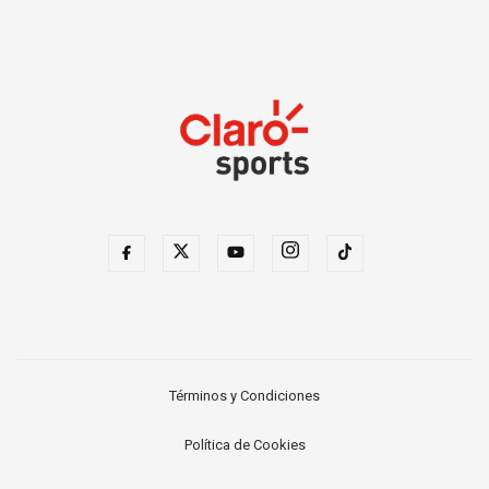
Términos y Condiciones
Política de Cookies