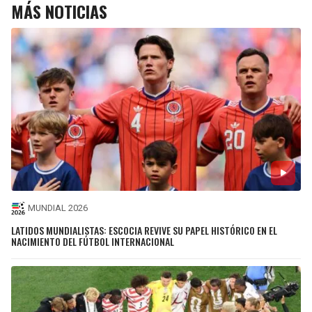
MÁS NOTICIAS
MUNDIAL 2026
LATIDOS MUNDIALISTAS: ESCOCIA REVIVE SU PAPEL HISTÓRICO EN EL
NACIMIENTO DEL FÚTBOL INTERNACIONAL