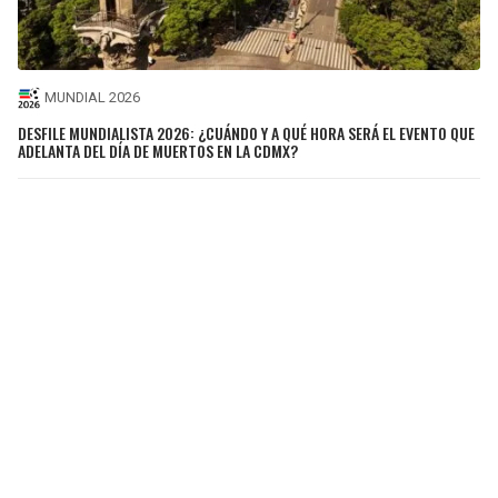
MUNDIAL 2026
DESFILE MUNDIALISTA 2026: ¿CUÁNDO Y A QUÉ HORA SERÁ EL EVENTO QUE
ADELANTA DEL DÍA DE MUERTOS EN LA CDMX?