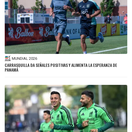
MUNDIAL 2026
CARRASQUILLA DA SEÑALES POSITIVAS Y ALIMENTA LA ESPERANZA DE
PANAMÁ