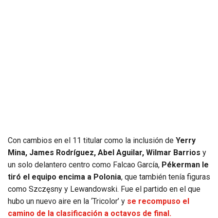
Con cambios en el 11 titular como la inclusión de
Yerry
Mina, James Rodríguez, Abel Aguilar, Wilmar Barrios
y
un solo delantero centro como Falcao García,
Pékerman le
tiró el equipo encima a Polonia
, que también tenía figuras
como Szczęsny y Lewandowski. Fue el partido en el que
hubo un nuevo aire en la ‘Tricolor’ y
se recompuso el
camino de la clasificación a octavos de final.