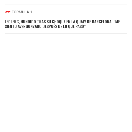
FÓRMULA 1
LECLERC, HUNDIDO TRAS SU CHOQUE EN LA QUALY DE BARCELONA: “ME
SIENTO AVERGONZADO DESPUÉS DE LO QUE PASÓ”