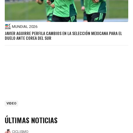
MUNDIAL 2026
JAVIER AGUIRRE PERFILA CAMBIOS EN LA SELECCIÓN MEXICANA PARA EL
DUELO ANTE COREA DEL SUR
VIDEO
ÚLTIMAS NOTICIAS
CICLISMO