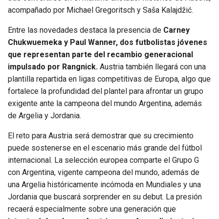
acompañado por Michael Gregoritsch y Saša Kalajdžić.
Entre las novedades destaca la presencia de
Carney
Chukwuemeka y Paul Wanner, dos futbolistas jóvenes
que representan parte del recambio generacional
impulsado por Rangnick.
Austria también llegará con una
plantilla repartida en ligas competitivas de Europa, algo que
fortalece la profundidad del plantel para afrontar un grupo
exigente ante la campeona del mundo Argentina, además
de Argelia y Jordania.
El reto para Austria será demostrar que su crecimiento
puede sostenerse en el escenario más grande del fútbol
internacional. La selección europea comparte el Grupo G
con Argentina, vigente campeona del mundo, además de
una Argelia históricamente incómoda en Mundiales y una
Jordania que buscará sorprender en su debut. La presión
recaerá especialmente sobre una generación que