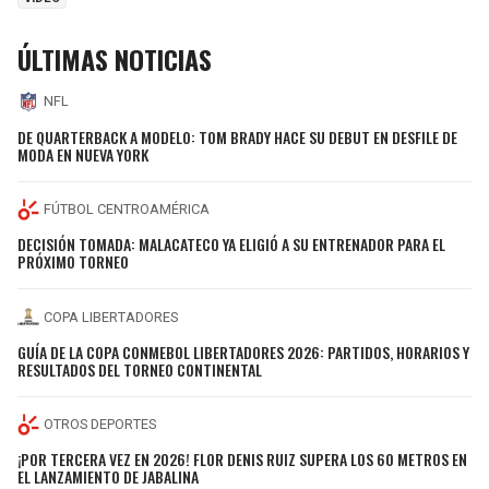
ÚLTIMAS NOTICIAS
NFL
DE QUARTERBACK A MODELO: TOM BRADY HACE SU DEBUT EN DESFILE DE
MODA EN NUEVA YORK
FÚTBOL CENTROAMÉRICA
DECISIÓN TOMADA: MALACATECO YA ELIGIÓ A SU ENTRENADOR PARA EL
PRÓXIMO TORNEO
COPA LIBERTADORES
GUÍA DE LA COPA CONMEBOL LIBERTADORES 2026: PARTIDOS, HORARIOS Y
RESULTADOS DEL TORNEO CONTINENTAL
OTROS DEPORTES
¡POR TERCERA VEZ EN 2026! FLOR DENIS RUIZ SUPERA LOS 60 METROS EN
EL LANZAMIENTO DE JABALINA