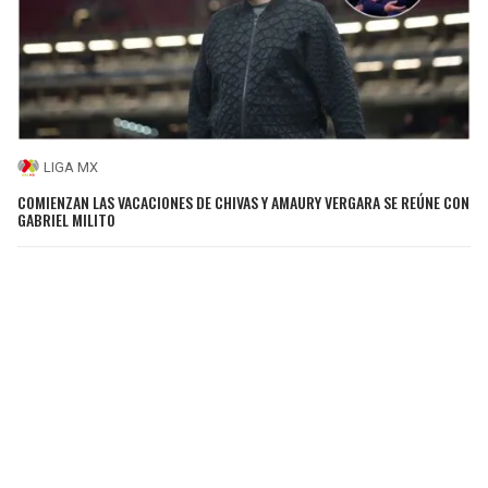
LIGA MX
COMIENZAN LAS VACACIONES DE CHIVAS Y AMAURY VERGARA SE REÚNE CON
GABRIEL MILITO