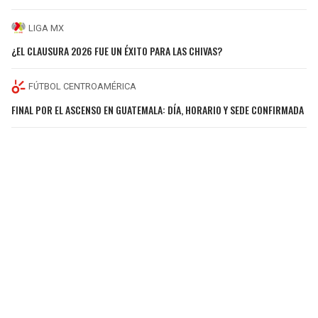
LIGA MX
¿EL CLAUSURA 2026 FUE UN ÉXITO PARA LAS CHIVAS?
FÚTBOL CENTROAMÉRICA
FINAL POR EL ASCENSO EN GUATEMALA: DÍA, HORARIO Y SEDE CONFIRMADA