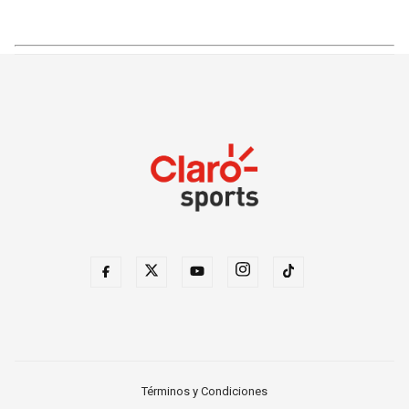
Términos y Condiciones