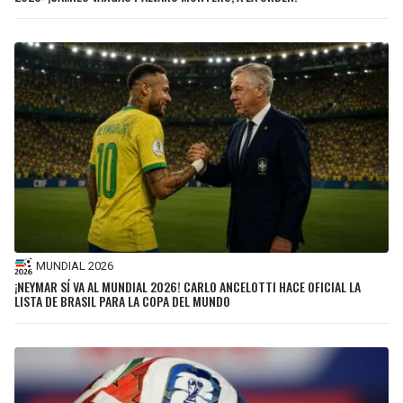
MUNDIAL 2026
¡NEYMAR SÍ VA AL MUNDIAL 2026! CARLO ANCELOTTI HACE OFICIAL LA
LISTA DE BRASIL PARA LA COPA DEL MUNDO