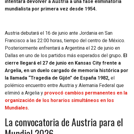
intentará devolver a Austria a una fase eliminatoria
mundialista por primera vez desde 1954.
Austria debutará el 16 de junio ante Jordania en San
Francisco a las 22:00 horas, tiempo del centro de México.
Posteriormente enfrentará a Argentina el 22 de junio en
Dallas en uno de los partidos más esperados del grupo
. El
cierre llegará el 27 de junio en Kansas City frente a
Argelia, en un duelo cargado de memoria histórica por
la llamada “Tragedia de Gijón” de España 1982,
el
polémico encuentro entre Austria y Alemania Federal que
eliminó a Argelia y
provocó cambios permanentes en la
organización de los horarios simultáneos en los
Mundiales.
La convocatoria de Austria para el
Mundial 2026