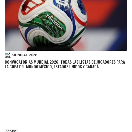
MUNDIAL 2026
CONVOCATORIAS MUNDIAL 2026: TODAS LAS LISTAS DE JUGADORES PARA
LA COPA DEL MUNDO MÉXICO, ESTADOS UNIDOS Y CANADÁ
VIDEO