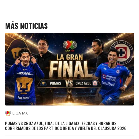
MÁS NOTICIAS
LIGA MX
PUMAS VS CRUZ AZUL, FINAL DE LA LIGA MX: FECHAS Y HORARIOS
CONFIRMADOS DE LOS PARTIDOS DE IDA Y VUELTA DEL CLAUSURA 2026