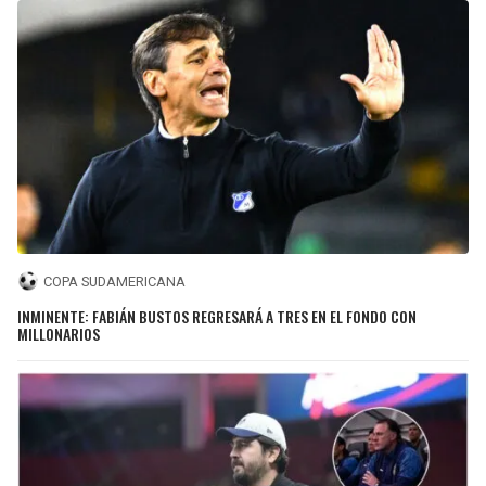
COPA SUDAMERICANA
INMINENTE: FABIÁN BUSTOS REGRESARÁ A TRES EN EL FONDO CON
MILLONARIOS