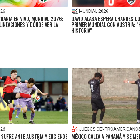
026
MUNDIAL 2026
DANIA EN VIVO, MUNDIAL 2026:
DAVID ALABA ESPERA GRANDES C
LINEACIONES Y DÓNDE VER LA
PRIMER MUNDIAL CON AUSTRIA: 
HISTORIA"
026
JUEGOS CENTROAMERICANO
 SUFRE ANTE AUSTRIA Y ENCIENDE
MÉXICO GOLEA A PANAMÁ Y SE MET