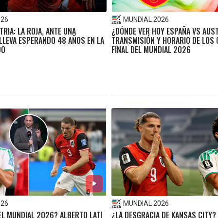
026
MUNDIAL 2026
RIA: LA ROJA, ANTE UNA
¿DÓNDE VER HOY ESPAÑA VS AUST
LLEVA ESPERANDO 48 AÑOS EN LA
TRANSMISIÓN Y HORARIO DE LOS 
DO
FINAL DEL MUNDIAL 2026
026
MUNDIAL 2026
EL MUNDIAL 2026? ALBERTO LATI
¿LA DESGRACIA DE KANSAS CITY? 