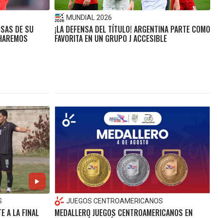
MUNDIAL 2026
OSAS DE SU
¡LA DEFENSA DEL TÍTULO! ARGENTINA PARTE COMO
"HAREMOS
FAVORITA EN UN GRUPO J ACCESIBLE
S
JUEGOS CENTROAMERICANOS
E A LA FINAL
MEDALLERO JUEGOS CENTROAMERICANOS EN