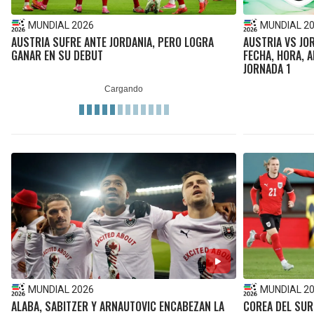
MUNDIAL 2026
MUNDIAL 2
AUSTRIA SUFRE ANTE JORDANIA, PERO LOGRA
AUSTRIA VS JOR
GANAR EN SU DEBUT
FECHA, HORA, A
JORNADA 1
MUNDIAL 2026
MUNDIAL 2
ALABA, SABITZER Y ARNAUTOVIC ENCABEZAN LA
COREA DEL SUR