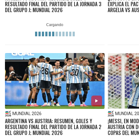
RESULTADO FINAL DEL PARTIDO DE LA JORNADA 3
EXPLICA EL PA
DEL GRUPO J; MUNDIAL 2026
ARGELIA VS AU
MUNDIAL 2026
MUNDIAL 2
ARGENTINA VS AUSTRIA: RESUMEN, GOLES Y
¡MESSI, EN MOD
RESULTADO FINAL DEL PARTIDO DE LA JORNADA 2
AUSTRIA CON DO
DEL GRUPO J; MUNDIAL 2026
COPAS DEL MU