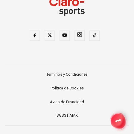
Términos y Condiciones
Política de Cookies
Aviso de Privacidad
SGSST AMX