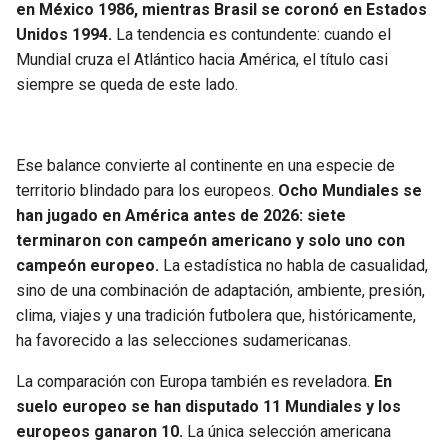
en México 1986, mientras Brasil se coronó en Estados
Unidos 1994.
La tendencia es contundente: cuando el
Mundial cruza el Atlántico hacia América, el título casi
siempre se queda de este lado.
Ese balance convierte al continente en una especie de
territorio blindado para los europeos.
Ocho Mundiales se
han jugado en América antes de 2026: siete
terminaron con campeón americano y solo uno con
campeón europeo.
La estadística no habla de casualidad,
sino de una combinación de adaptación, ambiente, presión,
clima, viajes y una tradición futbolera que, históricamente,
ha favorecido a las selecciones sudamericanas.
La comparación con Europa también es reveladora.
En
suelo europeo se han disputado 11 Mundiales y los
europeos ganaron 10.
La única selección americana