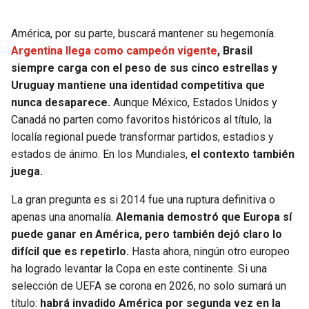
América, por su parte, buscará mantener su hegemonía.
Argentina llega como campeón vigente
, Brasil
siempre carga con el peso de sus cinco estrellas y
Uruguay mantiene una identidad competitiva que
nunca desaparece.
Aunque México, Estados Unidos y
Canadá no parten como favoritos históricos al título, la
localía regional puede transformar partidos, estadios y
estados de ánimo. En los Mundiales,
el contexto también
juega.
La gran pregunta es si 2014 fue una ruptura definitiva o
apenas una anomalía.
Alemania demostró que Europa sí
puede ganar en América, pero también dejó claro lo
difícil que es repetirlo.
Hasta ahora, ningún otro europeo
ha logrado levantar la Copa en este continente. Si una
selección de UEFA se corona en 2026, no solo sumará un
título:
habrá invadido América por segunda vez en la