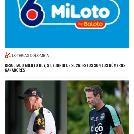
LOTERIAS COLOMBIA
RESULTADO MILOTO HOY, 9 DE JUNIO DE 2026: ESTOS SON LOS NÚMEROS
GANADORES