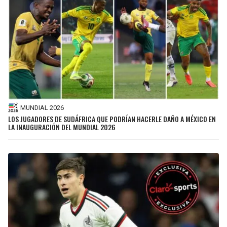
MUNDIAL 2026
LOS JUGADORES DE SUDÁFRICA QUE PODRÍAN HACERLE DAÑO A MÉXICO EN
LA INAUGURACIÓN DEL MUNDIAL 2026