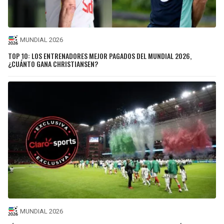
MUNDIAL 2026
TOP 10: LOS ENTRENADORES MEJOR PAGADOS DEL MUNDIAL 2026,
¿CUÁNTO GANA CHRISTIANSEN?
MUNDIAL 2026