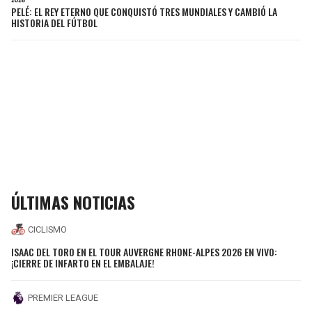
PELÉ: EL REY ETERNO QUE CONQUISTÓ TRES MUNDIALES Y CAMBIÓ LA
HISTORIA DEL FÚTBOL
ÚLTIMAS NOTICIAS
CICLISMO
ISAAC DEL TORO EN EL TOUR AUVERGNE RHONE-ALPES 2026 EN VIVO:
¡CIERRE DE INFARTO EN EL EMBALAJE!
PREMIER LEAGUE