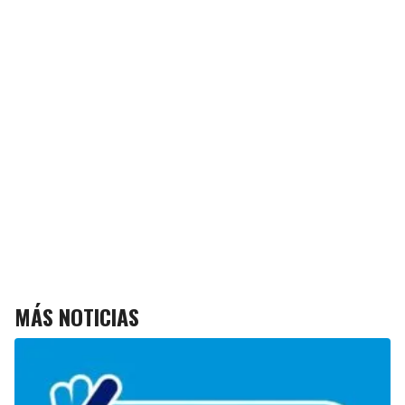
MÁS NOTICIAS