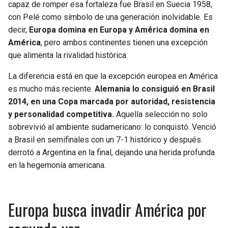
capaz de romper esa fortaleza fue Brasil en Suecia 1958,
con Pelé como símbolo de una generación inolvidable. Es
decir,
Europa domina en Europa y América domina en
América
, pero ambos continentes tienen una excepción
que alimenta la rivalidad histórica.
La diferencia está en que la excepción europea en América
es mucho más reciente.
Alemania lo consiguió en Brasil
2014, en una Copa marcada por autoridad, resistencia
y personalidad competitiva.
Aquella selección no solo
sobrevivió al ambiente sudamericano: lo conquistó. Venció
a Brasil en semifinales con un 7-1 histórico y después
derrotó a Argentina en la final, dejando una herida profunda
en la hegemonía americana.
Europa busca invadir América por