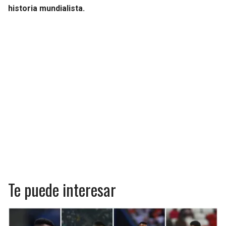
historia mundialista.
Te puede interesar