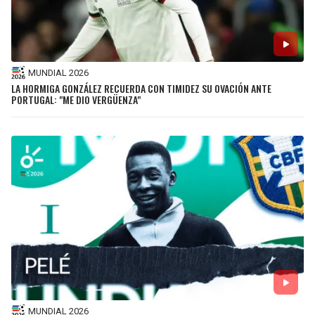
MUNDIAL 2026
LA HORMIGA GONZÁLEZ RECUERDA CON TIMIDEZ SU OVACIÓN ANTE
PORTUGAL: "ME DIO VERGÜENZA"
MUNDIAL 2026