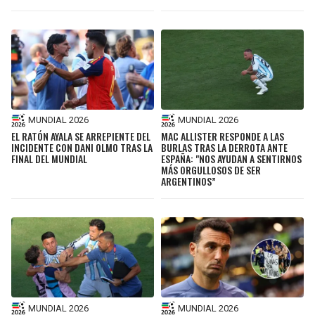
MUNDIAL 2026
MUNDIAL 2026
EL RATÓN AYALA SE ARREPIENTE DEL
MAC ALLISTER RESPONDE A LAS
INCIDENTE CON DANI OLMO TRAS LA
BURLAS TRAS LA DERROTA ANTE
FINAL DEL MUNDIAL
ESPAÑA: "NOS AYUDAN A SENTIRNOS
MÁS ORGULLOSOS DE SER
ARGENTINOS”
MUNDIAL 2026
MUNDIAL 2026