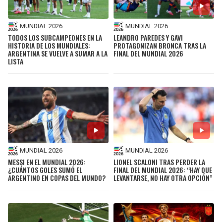
MUNDIAL 2026
MUNDIAL 2026
TODOS LOS SUBCAMPEONES EN LA
LEANDRO PAREDES Y GAVI
HISTORIA DE LOS MUNDIALES:
PROTAGONIZAN BRONCA TRAS LA
ARGENTINA SE VUELVE A SUMAR A LA
FINAL DEL MUNDIAL 2026
LISTA
MUNDIAL 2026
MUNDIAL 2026
MESSI EN EL MUNDIAL 2026:
LIONEL SCALONI TRAS PERDER LA
¿CUÁNTOS GOLES SUMÓ EL
FINAL DEL MUNDIAL 2026: “HAY QUE
ARGENTINO EN COPAS DEL MUNDO?
LEVANTARSE, NO HAY OTRA OPCIÓN”