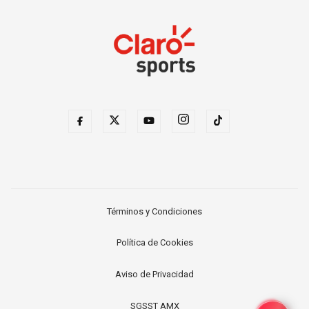
Términos y Condiciones
Política de Cookies
Aviso de Privacidad
SGSST AMX