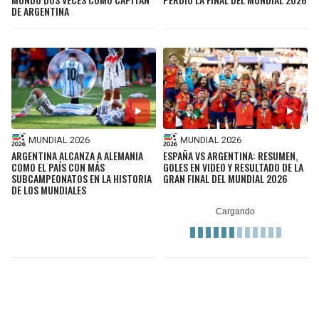
DE ARGENTINA
MUNDIAL 2026
MUNDIAL 2026
ARGENTINA ALCANZA A ALEMANIA
ESPAÑA VS ARGENTINA: RESUMEN,
COMO EL PAÍS CON MÁS
GOLES EN VIDEO Y RESULTADO DE LA
SUBCAMPEONATOS EN LA HISTORIA
GRAN FINAL DEL MUNDIAL 2026
DE LOS MUNDIALES