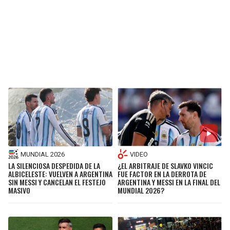
MUNDIAL 2026
VIDEO
LA SILENCIOSA DESPEDIDA DE LA
¿EL ARBITRAJE DE SLAVKO VINCIC
ALBICELESTE: VUELVEN A ARGENTINA
FUE FACTOR EN LA DERROTA DE
SIN MESSI Y CANCELAN EL FESTEJO
ARGENTINA Y MESSI EN LA FINAL DEL
MASIVO
MUNDIAL 2026?