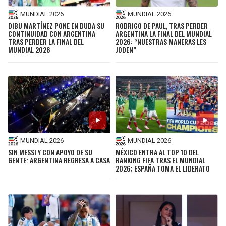
MUNDIAL 2026
MUNDIAL 2026
DIBU MARTÍNEZ PONE EN DUDA SU
RODRIGO DE PAUL, TRAS PERDER
CONTINUIDAD CON ARGENTINA
ARGENTINA LA FINAL DEL MUNDIAL
TRAS PERDER LA FINAL DEL
2026: “NUESTRAS MANERAS LES
MUNDIAL 2026
JODEN”
MUNDIAL 2026
MUNDIAL 2026
SIN MESSI Y CON APOYO DE SU
MÉXICO ENTRA AL TOP 10 DEL
GENTE: ARGENTINA REGRESA A CASA
RANKING FIFA TRAS EL MUNDIAL
2026; ESPAÑA TOMA EL LIDERATO