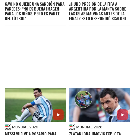
GAVI NO QUIERE UNA SANCIÓN PARA
¿HUBO PRESIÓN DE LA FIFA A
PAREDES: “NO ES BUENA IMAGEN
ARGENTINA POR LA MANTA SOBRE
PARA LOS NIÑOS, PERO ES PARTE
LAS ISLAS MALVINAS ANTES DE LA
DEL FÚTBOL”
FINAL? ESTO RESPONDIÓ SCALONI
MUNDIAL 2026
MUNDIAL 2026
MESSI VUELVE A ROSARIO PARA
ZLATAN IBRAHIMOVIC EXPLOTA