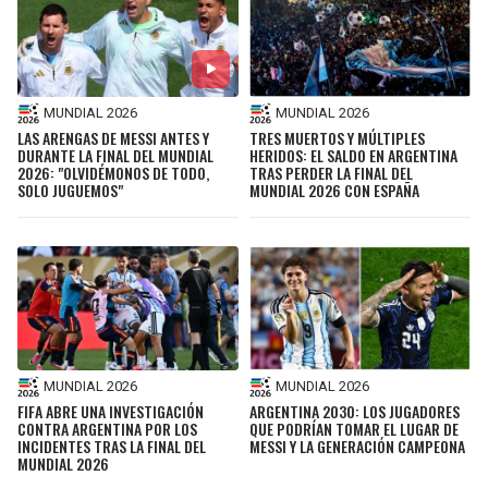
MUNDIAL 2026
MUNDIAL 2026
LAS ARENGAS DE MESSI ANTES Y
TRES MUERTOS Y MÚLTIPLES
DURANTE LA FINAL DEL MUNDIAL
HERIDOS: EL SALDO EN ARGENTINA
2026: "OLVIDÉMONOS DE TODO,
TRAS PERDER LA FINAL DEL
SOLO JUGUEMOS"
MUNDIAL 2026 CON ESPAÑA
MUNDIAL 2026
MUNDIAL 2026
FIFA ABRE UNA INVESTIGACIÓN
ARGENTINA 2030: LOS JUGADORES
CONTRA ARGENTINA POR LOS
QUE PODRÍAN TOMAR EL LUGAR DE
INCIDENTES TRAS LA FINAL DEL
MESSI Y LA GENERACIÓN CAMPEONA
MUNDIAL 2026