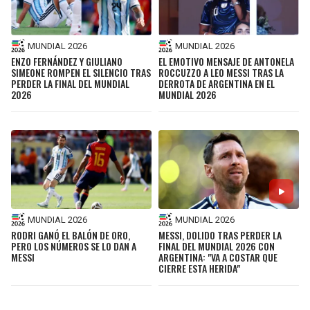
MUNDIAL 2026
MUNDIAL 2026
ENZO FERNÁNDEZ Y GIULIANO
EL EMOTIVO MENSAJE DE ANTONELA
SIMEONE ROMPEN EL SILENCIO TRAS
ROCCUZZO A LEO MESSI TRAS LA
PERDER LA FINAL DEL MUNDIAL
DERROTA DE ARGENTINA EN EL
2026
MUNDIAL 2026
MUNDIAL 2026
MUNDIAL 2026
RODRI GANÓ EL BALÓN DE ORO,
MESSI, DOLIDO TRAS PERDER LA
PERO LOS NÚMEROS SE LO DAN A
FINAL DEL MUNDIAL 2026 CON
MESSI
ARGENTINA: "VA A COSTAR QUE
CIERRE ESTA HERIDA"