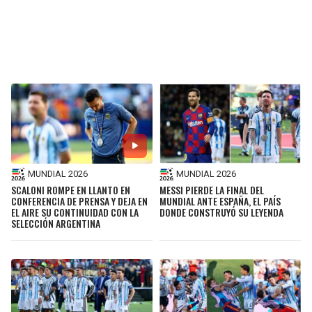
MUNDIAL 2026
MUNDIAL 2026
SCALONI ROMPE EN LLANTO EN
MESSI PIERDE LA FINAL DEL
CONFERENCIA DE PRENSA Y DEJA EN
MUNDIAL ANTE ESPAÑA, EL PAÍS
EL AIRE SU CONTINUIDAD CON LA
DONDE CONSTRUYÓ SU LEYENDA
SELECCIÓN ARGENTINA