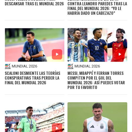
DESCANSAR TRAS EL MUNDIAL 2026
CONTRA LEANDRO PAREDES TRAS LA
FINAL DEL MUNDIAL 2026: “YO LE
HABRÍA DADO UN CABEZAZO”
MUNDIAL 2026
MUNDIAL 2026
SCALONI DESMIENTE LAS TEORÍAS
MESSI, MBAPPÉ Y FERRAN TORRES
CONSPIRATIVAS TRAS PERDER LA
COMPITEN POR EL GOL DEL
FINAL DEL MUNDIAL 2026
MUNDIAL 2026: ASÍ PUEDES VOTAR
POR TU FAVORITO