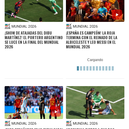
MUNDIAL 2026
MUNDIAL 2026
¡SHOW DE ATAJADAS DEL DIBU
¡ESPAÑA ES CAMPEÓN! LA ROJA
MARTÍNEZ! EL PORTERO ARGENTINO
TERMINA CON EL REINADO DE LA
SE LUCE EN LA FINAL DEL MUNDIAL
ALBICELESTE Y LEO MESSI EN EL
2026
MUNDIAL 2026
MUNDIAL 2026
MUNDIAL 2026