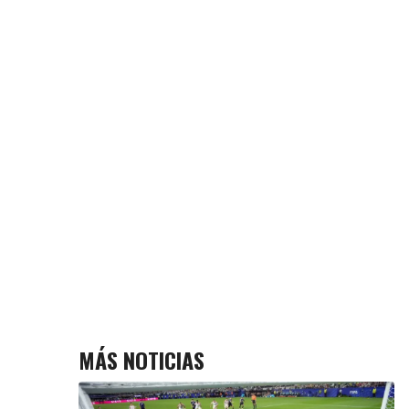
MÁS NOTICIAS