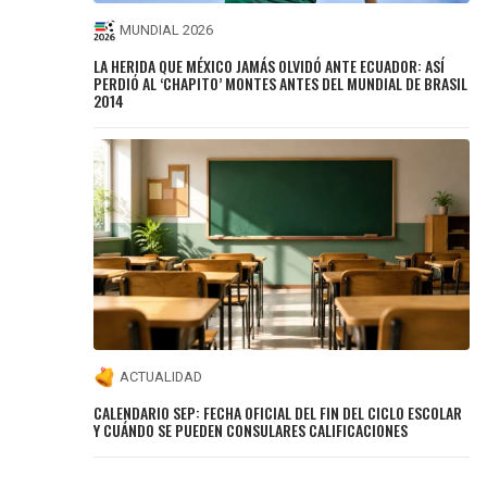
MUNDIAL 2026
LA HERIDA QUE MÉXICO JAMÁS OLVIDÓ ANTE ECUADOR: ASÍ
PERDIÓ AL ‘CHAPITO’ MONTES ANTES DEL MUNDIAL DE BRASIL
2014
ACTUALIDAD
CALENDARIO SEP: FECHA OFICIAL DEL FIN DEL CICLO ESCOLAR
Y CUÁNDO SE PUEDEN CONSULARES CALIFICACIONES