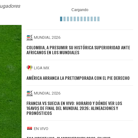
 jugadores
MUNDIAL 2026
COLOMBIA, A PRESUMIR SU HISTÓRICA SUPERIORIDAD ANTE
AFRICANOS EN LOS MUNDIALES
LIGA MX
AMÉRICA ARRANCA LA PRETEMPORADA CON EL PIE DERECHO
MUNDIAL 2026
FRANCIA VS SUECIA EN VIVO: HORARIO Y DÓNDE VER LOS
16AVOS DE FINAL DEL MUNDIAL 2026; ALINEACIONES Y
PRONÓSTICOS
EN VIVO