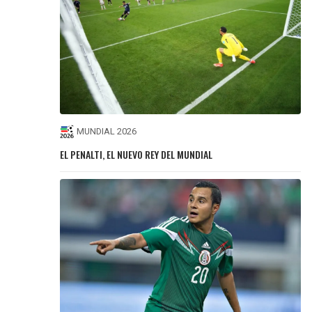
MUNDIAL 2026
EL PENALTI, EL NUEVO REY DEL MUNDIAL