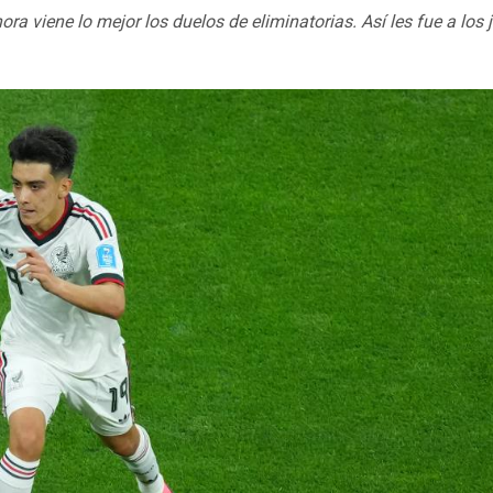
a viene lo mejor los duelos de eliminatorias. Así les fue a los