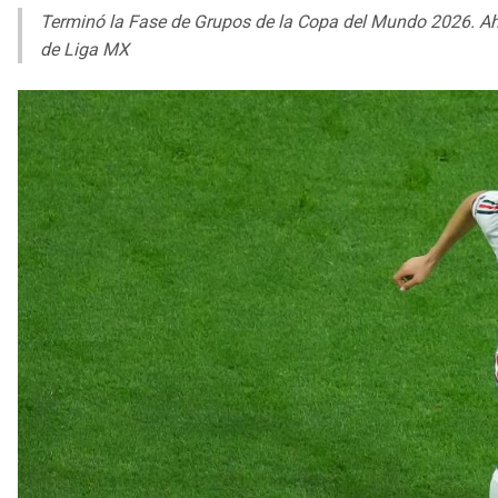
Terminó la Fase de Grupos de la Copa del Mundo 2026. Ahor
de Liga MX