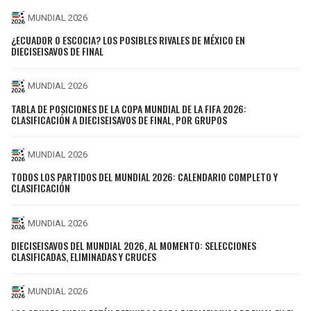
MUNDIAL 2026
¿ECUADOR O ESCOCIA? LOS POSIBLES RIVALES DE MÉXICO EN
DIECISEISAVOS DE FINAL
MUNDIAL 2026
TABLA DE POSICIONES DE LA COPA MUNDIAL DE LA FIFA 2026:
CLASIFICACIÓN A DIECISEISAVOS DE FINAL, POR GRUPOS
MUNDIAL 2026
TODOS LOS PARTIDOS DEL MUNDIAL 2026: CALENDARIO COMPLETO Y
CLASIFICACIÓN
MUNDIAL 2026
DIECISEISAVOS DEL MUNDIAL 2026, AL MOMENTO: SELECCIONES
CLASIFICADAS, ELIMINADAS Y CRUCES
MUNDIAL 2026