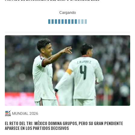
MUNDIAL 2026
EL RETO DEL TRI: MÉXICO DOMINA GRUPOS, PERO SU GRAN PENDIENTE
APARECE EN LOS PARTIDOS DECISIVOS