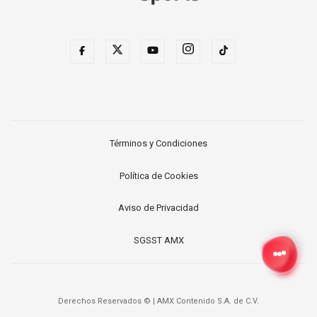
Términos y Condiciones
Política de Cookies
Aviso de Privacidad
SGSST AMX
Derechos Reservados ©
|
AMX Contenido S.A. de C.V.