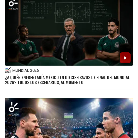
MUNDIAL 2026
¿A QUIÉN ENFRENTARÍA MÉXICO EN DIECISEISAVOS DE FINAL DEL MUNDIAL
2026? TODOS LOS ESCENARIOS, AL MOMENTO