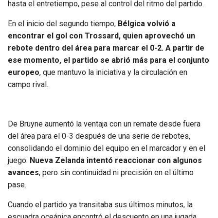
hasta el entretiempo, pese al control del ritmo del partido.
En el inicio del segundo tiempo,
Bélgica volvió a
encontrar el gol con Trossard, quien aprovechó un
rebote dentro del área para marcar el 0-2. A partir de
ese momento, el partido se abrió más para el conjunto
europeo
, que mantuvo la iniciativa y la circulación en
campo rival.
De Bruyne aumentó la ventaja con un remate desde fuera
del área para el 0-3 después de una serie de rebotes,
consolidando el dominio del equipo en el marcador y en el
juego.
Nueva Zelanda intentó reaccionar con algunos
avances
, pero sin continuidad ni precisión en el último
pase.
Cuando el partido ya transitaba sus últimos minutos, la
escuadra oceánica encontró el descuento en una jugada