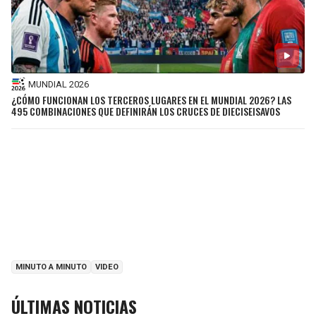
MUNDIAL 2026
¿CÓMO FUNCIONAN LOS TERCEROS LUGARES EN EL MUNDIAL 2026? LAS
495 COMBINACIONES QUE DEFINIRÁN LOS CRUCES DE DIECISEISAVOS
MINUTO A MINUTO
VIDEO
ÚLTIMAS NOTICIAS