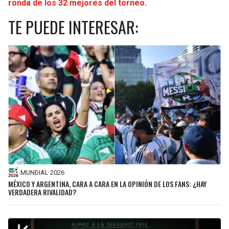
ronda de los 32 mejores del torneo
.
TE PUEDE INTERESAR:
MUNDIAL 2026
MÉXICO Y ARGENTINA, CARA A CARA EN LA OPINIÓN DE LOS FANS: ¿HAY
VERDADERA RIVALIDAD?