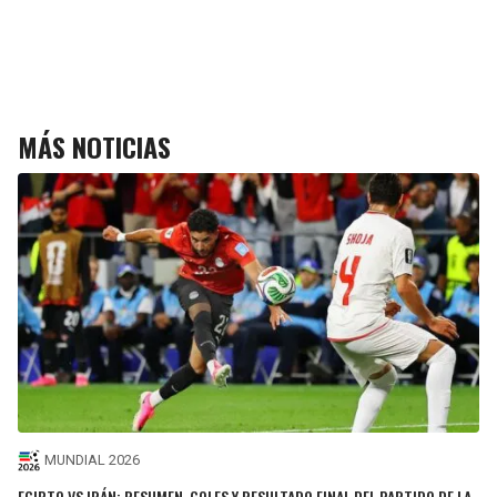
MÁS NOTICIAS
MUNDIAL 2026
EGIPTO VS IRÁN: RESUMEN, GOLES Y RESULTADO FINAL DEL PARTIDO DE LA