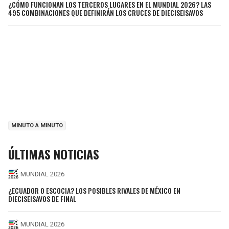
¿CÓMO FUNCIONAN LOS TERCEROS LUGARES EN EL MUNDIAL 2026? LAS
495 COMBINACIONES QUE DEFINIRÁN LOS CRUCES DE DIECISEISAVOS
MINUTO A MINUTO
ÚLTIMAS NOTICIAS
MUNDIAL 2026
¿ECUADOR O ESCOCIA? LOS POSIBLES RIVALES DE MÉXICO EN
DIECISEISAVOS DE FINAL
MUNDIAL 2026