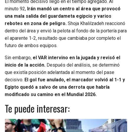
El momento decisivo llegó en el tiempo agregado. Al
minuto 92,
Irán mandó un centro al área que provocó
una mala salida del guardameta egipcio y varios
rebotes en zona de peligro.
Shoja Khalilzadeh reaccionó
dentro del área y envió la pelota al fondo de la portería para
el aparente 1-2, resultado que cambiaba por completo el
futuro de ambos equipos.
Sin embargo,
el VAR intervino en la jugada y revisó el
inicio de la acción.
Después del análisis, se determinó
que existía posición adelantada al momento del pase
decisivo.
El gol fue anulado, el marcador volvió al 1-1 y
Egipto quedó a salvo de una derrota que habría
modificado su camino en el Mundial 2026.
Te puede interesar: