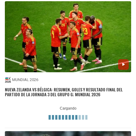
MUNDIAL 2026
NUEVA ZELANDA VS BÉLGICA: RESUMEN, GOLES Y RESULTADO FINAL DEL
PARTIDO DE LA JORNADA 3 DEL GRUPO G; MUNDIAL 2026