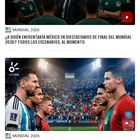
MUNDIAL 2026
¿A QUIÉN ENFRENTARÍA MÉXICO EN DIECISEISAVOS DE FINAL DEL MUNDIAL
2026? TODOS LOS ESCENARIOS, AL MOMENTO
MUNDIAL 2026