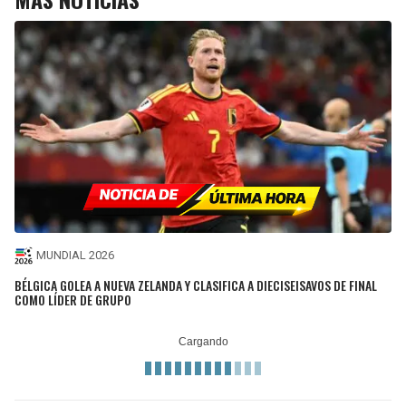
MUNDIAL 2026
BÉLGICA GOLEA A NUEVA ZELANDA Y CLASIFICA A DIECISEISAVOS DE FINAL
COMO LÍDER DE GRUPO