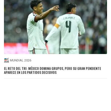
MUNDIAL 2026
EL RETO DEL TRI: MÉXICO DOMINA GRUPOS, PERO SU GRAN PENDIENTE
APARECE EN LOS PARTIDOS DECISIVOS