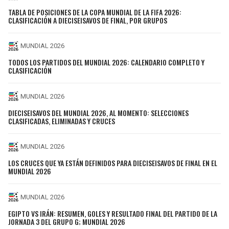
TABLA DE POSICIONES DE LA COPA MUNDIAL DE LA FIFA 2026:
CLASIFICACIÓN A DIECISEISAVOS DE FINAL, POR GRUPOS
MUNDIAL 2026
TODOS LOS PARTIDOS DEL MUNDIAL 2026: CALENDARIO COMPLETO Y
CLASIFICACIÓN
MUNDIAL 2026
DIECISEISAVOS DEL MUNDIAL 2026, AL MOMENTO: SELECCIONES
CLASIFICADAS, ELIMINADAS Y CRUCES
MUNDIAL 2026
LOS CRUCES QUE YA ESTÁN DEFINIDOS PARA DIECISEISAVOS DE FINAL EN EL
MUNDIAL 2026
MUNDIAL 2026
EGIPTO VS IRÁN: RESUMEN, GOLES Y RESULTADO FINAL DEL PARTIDO DE LA
JORNADA 3 DEL GRUPO G; MUNDIAL 2026