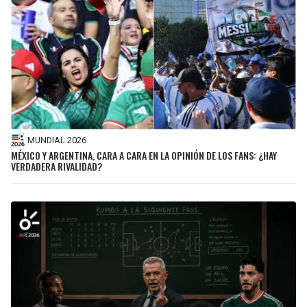
MUNDIAL 2026
MÉXICO Y ARGENTINA, CARA A CARA EN LA OPINIÓN DE LOS FANS: ¿HAY
VERDADERA RIVALIDAD?