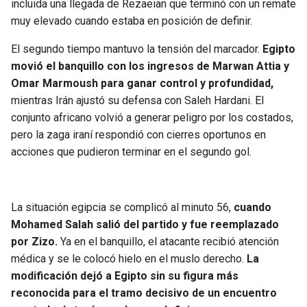
incluida una llegada de Rezaeian que terminó con un remate
muy elevado cuando estaba en posición de definir.
El segundo tiempo mantuvo la tensión del marcador.
Egipto
movió el banquillo con los ingresos de Marwan Attia y
Omar Marmoush para ganar control y profundidad,
mientras Irán ajustó su defensa con Saleh Hardani. El
conjunto africano volvió a generar peligro por los costados,
pero la zaga iraní respondió con cierres oportunos en
acciones que pudieron terminar en el segundo gol.
La situación egipcia se complicó al minuto 56,
cuando
Mohamed Salah salió del partido y fue reemplazado
por Zizo.
Ya en el banquillo, el atacante recibió atención
médica y se le colocó hielo en el muslo derecho.
La
modificación dejó a Egipto sin su figura más
reconocida para el tramo decisivo de un encuentro