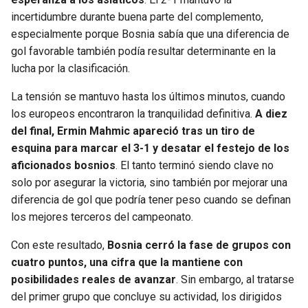
incertidumbre durante buena parte del complemento,
especialmente porque Bosnia sabía que una diferencia de
gol favorable también podía resultar determinante en la
lucha por la clasificación.
La tensión se mantuvo hasta los últimos minutos, cuando
los europeos encontraron la tranquilidad definitiva.
A diez
del final, Ermin Mahmic apareció tras un tiro de
esquina para marcar el 3-1 y desatar el festejo de los
aficionados bosnios
. El tanto terminó siendo clave no
solo por asegurar la victoria, sino también por mejorar una
diferencia de gol que podría tener peso cuando se definan
los mejores terceros del campeonato.
Con este resultado,
Bosnia cerró la fase de grupos con
cuatro puntos, una cifra que la mantiene con
posibilidades reales de avanzar
. Sin embargo, al tratarse
del primer grupo que concluye su actividad, los dirigidos