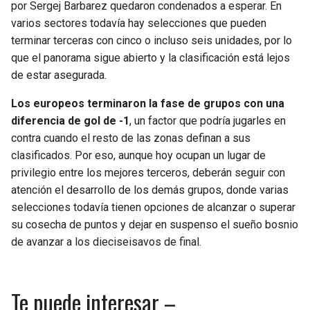
por Sergej Barbarez quedaron condenados a esperar. En
varios sectores todavía hay selecciones que pueden
terminar terceras con cinco o incluso seis unidades, por lo
que el panorama sigue abierto y la clasificación está lejos
de estar asegurada.
Los europeos terminaron la fase de grupos con una
diferencia de gol de -1
, un factor que podría jugarles en
contra cuando el resto de las zonas definan a sus
clasificados. Por eso, aunque hoy ocupan un lugar de
privilegio entre los mejores terceros, deberán seguir con
atención el desarrollo de los demás grupos, donde varias
selecciones todavía tienen opciones de alcanzar o superar
su cosecha de puntos y dejar en suspenso el sueño bosnio
de avanzar a los dieciseisavos de final.
Te puede interesar –