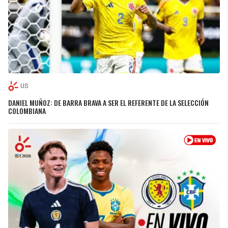
US
DANIEL MUÑOZ: DE BARRA BRAVA A SER EL REFERENTE DE LA SELECCIÓN
COLOMBIANA