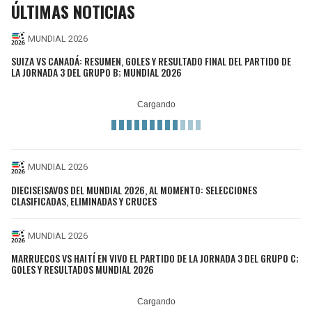
ÚLTIMAS NOTICIAS
MUNDIAL 2026
SUIZA VS CANADÁ: RESUMEN, GOLES Y RESULTADO FINAL DEL PARTIDO DE
LA JORNADA 3 DEL GRUPO B; MUNDIAL 2026
MUNDIAL 2026
DIECISEISAVOS DEL MUNDIAL 2026, AL MOMENTO: SELECCIONES
CLASIFICADAS, ELIMINADAS Y CRUCES
MUNDIAL 2026
MARRUECOS VS HAITÍ EN VIVO EL PARTIDO DE LA JORNADA 3 DEL GRUPO C;
GOLES Y RESULTADOS MUNDIAL 2026