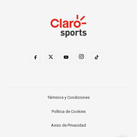
Términos y Condiciones
Política de Cookies
Aviso de Privacidad