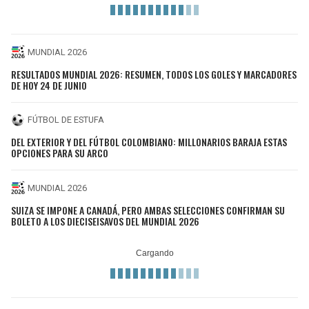
MUNDIAL 2026
RESULTADOS MUNDIAL 2026: RESUMEN, TODOS LOS GOLES Y MARCADORES
DE HOY 24 DE JUNIO
FÚTBOL DE ESTUFA
DEL EXTERIOR Y DEL FÚTBOL COLOMBIANO: MILLONARIOS BARAJA ESTAS
OPCIONES PARA SU ARCO
MUNDIAL 2026
SUIZA SE IMPONE A CANADÁ, PERO AMBAS SELECCIONES CONFIRMAN SU
BOLETO A LOS DIECISEISAVOS DEL MUNDIAL 2026