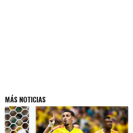
MÁS NOTICIAS