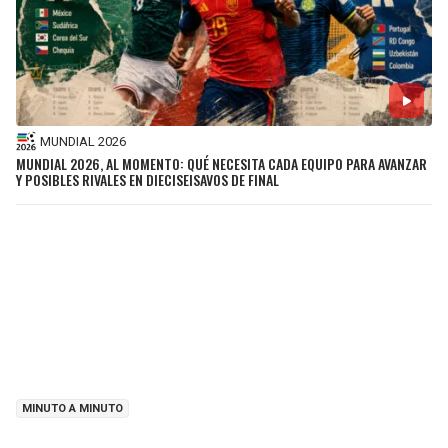
MUNDIAL 2026
MUNDIAL 2026, AL MOMENTO: QUÉ NECESITA CADA EQUIPO PARA AVANZAR
Y POSIBLES RIVALES EN DIECISEISAVOS DE FINAL
MINUTO A MINUTO