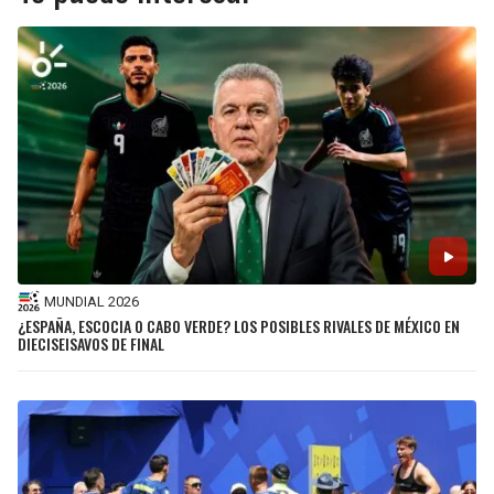
MUNDIAL 2026
¿ESPAÑA, ESCOCIA O CABO VERDE? LOS POSIBLES RIVALES DE MÉXICO EN
DIECISEISAVOS DE FINAL