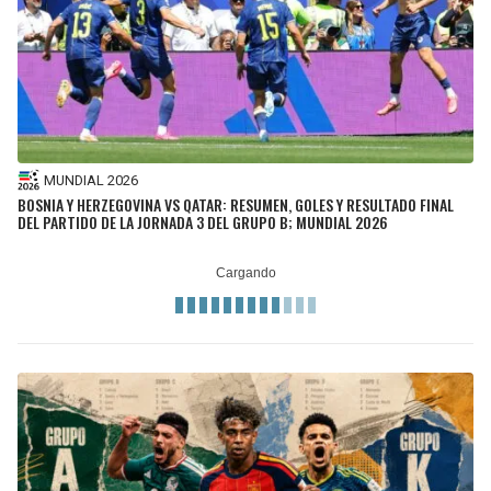
MUNDIAL 2026
BOSNIA Y HERZEGOVINA VS QATAR: RESUMEN, GOLES Y RESULTADO FINAL
DEL PARTIDO DE LA JORNADA 3 DEL GRUPO B; MUNDIAL 2026