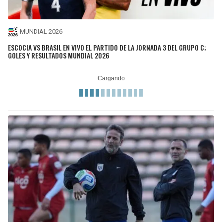
MUNDIAL 2026
ESCOCIA VS BRASIL EN VIVO EL PARTIDO DE LA JORNADA 3 DEL GRUPO C;
GOLES Y RESULTADOS MUNDIAL 2026