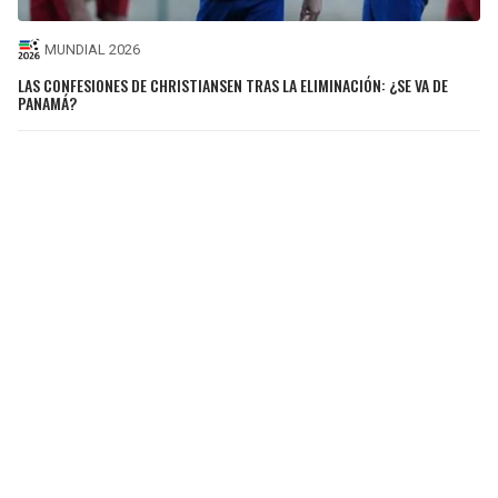
MUNDIAL 2026
LAS CONFESIONES DE CHRISTIANSEN TRAS LA ELIMINACIÓN: ¿SE VA DE
PANAMÁ?