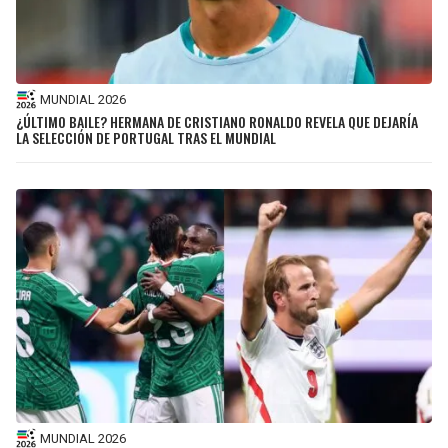
MUNDIAL 2026
¿ÚLTIMO BAILE? HERMANA DE CRISTIANO RONALDO REVELA QUE DEJARÍA
LA SELECCIÓN DE PORTUGAL TRAS EL MUNDIAL
MUNDIAL 2026