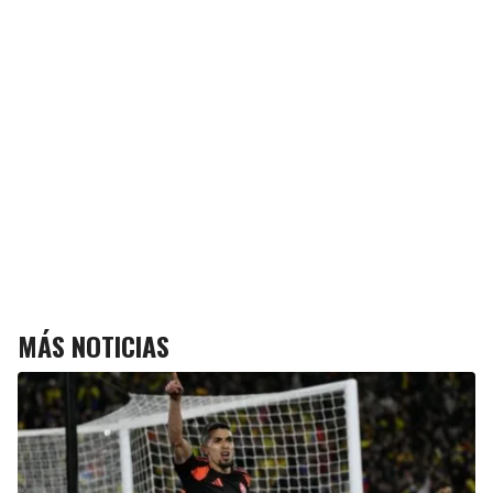
MÁS NOTICIAS