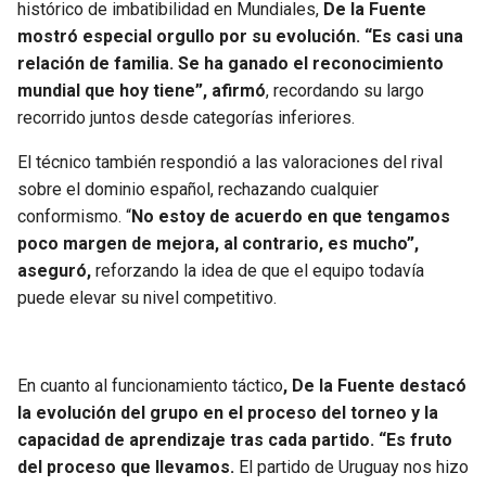
histórico de imbatibilidad en Mundiales,
De la Fuente
mostró especial orgullo por su evolución. “Es casi una
relación de familia. Se ha ganado el reconocimiento
mundial que hoy tiene”, afirmó
, recordando su largo
recorrido juntos desde categorías inferiores.
El técnico también respondió a las valoraciones del rival
sobre el dominio español, rechazando cualquier
conformismo. “
No estoy de acuerdo en que tengamos
poco margen de mejora, al contrario, es mucho”,
aseguró,
reforzando la idea de que el equipo todavía
puede elevar su nivel competitivo.
En cuanto al funcionamiento táctico
, De la Fuente destacó
la evolución del grupo en el proceso del torneo y la
capacidad de aprendizaje tras cada partido. “Es fruto
del proceso que llevamos.
El partido de Uruguay nos hizo