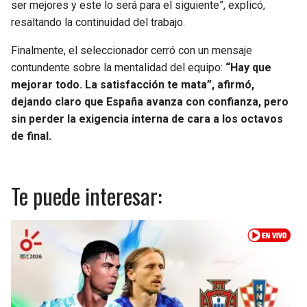
ser mejores y este lo será para el siguiente”, explicó,
resaltando la continuidad del trabajo.
Finalmente, el seleccionador cerró con un mensaje
contundente sobre la mentalidad del equipo:
“Hay que
mejorar todo. La satisfacción te mata”, afirmó,
dejando claro que España avanza con confianza, pero
sin perder la exigencia interna de cara a los octavos
de final.
Te puede interesar: