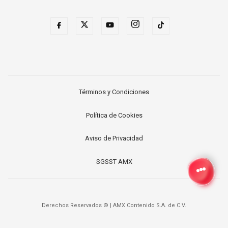
Términos y Condiciones
Política de Cookies
Aviso de Privacidad
SGSST AMX
Derechos Reservados ©
|
AMX Contenido S.A. de C.V.