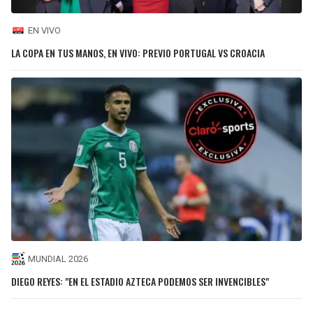
EN VIVO
LA COPA EN TUS MANOS, EN VIVO: PREVIO PORTUGAL VS CROACIA
MUNDIAL 2026
DIEGO REYES: "EN EL ESTADIO AZTECA PODEMOS SER INVENCIBLES"