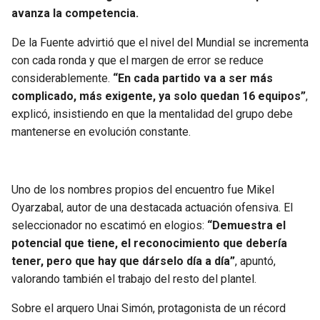
BUCCANEERS
avanza la competencia.
De la Fuente advirtió que el nivel del Mundial se incrementa
con cada ronda y que el margen de error se reduce
considerablemente.
“En cada partido va a ser más
complicado, más exigente, ya solo quedan 16 equipos”
,
explicó, insistiendo en que la mentalidad del grupo debe
mantenerse en evolución constante.
Uno de los nombres propios del encuentro fue Mikel
Oyarzabal, autor de una destacada actuación ofensiva. El
seleccionador no escatimó en elogios:
“Demuestra el
potencial que tiene, el reconocimiento que debería
tener, pero que hay que dárselo día a día”
, apuntó,
valorando también el trabajo del resto del plantel.
Sobre el arquero Unai Simón, protagonista de un récord