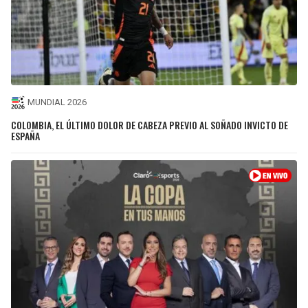
MUNDIAL 2026
COLOMBIA, EL ÚLTIMO DOLOR DE CABEZA PREVIO AL SOÑADO INVICTO DE
ESPAÑA