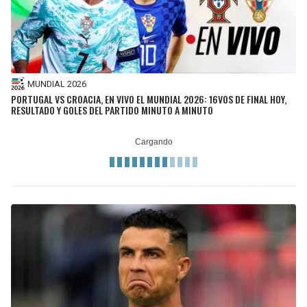
MUNDIAL 2026
PORTUGAL VS CROACIA, EN VIVO EL MUNDIAL 2026: 16VOS DE FINAL HOY,
RESULTADO Y GOLES DEL PARTIDO MINUTO A MINUTO