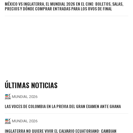
MÉXICO VS INGLATERRA, EL MUNDIAL 2026 EN EL CINE: BOLETOS, SALAS,
PRECIOS Y DÓNDE COMPRAR ENTRADAS PARA LOS 8VOS DE FINAL
ÚLTIMAS NOTICIAS
MUNDIAL 2026
LAS VOCES DE COLOMBIA EN LA PREVIA DEL GRAN EXAMEN ANTE GHANA
MUNDIAL 2026
INGLATERRA NO QUIERE VIVIR EL CALVARIO ECUATORIANO: CAMBIAN