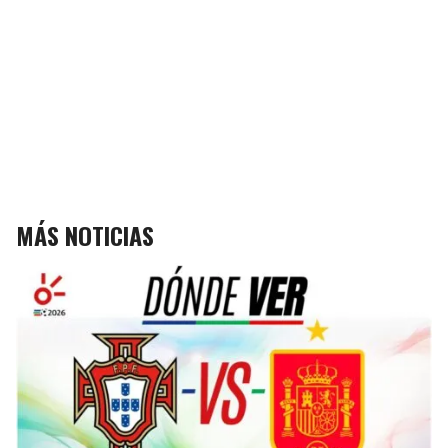
MÁS NOTICIAS