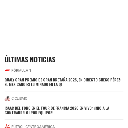
ÚLTIMAS NOTICIAS
FÓRMULA 1
QUALY GRAN PREMIO DE GRAN BRETAÑA 2026, EN DIRECTO CHECO PÉREZ:
EL MEXICANO ES ELIMINADO EN LA Q1
CICLISMO
ISAAC DEL TORO EN EL TOUR DE FRANCIA 2026 EN VIVO: ¡INICIA LA
CONTRARRELOJ POR EQUIPOS!
FÚTBOL CENTROAMÉRICA