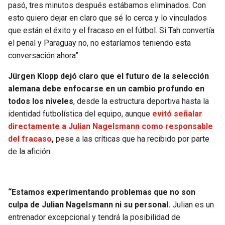
pasó, tres minutos después estábamos eliminados. Con
esto quiero dejar en claro que sé lo cerca y lo vinculados
que están el éxito y el fracaso en el fútbol. Si Tah convertía
el penal y Paraguay no, no estaríamos teniendo esta
conversación ahora”.
Jürgen Klopp dejó claro que el futuro de la selección
alemana debe enfocarse en un cambio profundo en
todos los niveles
, desde la estructura deportiva hasta la
identidad futbolística del equipo, aunque
evitó señalar
directamente a Julian Nagelsmann como responsable
del fracaso
,
pese a las críticas que ha recibido por parte
de la afición.
“Estamos experimentando problemas que no son
culpa de Julian Nagelsmann ni su personal.
Julian es un
entrenador excepcional y tendrá la posibilidad de