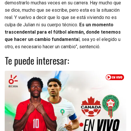
demostrarlo muchas veces en su carrera. Hay mucho que
se dice, mucho que se escribe, pero esta es la situación
real. Y vuelvo a decir que lo que se está viviendo no es
culpa de Julian ni su cuerpo técnico.
Es un momento
trascendental para el fútbol alemán, donde tenemos
que hacer un cambio fundamenta
l, sea yo el elegido u
otro, es necesario hacer un cambio”, sentenció.
Te puede interesar: