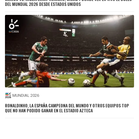
DEL MUNDIAL 2026 DESDE ESTADOS UNIDOS
MUNDIAL 2026
RONALDINHO, LA ESPAÑA CAMPEONA DEL MUNDO Y OTROS EQUIPOS TOP
QUE NO HAN PODIDO GANAR EN EL ESTADIO AZTECA