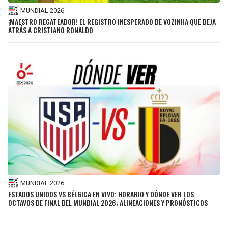
MUNDIAL 2026
¡MAESTRO REGATEADOR! EL REGISTRO INESPERADO DE VOZINHA QUE DEJA
ATRÁS A CRISTIANO RONALDO
MUNDIAL 2026
ESTADOS UNIDOS VS BÉLGICA EN VIVO: HORARIO Y DÓNDE VER LOS
OCTAVOS DE FINAL DEL MUNDIAL 2026; ALINEACIONES Y PRONÓSTICOS