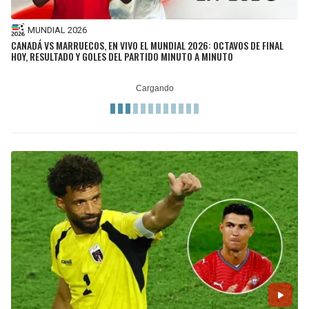
MUNDIAL 2026
CANADÁ VS MARRUECOS, EN VIVO EL MUNDIAL 2026: OCTAVOS DE FINAL
HOY, RESULTADO Y GOLES DEL PARTIDO MINUTO A MINUTO