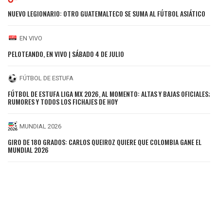
NUEVO LEGIONARIO: OTRO GUATEMALTECO SE SUMA AL FÚTBOL ASIÁTICO
EN VIVO
PELOTEANDO, EN VIVO | SÁBADO 4 DE JULIO
FÚTBOL DE ESTUFA
FÚTBOL DE ESTUFA LIGA MX 2026, AL MOMENTO: ALTAS Y BAJAS OFICIALES;
RUMORES Y TODOS LOS FICHAJES DE HOY
MUNDIAL 2026
GIRO DE 180 GRADOS: CARLOS QUEIROZ QUIERE QUE COLOMBIA GANE EL
MUNDIAL 2026