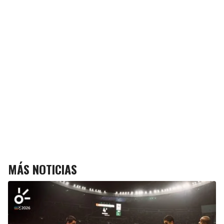
MÁS NOTICIAS