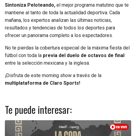
Sintoniza Peloteando,
el mejor programa matutino que te
JAGUARS
WIZARDS
mantiene al tanto de toda la actualidad deportiva. Cada
mañana, los expertos analizan las últimas noticias,
TITANS
WARRIORS
resultados y tendencias de todos los deportes para
ofrecer un panorama completo a los espectadores.
COWBOYS
CLIPPERS
No te pierdas la cobertura especial de la máxima fiesta del
GIANTS
LAKERS
fútbol con toda la
previa del duelo de octavos de final
entre la selección mexicana y la inglesa.
EAGLES
SUNS
¡Disfruta de este morning show a través de la
multiplataforma de Claro Sports!
COMMANDERS
KINGS
CARDINALS
MAVERICKS
Te puede interesar:
RAMS
ROCKETS
49ERS
GRIZZLIES