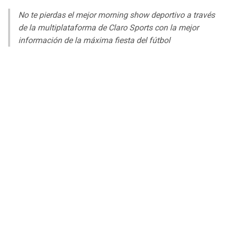
LIGA DE EXPANSIÓN MX
UEFA EUROPA LEAGUE
No te pierdas el mejor morning show deportivo a través
RAIDERS
CAVALIERS
de la multiplataforma de Claro Sports con la mejor
LEAGUES CUP
UEFA CONFERENCE LEAGUE
información de la máxima fiesta del fútbol
MLS
CHARGERS
PISTONS
COPA LIBERTADORES
RAVENS
PACERS
COPA SUDAMERICANA
BENGALS
BUCKS
LIGA BETPLAY
BROWNS
HAWKS
OTRAS LIGAS
STEELERS
HORNETS
TEXANS
HEAT
COLTS
MAGIC