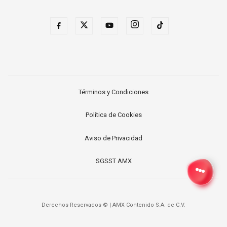
Términos y Condiciones
Política de Cookies
Aviso de Privacidad
SGSST AMX
Derechos Reservados ©
|
AMX Contenido S.A. de C.V.