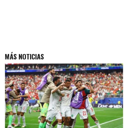
MÁS NOTICIAS