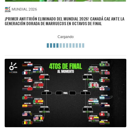
MUNDIAL 2026
¡PRIMER ANFITRIÓN ELIMINADO DEL MUNDIAL 2026! CANADÁ CAE ANTE LA
GENERACIÓN DORADA DE MARRUECOS EN OCTAVOS DE FINAL