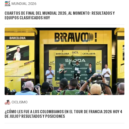
MUNDIAL 2026
CUARTOS DE FINAL DEL MUNDIAL 2026, AL MOMENTO: RESULTADOS Y
EQUIPOS CLASIFICADOS HOY
CICLISMO
¿CÓMO LES FUE A LOS COLOMBIANOS EN EL TOUR DE FRANCIA 2026 HOY 4
DE JULIO? RESULTADOS Y POSICIONES