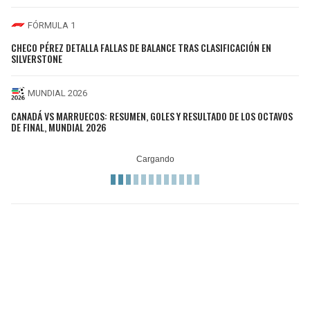
FÓRMULA 1
CHECO PÉREZ DETALLA FALLAS DE BALANCE TRAS CLASIFICACIÓN EN
SILVERSTONE
MUNDIAL 2026
CANADÁ VS MARRUECOS: RESUMEN, GOLES Y RESULTADO DE LOS OCTAVOS
DE FINAL, MUNDIAL 2026