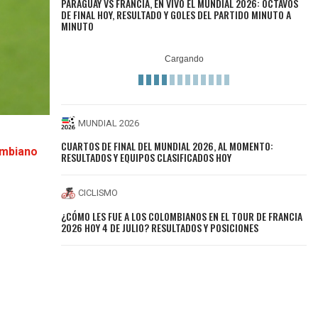
PARAGUAY VS FRANCIA, EN VIVO EL MUNDIAL 2026: OCTAVOS
DE FINAL HOY, RESULTADO Y GOLES DEL PARTIDO MINUTO A
MINUTO
MUNDIAL 2026
CUARTOS DE FINAL DEL MUNDIAL 2026, AL MOMENTO:
ombiano
RESULTADOS Y EQUIPOS CLASIFICADOS HOY
CICLISMO
¿CÓMO LES FUE A LOS COLOMBIANOS EN EL TOUR DE FRANCIA
2026 HOY 4 DE JULIO? RESULTADOS Y POSICIONES