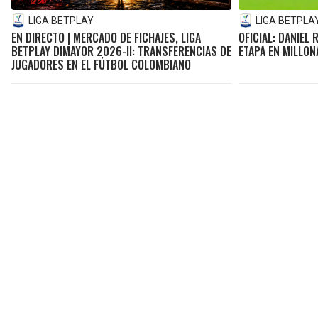
LIGA BETPLAY
LIGA BETPLA
EN DIRECTO | MERCADO DE FICHAJES, LIGA
OFICIAL: DANIEL
BETPLAY DIMAYOR 2026-II: TRANSFERENCIAS DE
ETAPA EN MILLON
JUGADORES EN EL FÚTBOL COLOMBIANO