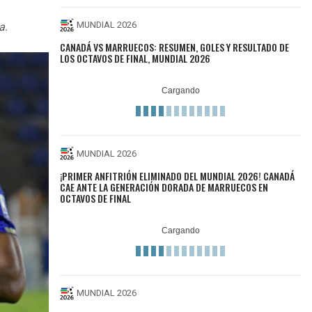
MUNDIAL 2026
a.
CANADÁ VS MARRUECOS: RESUMEN, GOLES Y RESULTADO DE
LOS OCTAVOS DE FINAL, MUNDIAL 2026
MUNDIAL 2026
¡PRIMER ANFITRIÓN ELIMINADO DEL MUNDIAL 2026! CANADÁ
CAE ANTE LA GENERACIÓN DORADA DE MARRUECOS EN
OCTAVOS DE FINAL
MUNDIAL 2026