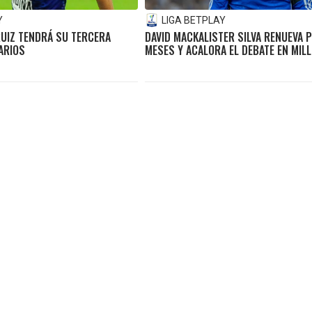
Y
LIGA BETPLAY
 RUIZ TENDRÁ SU TERCERA
DAVID MACKALISTER SILVA RENUEVA 
ARIOS
MESES Y ACALORA EL DEBATE EN MIL