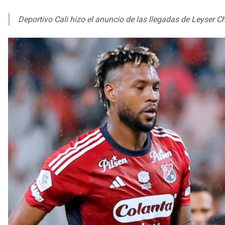
Deportivo Cali hizo el anuncio de las llegadas de Leyser 