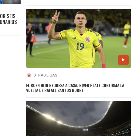
POR SEIS
LONARIOS
OTRAS LIGAS
EL BUEN HIJO REGRESA A CASA: RIVER PLATE CONFIRMA LA
VUELTA DE RAFAEL SANTOS BORRÉ