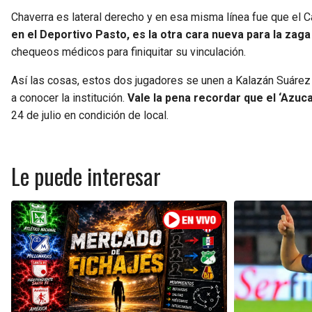
Chaverra es lateral derecho y en esa misma línea fue que el Ca
en el Deportivo Pasto, es la otra cara nueva para la zaga 
chequeos médicos para finiquitar su vinculación.
Así las cosas, estos dos jugadores se unen a Kalazán Suárez 
a conocer la institución.
Vale la pena recordar que el ‘Azuca
24 de julio en condición de local.
Le puede interesar