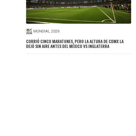
MUNDIAL 2026
CORRIÓ CINCO MARATONES, PERO LA ALTURA DE CDMX LA
DEJÓ SIN AIRE ANTES DEL MÉXICO VS INGLATERRA