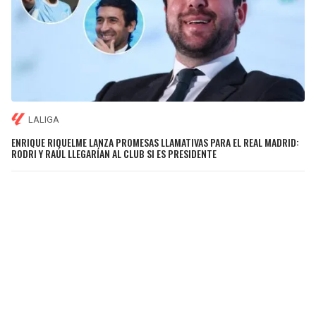
LALIGA
ENRIQUE RIQUELME LANZA PROMESAS LLAMATIVAS PARA EL REAL MADRID:
RODRI Y RAÚL LLEGARÍAN AL CLUB SI ES PRESIDENTE