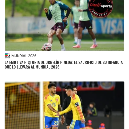
MUNDIAL 2026
LA EMOTIVA HISTORIA DE ORBELÍN PINEDA: EL SACRIFICIO DE SU INFANCIA
QUE LO LLEVARÁ AL MUNDIAL 2026