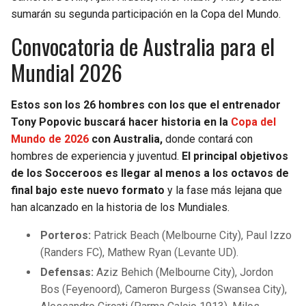
BUCCANEERS
sumarán su segunda participación en la Copa del Mundo.
Convocatoria de Australia para el
Mundial 2026
Estos son los 26 hombres con los que el entrenador
Tony Popovic buscará hacer historia en la
Copa del
Mundo de 2026
con Australia,
donde contará con
hombres de experiencia y juventud.
El principal objetivos
de los Socceroos es llegar al menos a los octavos de
final bajo este nuevo formato
y la fase más lejana que
han alcanzado en la historia de los Mundiales.
Porteros:
Patrick Beach (Melbourne City), Paul Izzo
(Randers FC), Mathew Ryan (Levante UD).
Defensas:
Aziz Behich (Melbourne City), Jordon
Bos (Feyenoord), Cameron Burgess (Swansea City),