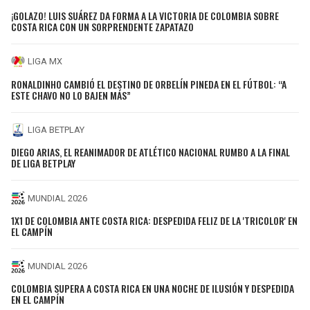
¡GOLAZO! LUIS SUÁREZ DA FORMA A LA VICTORIA DE COLOMBIA SOBRE
COSTA RICA CON UN SORPRENDENTE ZAPATAZO
LIGA MX
RONALDINHO CAMBIÓ EL DESTINO DE ORBELÍN PINEDA EN EL FÚTBOL: “A
ESTE CHAVO NO LO BAJEN MÁS”
LIGA BETPLAY
DIEGO ARIAS, EL REANIMADOR DE ATLÉTICO NACIONAL RUMBO A LA FINAL
DE LIGA BETPLAY
MUNDIAL 2026
1X1 DE COLOMBIA ANTE COSTA RICA: DESPEDIDA FELIZ DE LA 'TRICOLOR' EN
EL CAMPÍN
MUNDIAL 2026
COLOMBIA SUPERA A COSTA RICA EN UNA NOCHE DE ILUSIÓN Y DESPEDIDA
EN EL CAMPÍN