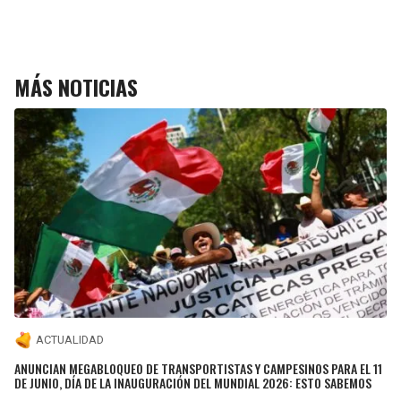
MÁS NOTICIAS
ACTUALIDAD
ANUNCIAN MEGABLOQUEO DE TRANSPORTISTAS Y CAMPESINOS PARA EL 11
DE JUNIO, DÍA DE LA INAUGURACIÓN DEL MUNDIAL 2026: ESTO SABEMOS