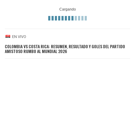
EN VIVO
COLOMBIA VS COSTA RICA: RESUMEN, RESULTADO Y GOLES DEL PARTIDO
AMISTOSO RUMBO AL MUNDIAL 2026