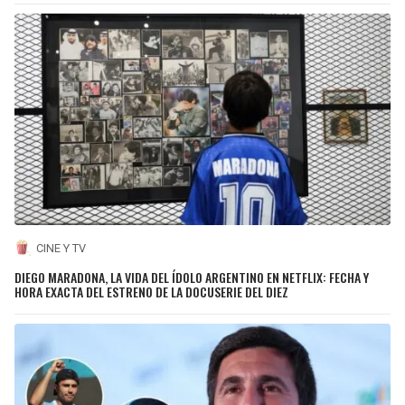
CINE Y TV
DIEGO MARADONA, LA VIDA DEL ÍDOLO ARGENTINO EN NETFLIX: FECHA Y
HORA EXACTA DEL ESTRENO DE LA DOCUSERIE DEL DIEZ