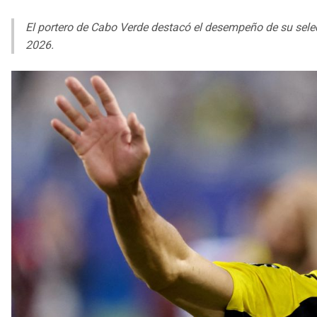
El portero de Cabo Verde destacó el desempeño de su selec
2026.