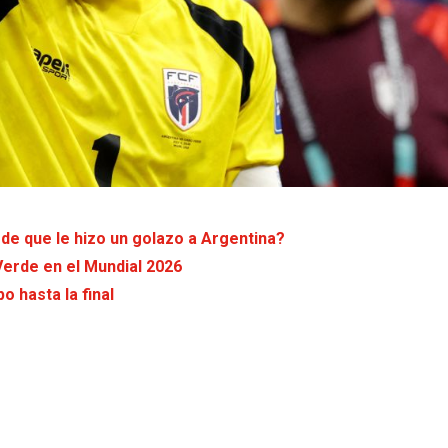
de que le hizo un golazo a Argentina?
Verde en el Mundial 2026
o hasta la final