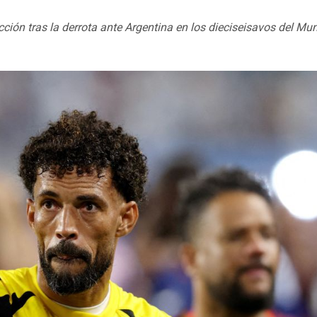
ción tras la derrota ante Argentina en los dieciseisavos del Mun