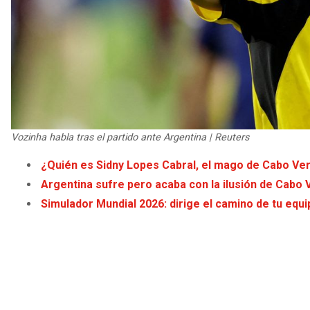
Vozinha habla tras el partido ante Argentina | Reuters
¿Quién es Sidny Lopes Cabral, el mago de Cabo Ver
Argentina sufre pero acaba con la ilusión de Cabo 
Simulador Mundial 2026: dirige el camino de tu equip