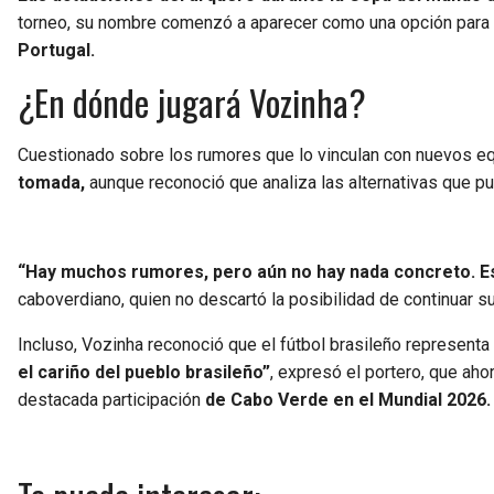
torneo, su nombre comenzó a aparecer como una opción para 
Portugal.
¿En dónde jugará Vozinha?
Cuestionado sobre los rumores que lo vinculan con nuevos e
tomada,
aunque reconoció que analiza las alternativas que p
“Hay muchos rumores, pero aún no hay nada concreto. Est
caboverdiano, quien no descartó la posibilidad de continuar su
Incluso, Vozinha reconoció que el fútbol brasileño representa u
el cariño del pueblo brasileño”
, expresó el portero, que ahor
destacada participación
de Cabo Verde en el Mundial 2026.