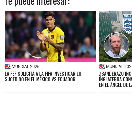
Te puede interesar:
MUNDIAL 2026
MUNDIAL 202
LA FEF SOLICITA A LA FIFA INVESTIGAR LO
¿BANDERAZO ING
SUCEDIDO EN EL MÉXICO VS ECUADOR
INGLATERRA CON
EN EL ÁNGEL DE 