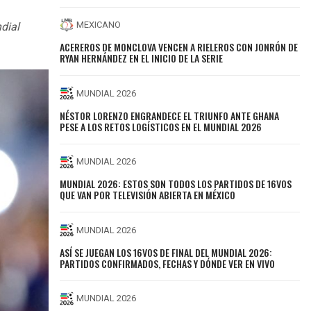
MEXICANO
dial
ACEREROS DE MONCLOVA VENCEN A RIELEROS CON JONRÓN DE
RYAN HERNÁNDEZ EN EL INICIO DE LA SERIE
MUNDIAL 2026
NÉSTOR LORENZO ENGRANDECE EL TRIUNFO ANTE GHANA
PESE A LOS RETOS LOGÍSTICOS EN EL MUNDIAL 2026
MUNDIAL 2026
MUNDIAL 2026: ESTOS SON TODOS LOS PARTIDOS DE 16VOS
QUE VAN POR TELEVISIÓN ABIERTA EN MÉXICO
MUNDIAL 2026
ASÍ SE JUEGAN LOS 16VOS DE FINAL DEL MUNDIAL 2026:
PARTIDOS CONFIRMADOS, FECHAS Y DÓNDE VER EN VIVO
MUNDIAL 2026