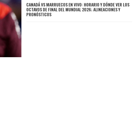
CANADÁ VS MARRUECOS EN VIVO: HORARIO Y DÓNDE VER LOS
OCTAVOS DE FINAL DEL MUNDIAL 2026; ALINEACIONES Y
PRONÓSTICOS