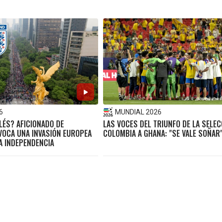
6
MUNDIAL 2026
LÉS? AFICIONADO DE
LAS VOCES DEL TRIUNFO DE LA SELE
VOCA UNA INVASIÓN EUROPEA
COLOMBIA A GHANA: "SE VALE SOÑAR
LA INDEPENDENCIA