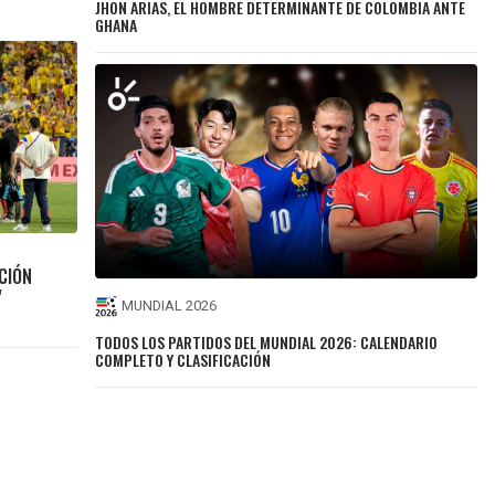
JHON ARIAS, EL HOMBRE DETERMINANTE DE COLOMBIA ANTE
GHANA
CCIÓN
"
MUNDIAL 2026
TODOS LOS PARTIDOS DEL MUNDIAL 2026: CALENDARIO
COMPLETO Y CLASIFICACIÓN