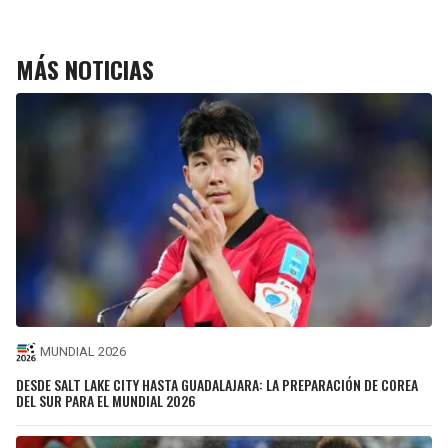
MÁS NOTICIAS
MUNDIAL 2026
DESDE SALT LAKE CITY HASTA GUADALAJARA: LA PREPARACIÓN DE COREA
DEL SUR PARA EL MUNDIAL 2026