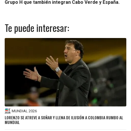
Grupo H que también integran Cabo Verde y España.
Te puede interesar:
MUNDIAL 2026
LORENZO SE ATREVE A SOÑAR Y LLENA DE ILUSIÓN A COLOMBIA RUMBO AL
MUNDIAL