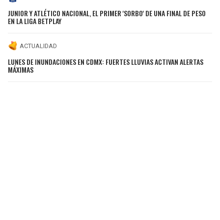
JUNIOR Y ATLÉTICO NACIONAL, EL PRIMER 'SORBO' DE UNA FINAL DE PESO
EN LA LIGA BETPLAY
ACTUALIDAD
LUNES DE INUNDACIONES EN CDMX: FUERTES LLUVIAS ACTIVAN ALERTAS
MÁXIMAS