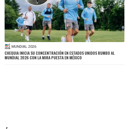
MUNDIAL 2026
CHEQUIA INICIA SU CONCENTRACIÓN EN ESTADOS UNIDOS RUMBO AL
MUNDIAL 2026 CON LA MIRA PUESTA EN MÉXICO