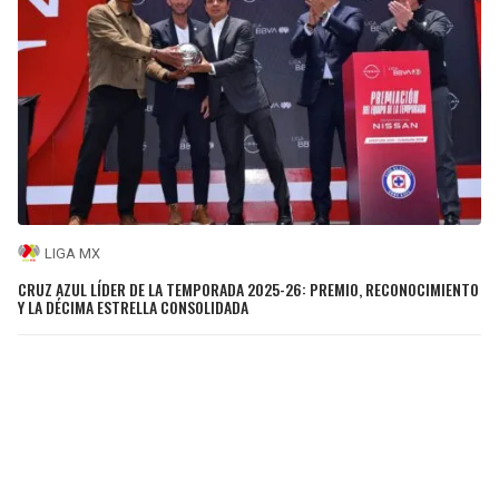
LIGA MX
CRUZ AZUL LÍDER DE LA TEMPORADA 2025-26: PREMIO, RECONOCIMIENTO
Y LA DÉCIMA ESTRELLA CONSOLIDADA