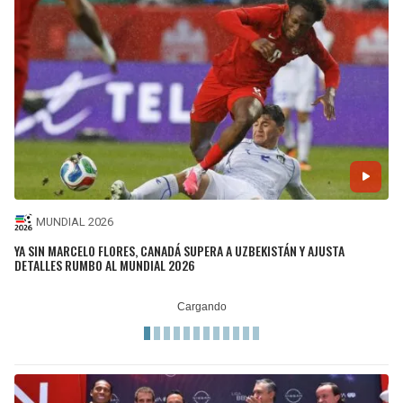
MUNDIAL 2026
YA SIN MARCELO FLORES, CANADÁ SUPERA A UZBEKISTÁN Y AJUSTA
DETALLES RUMBO AL MUNDIAL 2026