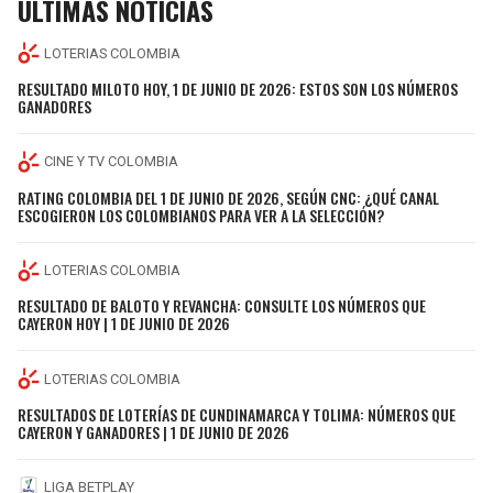
ÚLTIMAS NOTICIAS
LOTERIAS COLOMBIA
RESULTADO MILOTO HOY, 1 DE JUNIO DE 2026: ESTOS SON LOS NÚMEROS
GANADORES
CINE Y TV COLOMBIA
RATING COLOMBIA DEL 1 DE JUNIO DE 2026, SEGÚN CNC: ¿QUÉ CANAL
ESCOGIERON LOS COLOMBIANOS PARA VER A LA SELECCIÓN?
LOTERIAS COLOMBIA
RESULTADO DE BALOTO Y REVANCHA: CONSULTE LOS NÚMEROS QUE
CAYERON HOY | 1 DE JUNIO DE 2026
LOTERIAS COLOMBIA
RESULTADOS DE LOTERÍAS DE CUNDINAMARCA Y TOLIMA: NÚMEROS QUE
CAYERON Y GANADORES | 1 DE JUNIO DE 2026
LIGA BETPLAY