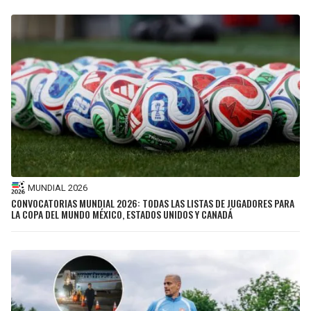
MUNDIAL 2026
CONVOCATORIAS MUNDIAL 2026: TODAS LAS LISTAS DE JUGADORES PARA
LA COPA DEL MUNDO MÉXICO, ESTADOS UNIDOS Y CANADÁ