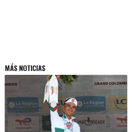
MÁS NOTICIAS