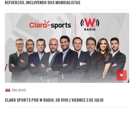
REFUERZOS, INCLUYENDO DOS MUNDIALISTAS
EN VIVO
CLARO SPORTS POR W RADIO, EN VIVO | VIERNES 3 DE JULIO