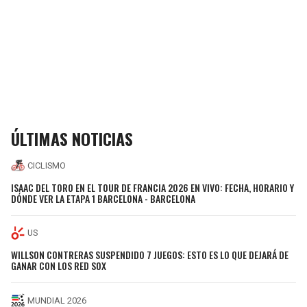
ÚLTIMAS NOTICIAS
CICLISMO
ISAAC DEL TORO EN EL TOUR DE FRANCIA 2026 EN VIVO: FECHA, HORARIO Y
DÓNDE VER LA ETAPA 1 BARCELONA - BARCELONA
US
WILLSON CONTRERAS SUSPENDIDO 7 JUEGOS: ESTO ES LO QUE DEJARÁ DE
GANAR CON LOS RED SOX
MUNDIAL 2026