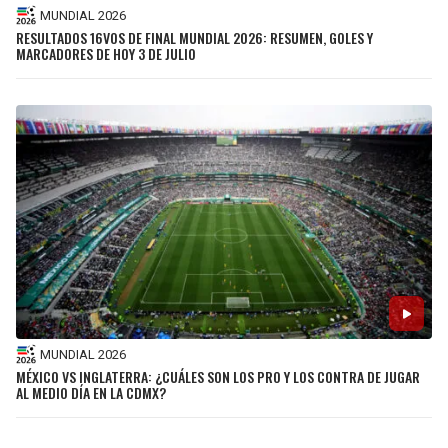
MUNDIAL 2026
RESULTADOS 16VOS DE FINAL MUNDIAL 2026: RESUMEN, GOLES Y
MARCADORES DE HOY 3 DE JULIO
MUNDIAL 2026
MÉXICO VS INGLATERRA: ¿CUÁLES SON LOS PRO Y LOS CONTRA DE JUGAR
AL MEDIO DÍA EN LA CDMX?