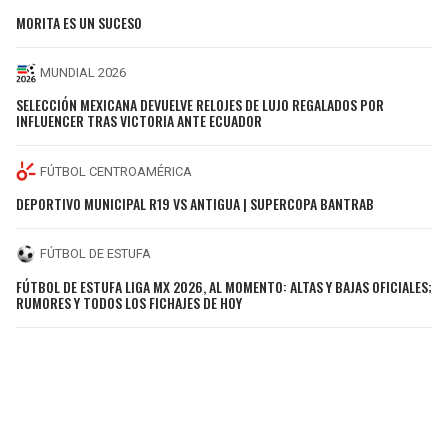
MORITA ES UN SUCESO
MUNDIAL 2026
SELECCIÓN MEXICANA DEVUELVE RELOJES DE LUJO REGALADOS POR
INFLUENCER TRAS VICTORIA ANTE ECUADOR
FÚTBOL CENTROAMÉRICA
DEPORTIVO MUNICIPAL R19 VS ANTIGUA | SUPERCOPA BANTRAB
FÚTBOL DE ESTUFA
FÚTBOL DE ESTUFA LIGA MX 2026, AL MOMENTO: ALTAS Y BAJAS OFICIALES;
RUMORES Y TODOS LOS FICHAJES DE HOY