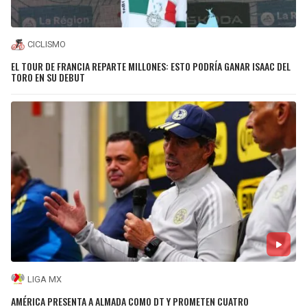
CICLISMO
EL TOUR DE FRANCIA REPARTE MILLONES: ESTO PODRÍA GANAR ISAAC DEL
TORO EN SU DEBUT
LIGA MX
AMÉRICA PRESENTA A ALMADA COMO DT Y PROMETEN CUATRO