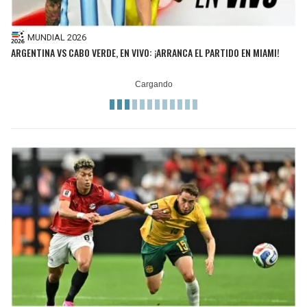
BUCCANEERS
MUNDIAL 2026
ARGENTINA VS CABO VERDE, EN VIVO: ¡ARRANCA EL PARTIDO EN MIAMI!