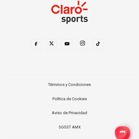
Términos y Condiciones
Política de Cookies
Aviso de Privacidad
SGSST AMX