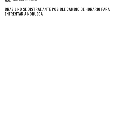
BRASIL NO SE DISTRAE ANTE POSIBLE CAMBIO DE HORARIO PARA
ENFRENTAR A NORUEGA