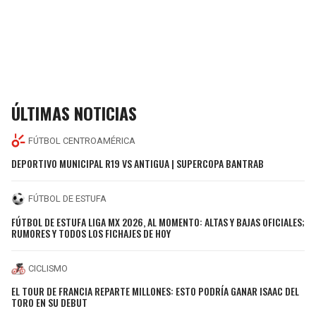
ÚLTIMAS NOTICIAS
FÚTBOL CENTROAMÉRICA
DEPORTIVO MUNICIPAL R19 VS ANTIGUA | SUPERCOPA BANTRAB
FÚTBOL DE ESTUFA
FÚTBOL DE ESTUFA LIGA MX 2026, AL MOMENTO: ALTAS Y BAJAS OFICIALES;
RUMORES Y TODOS LOS FICHAJES DE HOY
CICLISMO
EL TOUR DE FRANCIA REPARTE MILLONES: ESTO PODRÍA GANAR ISAAC DEL
TORO EN SU DEBUT