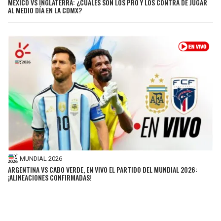
MÉXICO VS INGLATERRA: ¿CUÁLES SON LOS PRO Y LOS CONTRA DE JUGAR
AL MEDIO DÍA EN LA CDMX?
MUNDIAL 2026
ARGENTINA VS CABO VERDE, EN VIVO EL PARTIDO DEL MUNDIAL 2026:
¡ALINEACIONES CONFIRMADAS!