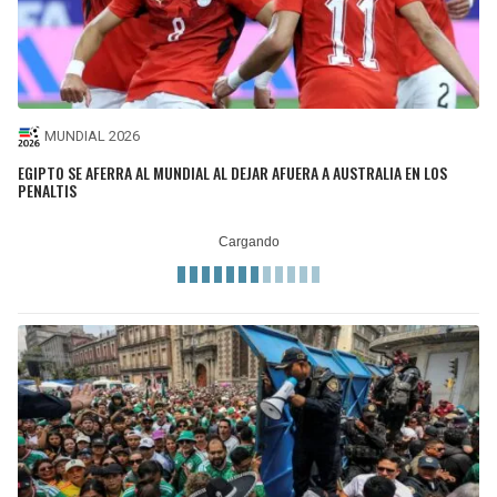
MUNDIAL 2026
EGIPTO SE AFERRA AL MUNDIAL AL DEJAR AFUERA A AUSTRALIA EN LOS
PENALTIS