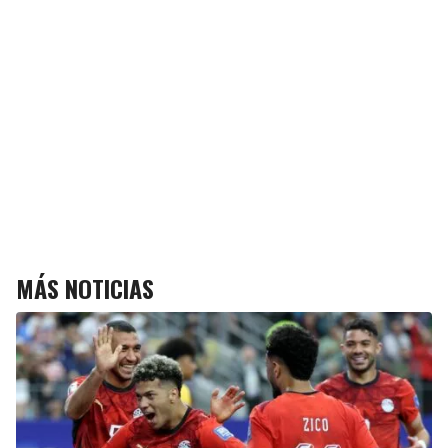
MÁS NOTICIAS