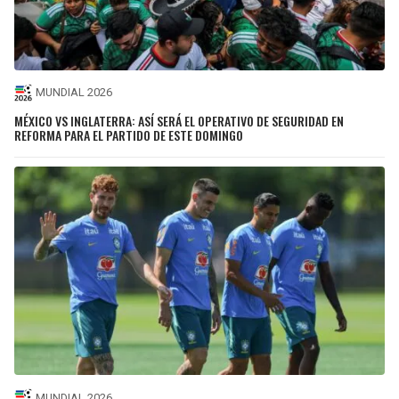
MUNDIAL 2026
MÉXICO VS INGLATERRA: ASÍ SERÁ EL OPERATIVO DE SEGURIDAD EN
REFORMA PARA EL PARTIDO DE ESTE DOMINGO
MUNDIAL 2026