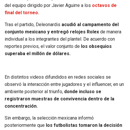
BUCCANEERS
del equipo dirigido por Javier Aguirre a los
octavos de
final del torneo.
Tras el partido, Deleonardis
acudió al campamento del
conjunto mexicano y entregó relojes Rolex
de manera
individual a los integrantes del plantel. De acuerdo con
reportes previos, el valor conjunto de
los obsequios
superaba el millón de dólares.
En distintos videos difundidos en redes sociales se
observó la interacción entre jugadores y el influencer, en un
ambiente posterior al triunfo,
donde incluso se
registraron muestras de convivencia dentro de la
concentración.
Sin embargo, la selección mexicana informó
posteriormente que
los futbolistas tomaron la decisión