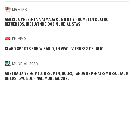
LIGA MX
AMÉRICA PRESENTA A ALMADA COMO DT Y PROMETEN CUATRO
REFUERZOS, INCLUYENDO DOS MUNDIALISTAS
EN VIVO
CLARO SPORTS POR W RADIO, EN VIVO | VIERNES 3 DE JULIO
MUNDIAL 2026
AUSTRALIA VS EGIPTO: RESUMEN, GOLES, TANDA DE PENALES Y RESULTADO
DE LOS 16VOS DE FINAL, MUNDIAL 2026