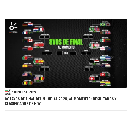
MUNDIAL 2026
OCTAVOS DE FINAL DEL MUNDIAL 2026, AL MOMENTO: RESULTADOS Y
CLASIFICADOS DE HOY