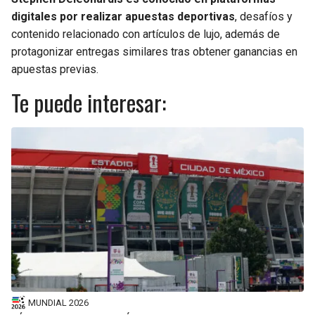
digitales por realizar apuestas deportivas
, desafíos y
contenido relacionado con artículos de lujo, además de
protagonizar entregas similares tras obtener ganancias en
apuestas previas.
Te puede interesar:
MUNDIAL 2026