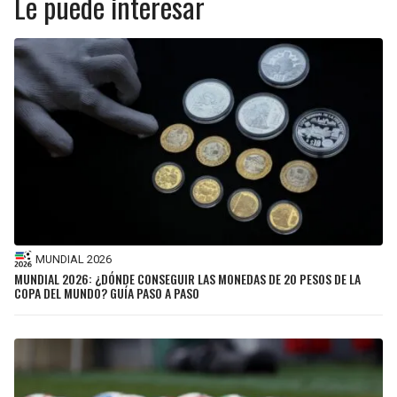
Le puede interesar
MUNDIAL 2026
MUNDIAL 2026: ¿DÓNDE CONSEGUIR LAS MONEDAS DE 20 PESOS DE LA
COPA DEL MUNDO? GUÍA PASO A PASO