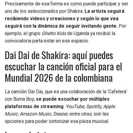
Precisamente de esa forma es como puede participar y ser
uno de los seleccionados por Shakira.
La artista seguirá
recibiendo videos y creaciones y según lo que vea
seguirá con la dinámica de seguir invitando gente.
Por
ejemplo, el grupo
Ghetto Kids
de Uganda ya recibió la
convocatoria parta estar en ese espacio.
Dai Dai de Shakira: aquí puedes
escuchar la canción oficial para el
Mundial 2026 de la colombiana
La canción Dai Dai, que es una colaboración de la ‘Cafetera’
con Burna Boy,
se puede escuchar por múltiples
plataformas de streaming
.
YouTube, Spotify, Apple
Music, Amazon Music, Deezer, entre otras,
son las
opciones para poder sintonizar esa pieza musical.