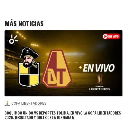
MÁS NOTICIAS
COPA LIBERTADORES
COQUIMBO UNIDO VS DEPORTES TOLIMA, EN VIVO LA COPA LIBERTADORES
2026: RESULTADO Y GOLES DE LA JORNADA 5