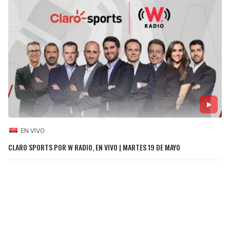
EN VIVO
CLARO SPORTS POR W RADIO, EN VIVO | MARTES 19 DE MAYO