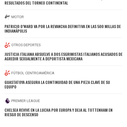
RESULTADOS DEL TORNEO CONTINENTAL
MOTOR
PATRICIO O’WARD VA POR LA REVANCHA DEFINITIVA EN LAS 500 MILLAS DE
INDIANÁPOLIS
OTROS DEPORTES
JUSTICIA ITALIANA ABSUELVE A DOS ESGRIMISTAS ITALIANOS ACUSADOS DE
AGREDIR SEXUALMENTE A DEPORTISTA MEXICANA
FÚTBOL CENTROAMÉRICA
GUASTATOYA ASEGURA LA CONTINUIDAD DE UNA PIEZA CLAVE DE SU
EQUIPO
PREMIER LEAGUE
CHELSEA REVIVE EN LA LUCHA POR EUROPA Y DEJA AL TOTTENHAM EN
RIESGO DE DESCENSO