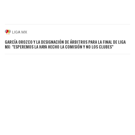
LIGA MX
GARCÍA OROZCO Y LA DESIGNACIÓN DE ÁRBITROS PARA LA FINAL DE LIGA
MX: "ESPEREMOS LA HAYA HECHO LA COMISIÓN Y NO LOS CLUBES"