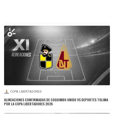
COPA LIBERTADORES
ALINEACIONES CONFIRMADAS DE COQUIMBO UNIDO VS DEPORTES TOLIMA
POR LA COPA LIBERTADORES 2026