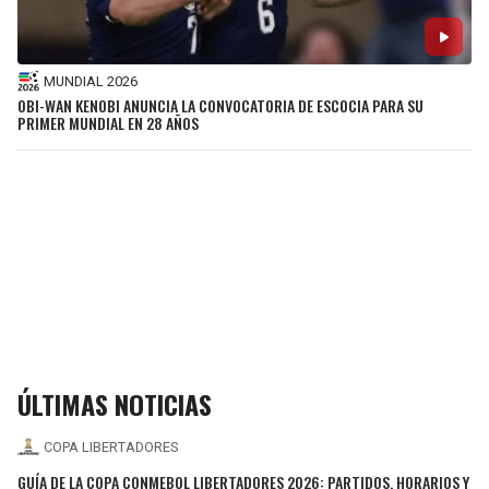
MUNDIAL 2026
OBI-WAN KENOBI ANUNCIA LA CONVOCATORIA DE ESCOCIA PARA SU
PRIMER MUNDIAL EN 28 AÑOS
ÚLTIMAS NOTICIAS
COPA LIBERTADORES
GUÍA DE LA COPA CONMEBOL LIBERTADORES 2026: PARTIDOS, HORARIOS Y