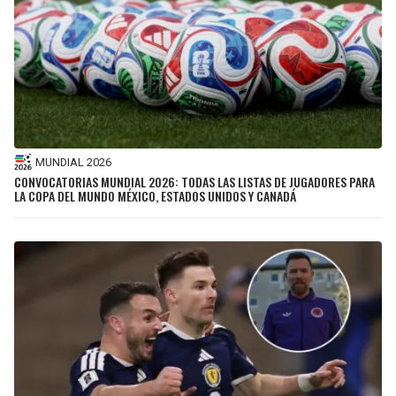
MUNDIAL 2026
CONVOCATORIAS MUNDIAL 2026: TODAS LAS LISTAS DE JUGADORES PARA
LA COPA DEL MUNDO MÉXICO, ESTADOS UNIDOS Y CANADÁ