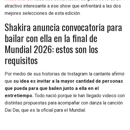
BUCCANEERS
atractivo interesante a ese show que enfrentará a las dos
mejores selecciones de esta edición.
Shakira anuncia convocatoria para
bailar con ella en la final de
Mundial 2026: estos son los
requisitos
Por medio de sus historias de Instagram la cantante afirmó
que
su idea es invitar a la mayor cantidad de personas
que pueda para que bailen junto a ella en el
entretiempo.
Todo nació porque le han llegado videos con
distintas propuestas para acompañar con danza la canción
Dai Dai, que es la oficial para el Mundial.