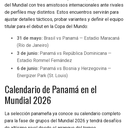
del Mundial con tres amistosos internacionales ante rivales
de perfiles muy distintos. Estos encuentros servirán para
ajustar detalles tácticos, probar variantes y definir el equipo
titular para el debut en la Copa del Mundo:
31 de mayo:
Brasil vs Panamá — Estadio Maracaná
(Río de Janeiro)
3 de junio:
Panamá vs República Dominicana —
Estadio Rommel Fernández
6 de junio:
Panamá vs Bosnia y Herzegovina —
Energizer Park (St. Louis)
Calendario de Panamá en el
Mundial 2026
La selección panameña ya conoce su calendario completo
para la fase de grupos del Mundial 2026 y tendrá desafíos
de altísimo nivel desde el arranque del torneo.