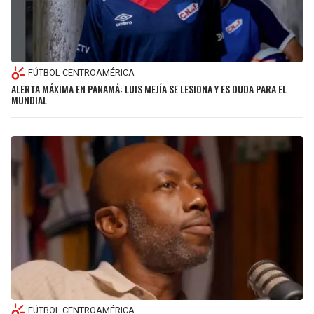
FÚTBOL CENTROAMÉRICA
ALERTA MÁXIMA EN PANAMÁ: LUIS MEJÍA SE LESIONA Y ES DUDA PARA EL
MUNDIAL
FÚTBOL CENTROAMÉRICA