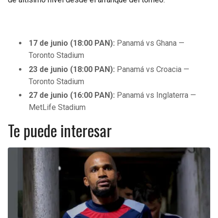
17 de junio (18:00 PAN):
Panamá vs Ghana —
Toronto Stadium
23 de junio (18:00 PAN):
Panamá vs Croacia —
Toronto Stadium
27 de junio (16:00 PAN):
Panamá vs Inglaterra —
MetLife Stadium
Te puede interesar