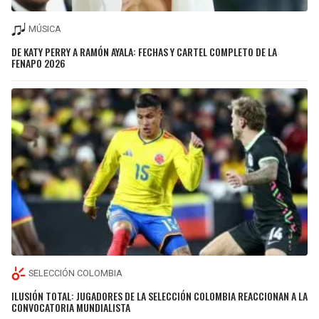
MÚSICA
DE KATY PERRY A RAMÓN AYALA: FECHAS Y CARTEL COMPLETO DE LA
FENAPO 2026
SELECCIÓN COLOMBIA
ILUSIÓN TOTAL: JUGADORES DE LA SELECCIÓN COLOMBIA REACCIONAN A LA
CONVOCATORIA MUNDIALISTA