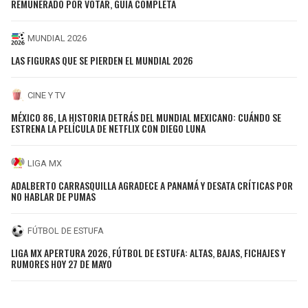
REMUNERADO POR VOTAR, GUÍA COMPLETA
MUNDIAL 2026
LAS FIGURAS QUE SE PIERDEN EL MUNDIAL 2026
CINE Y TV
MÉXICO 86, LA HISTORIA DETRÁS DEL MUNDIAL MEXICANO: CUÁNDO SE
ESTRENA LA PELÍCULA DE NETFLIX CON DIEGO LUNA
LIGA MX
ADALBERTO CARRASQUILLA AGRADECE A PANAMÁ Y DESATA CRÍTICAS POR
NO HABLAR DE PUMAS
FÚTBOL DE ESTUFA
LIGA MX APERTURA 2026, FÚTBOL DE ESTUFA: ALTAS, BAJAS, FICHAJES Y
RUMORES HOY 27 DE MAYO