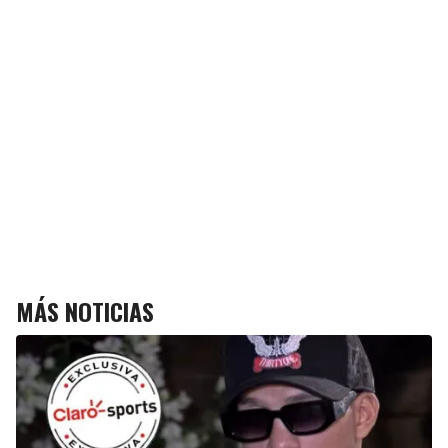
MÁS NOTICIAS