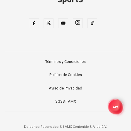
Términos y Condiciones
Política de Cookies
Aviso de Privacidad
SGSST AMX
Derechos Reservados ©
|
AMX Contenido S.A. de C.V.