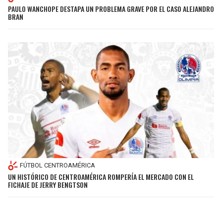
PAULO WANCHOPE DESTAPA UN PROBLEMA GRAVE POR EL CASO ALEJANDRO
BRAN
FÚTBOL CENTROAMÉRICA
UN HISTÓRICO DE CENTROAMÉRICA ROMPERÍA EL MERCADO CON EL
FICHAJE DE JERRY BENGTSON