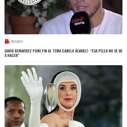
BOXEO
DAVID BENAVIDEZ PONE FIN AL TEMA CANELO ÁLVAREZ: “ESA PELEA NO SE VA
A HACER”