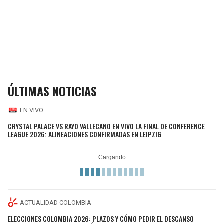
ÚLTIMAS NOTICIAS
EN VIVO
CRYSTAL PALACE VS RAYO VALLECANO EN VIVO LA FINAL DE CONFERENCE
LEAGUE 2026: ALINEACIONES CONFIRMADAS EN LEIPZIG
ACTUALIDAD COLOMBIA
ELECCIONES COLOMBIA 2026: PLAZOS Y CÓMO PEDIR EL DESCANSO