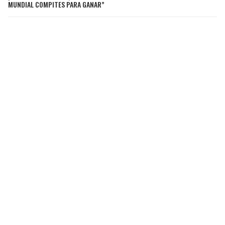
MUNDIAL COMPITES PARA GANAR”