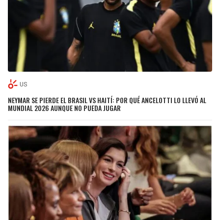
US
NEYMAR SE PIERDE EL BRASIL VS HAITÍ: POR QUÉ ANCELOTTI LO LLEVÓ AL
MUNDIAL 2026 AUNQUE NO PUEDA JUGAR