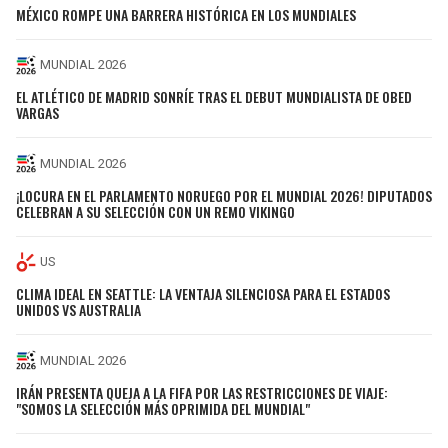
MÉXICO ROMPE UNA BARRERA HISTÓRICA EN LOS MUNDIALES
MUNDIAL 2026
EL ATLÉTICO DE MADRID SONRÍE TRAS EL DEBUT MUNDIALISTA DE OBED
VARGAS
MUNDIAL 2026
¡LOCURA EN EL PARLAMENTO NORUEGO POR EL MUNDIAL 2026! DIPUTADOS
CELEBRAN A SU SELECCIÓN CON UN REMO VIKINGO
US
CLIMA IDEAL EN SEATTLE: LA VENTAJA SILENCIOSA PARA EL ESTADOS
UNIDOS VS AUSTRALIA
MUNDIAL 2026
IRÁN PRESENTA QUEJA A LA FIFA POR LAS RESTRICCIONES DE VIAJE:
"SOMOS LA SELECCIÓN MÁS OPRIMIDA DEL MUNDIAL"