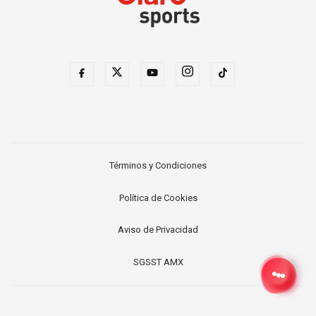
Términos y Condiciones
Política de Cookies
Aviso de Privacidad
SGSST AMX