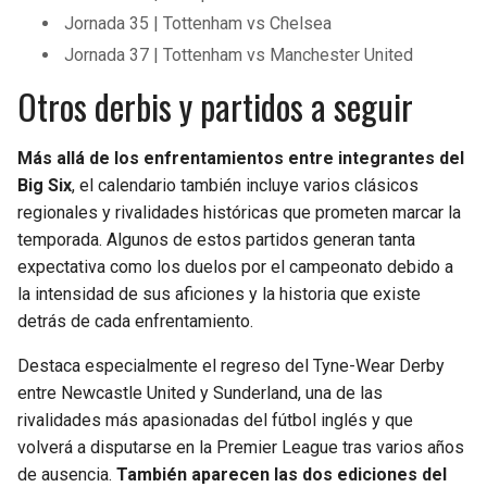
Jornada 35 | Tottenham vs Chelsea
Jornada 37 | Tottenham vs Manchester United
Otros derbis y partidos a seguir
Más allá de los enfrentamientos entre integrantes del
Big Six
, el calendario también incluye varios clásicos
regionales y rivalidades históricas que prometen marcar la
temporada. Algunos de estos partidos generan tanta
expectativa como los duelos por el campeonato debido a
la intensidad de sus aficiones y la historia que existe
detrás de cada enfrentamiento.
Destaca especialmente el regreso del Tyne-Wear Derby
entre Newcastle United y Sunderland, una de las
rivalidades más apasionadas del fútbol inglés y que
volverá a disputarse en la Premier League tras varios años
de ausencia.
También aparecen las dos ediciones del