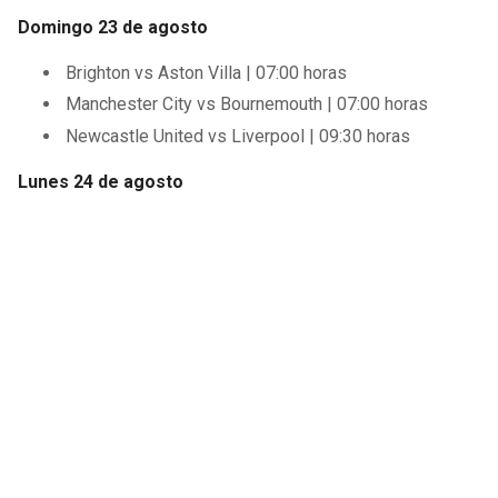
Domingo 23 de agosto
Brighton vs Aston Villa | 07:00 horas
Manchester City vs Bournemouth | 07:00 horas
Newcastle United vs Liverpool | 09:30 horas
Lunes 24 de agosto