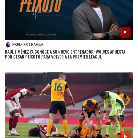
PREMIER LEAGUE
RAÚL JIMÉNEZ YA CONOCE A SU NUEVO ENTRENADOR: WOLVES APUESTA
POR CÉSAR PEIXOTO PARA VOLVER A LA PREMIER LEAGUE