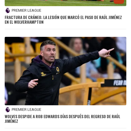
PREMIER LEAGUE
FRACTURA DE CRÁNEO; LA LESIÓN QUE MARCÓ EL PASO DE RAÚL JIMÉNEZ
EN EL WOLVERHAMPTON
PREMIER LEAGUE
WOLVES DESPIDE A ROB EDWARDS DÍAS DESPUÉS DEL REGRESO DE RAÚL
JIMÉNEZ