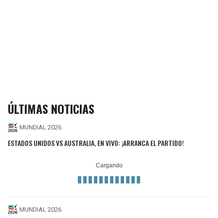
ÚLTIMAS NOTICIAS
MUNDIAL 2026
ESTADOS UNIDOS VS AUSTRALIA, EN VIVO: ¡ARRANCA EL PARTIDO!
MUNDIAL 2026