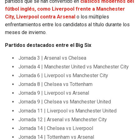
partidos que se han convertido en
clásicos modernos del
fútbol inglés, como Liverpool frente a Manchester
City, Liverpool contra Arsenal
o los múltiples
enfrentamientos entre los candidatos al título durante los
meses de invierno.
Partidos destacados entre el Big Six
Jornada 3 | Arsenal vs Chelsea
Jornada 4 | Manchester United vs Manchester City
Jornada 6 | Liverpool vs Manchester City
Jornada 8 | Chelsea vs Tottenham
Jornada 9 | Liverpool vs Arsenal
Jornada 9 | Chelsea vs Manchester United
Jornada 11 | Liverpool vs Manchester United
Jornada 12 | Arsenal vs Manchester City
Jornada 14 | Chelsea vs Liverpool
Jornada 14 | Tottenham vs Arsenal