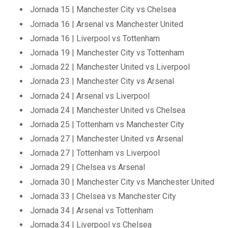
Jornada 15 | Manchester City vs Chelsea
Jornada 16 | Arsenal vs Manchester United
Jornada 16 | Liverpool vs Tottenham
Jornada 19 | Manchester City vs Tottenham
Jornada 22 | Manchester United vs Liverpool
Jornada 23 | Manchester City vs Arsenal
Jornada 24 | Arsenal vs Liverpool
Jornada 24 | Manchester United vs Chelsea
Jornada 25 | Tottenham vs Manchester City
Jornada 27 | Manchester United vs Arsenal
Jornada 27 | Tottenham vs Liverpool
Jornada 29 | Chelsea vs Arsenal
Jornada 30 | Manchester City vs Manchester United
Jornada 33 | Chelsea vs Manchester City
Jornada 34 | Arsenal vs Tottenham
Jornada 34 | Liverpool vs Chelsea