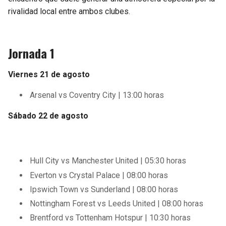
rivalidad local entre ambos clubes.
Jornada 1
Viernes 21 de agosto
Arsenal vs Coventry City | 13:00 horas
Sábado 22 de agosto
Hull City vs Manchester United | 05:30 horas
Everton vs Crystal Palace | 08:00 horas
Ipswich Town vs Sunderland | 08:00 horas
Nottingham Forest vs Leeds United | 08:00 horas
Brentford vs Tottenham Hotspur | 10:30 horas