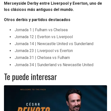
Merseyside Derby entre Liverpool y Everton, uno de
los clásicos más antiguos del mundo.
Otros derbis y partidos destacados
Jornada 1 | Fulham vs Chelsea
Jornada 12 | Everton vs Liverpool
Jornada 14 | Newcastle United vs Sunderland
Jornada 23 | Liverpool vs Everton
Jornada 31 | Chelsea vs Fulham
Jornada 34 | Sunderland vs Newcastle United
Te puede interesar