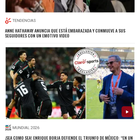
TENDENCIAS
ANNE HATHAWAY ANUNCIA QUE ESTÁ EMBARAZADA Y CONMUEVE A SUS
SEGUIDORES CON UN EMOTIVO VIDEO
MUNDIAL 2026
¡SEA COMO SEA! ENRIQUE BORJA DEFIENDE EL TRIUNFO DE MÉXICO: “EN UN