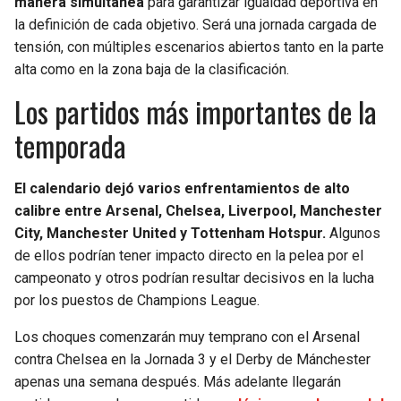
manera simultánea
para garantizar igualdad deportiva en
la definición de cada objetivo. Será una jornada cargada de
tensión, con múltiples escenarios abiertos tanto en la parte
alta como en la zona baja de la clasificación.
Los partidos más importantes de la
temporada
El calendario dejó varios enfrentamientos de alto
calibre entre Arsenal, Chelsea, Liverpool, Manchester
City, Manchester United y Tottenham Hotspur.
Algunos
de ellos podrían tener impacto directo en la pelea por el
campeonato y otros podrían resultar decisivos en la lucha
por los puestos de Champions League.
Los choques comenzarán muy temprano con el Arsenal
contra Chelsea en la Jornada 3 y el Derby de Mánchester
apenas una semana después. Más adelante llegarán