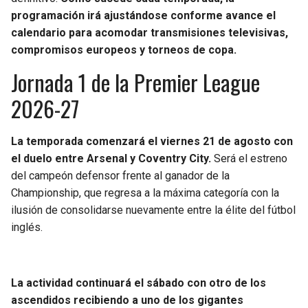
BUCCANEERS
programación irá ajustándose conforme avance el
calendario para acomodar transmisiones televisivas,
compromisos europeos y torneos de copa.
Jornada 1 de la Premier League
2026-27
La temporada comenzará el viernes 21 de agosto con
el duelo entre Arsenal y Coventry City.
Será el estreno
del campeón defensor frente al ganador de la
Championship, que regresa a la máxima categoría con la
ilusión de consolidarse nuevamente entre la élite del fútbol
inglés.
La actividad continuará el sábado con otro de los
ascendidos recibiendo a uno de los gigantes