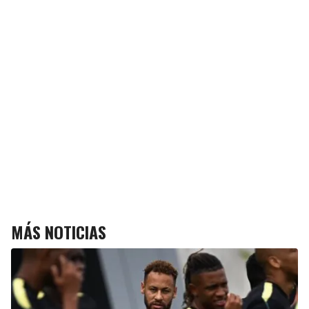
MÁS NOTICIAS