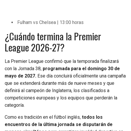
Fulham vs Chelsea | 13:00 horas
¿Cuándo termina la Premier
League 2026-27?
La Premier League confirmó que la temporada finalizará
con la Jornada 38,
programada para el domingo 30 de
mayo de 2027.
Ese día concluirá oficialmente una campaña
que se extenderá durante más de nueve meses y que
definirá al campeón de Inglaterra, los clasificados a
competiciones europeas y los equipos que perderán la
categoría.
Como es tradición en el fútbol inglés,
todos los
encuentros de la última jornada se disputarán de