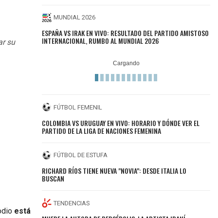
MUNDIAL 2026
ESPAÑA VS IRAK EN VIVO: RESULTADO DEL PARTIDO AMISTOSO
INTERNACIONAL, RUMBO AL MUNDIAL 2026
ar su
FÚTBOL FEMENIL
COLOMBIA VS URUGUAY EN VIVO: HORARIO Y DÓNDE VER EL
PARTIDO DE LA LIGA DE NACIONES FEMENINA
FÚTBOL DE ESTUFA
RICHARD RÍOS TIENE NUEVA "NOVIA": DESDE ITALIA LO
BUSCAN
TENDENCIAS
odio
está