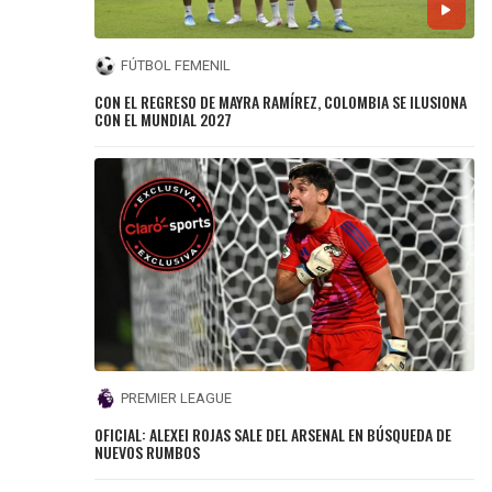
FÚTBOL FEMENIL
CON EL REGRESO DE MAYRA RAMÍREZ, COLOMBIA SE ILUSIONA
CON EL MUNDIAL 2027
PREMIER LEAGUE
OFICIAL: ALEXEI ROJAS SALE DEL ARSENAL EN BÚSQUEDA DE
NUEVOS RUMBOS