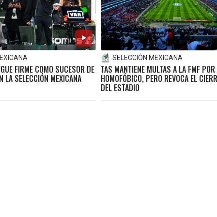
MEXICANA
SELECCIÓN MEXICANA
IGUE FIRME COMO SUCESOR DE
TAS MANTIENE MULTAS A LA FMF POR 
EN LA SELECCIÓN MEXICANA
HOMOFÓBICO, PERO REVOCA EL CIERR
DEL ESTADIO