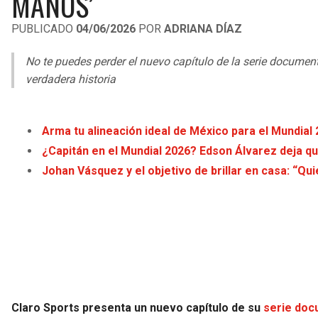
MANOS’
PUBLICADO
04/06/2026
POR
ADRIANA DÍAZ
No te puedes perder el nuevo capítulo de la serie document
verdadera historia
Arma tu alineación ideal de México para el Mundial
¿Capitán en el Mundial 2026? Edson Álvarez deja qu
Johan Vásquez y el objetivo de brillar en casa: “Qu
Claro Sports presenta un nuevo capítulo de su
serie doc