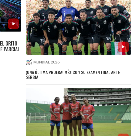
EL GRITO
E PARCIAL
MUNDIAL 2026
¡UNA ÚLTIMA PRUEBA! MÉXICO Y SU EXAMEN FINAL ANTE
SERBIA