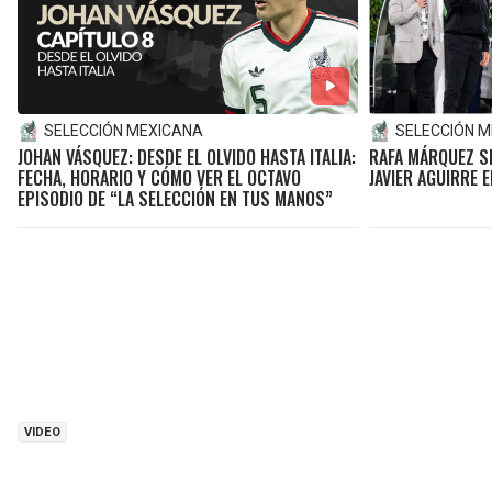
SELECCIÓN MEXICANA
SELECCIÓN 
JOHAN VÁSQUEZ: DESDE EL OLVIDO HASTA ITALIA:
RAFA MÁRQUEZ S
FECHA, HORARIO Y CÓMO VER EL OCTAVO
JAVIER AGUIRRE 
EPISODIO DE “LA SELECCIÓN EN TUS MANOS”
VIDEO