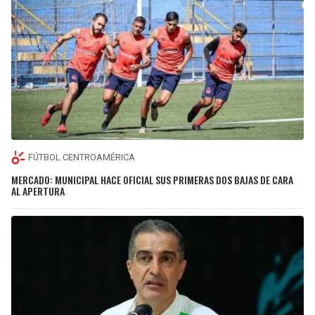
FÚTBOL CENTROAMÉRICA
MERCADO: MUNICIPAL HACE OFICIAL SUS PRIMERAS DOS BAJAS DE CARA
AL APERTURA