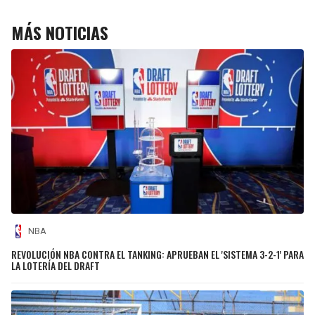
MÁS NOTICIAS
NBA
REVOLUCIÓN NBA CONTRA EL TANKING: APRUEBAN EL 'SISTEMA 3-2-1' PARA
LA LOTERÍA DEL DRAFT