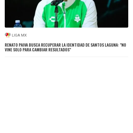
LIGA MX
RENATO PAIVA BUSCA RECUPERAR LA IDENTIDAD DE SANTOS LAGUNA: "NO
VINE SOLO PARA CAMBIAR RESULTADOS"