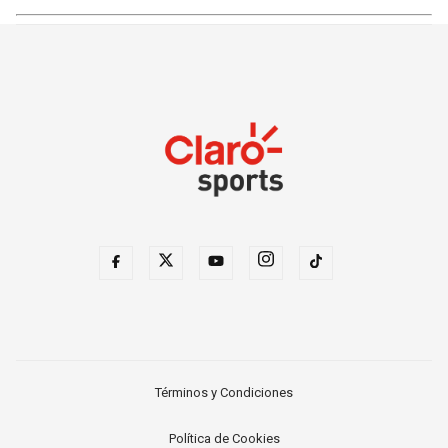
Términos y Condiciones
Política de Cookies