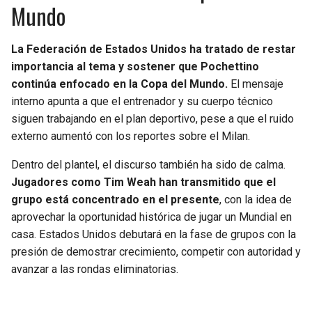
Mundo
La Federación de Estados Unidos ha tratado de restar
importancia al tema y sostener que Pochettino
continúa enfocado en la Copa del Mundo.
El mensaje
interno apunta a que el entrenador y su cuerpo técnico
siguen trabajando en el plan deportivo, pese a que el ruido
externo aumentó con los reportes sobre el Milan.
Dentro del plantel, el discurso también ha sido de calma.
Jugadores como Tim Weah han transmitido que el
grupo está concentrado en el presente
, con la idea de
aprovechar la oportunidad histórica de jugar un Mundial en
casa. Estados Unidos debutará en la fase de grupos con la
presión de demostrar crecimiento, competir con autoridad y
avanzar a las rondas eliminatorias.