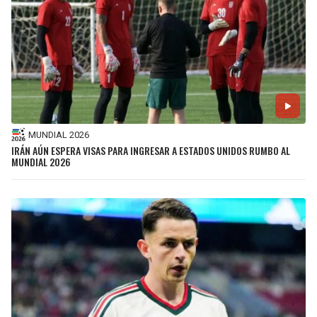
MUNDIAL 2026
IRÁN AÚN ESPERA VISAS PARA INGRESAR A ESTADOS UNIDOS RUMBO AL
MUNDIAL 2026