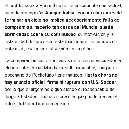
El problema para Pochettino no es únicamente contractual,
sino de percepción.
Aunque hablar con un club antes de
terminar un ciclo no implica necesariamente falta de
compromiso
,
hacerlo tan cerca del Mundial puede
abrir dudas sobre su continuidad
, su motivación y la
estabilidad del proyecto estadounidense. En torneos de
este nivel, cualquier distracción se amplifica.
La comparación con otros casos de técnicos vinculados a
clubes antes de un Mundial resulta inevitable, aunque el
escenario de Pochettino tiene matices.
Hasta ahora no
hay anuncio oficial, firma ni ruptura con U.S. Soccer
,
por lo que el argentino sigue siendo el responsable de
dirigir a Estados Unidos en una cita que puede marcar el
futuro del fútbol norteamericano.