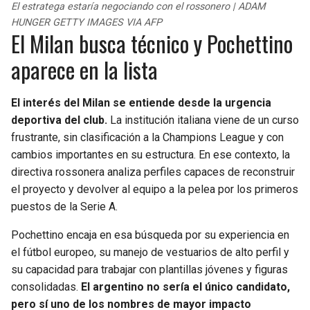
El estratega estaría negociando con el rossonero | ADAM
HUNGER GETTY IMAGES VIA AFP
El Milan busca técnico y Pochettino
aparece en la lista
El interés del Milan se entiende desde la urgencia
deportiva del club.
La institución italiana viene de un curso
frustrante, sin clasificación a la Champions League y con
cambios importantes en su estructura. En ese contexto, la
directiva rossonera analiza perfiles capaces de reconstruir
el proyecto y devolver al equipo a la pelea por los primeros
puestos de la Serie A.
Pochettino encaja en esa búsqueda por su experiencia en
el fútbol europeo, su manejo de vestuarios de alto perfil y
su capacidad para trabajar con plantillas jóvenes y figuras
consolidadas.
El argentino no sería el único candidato,
pero sí uno de los nombres de mayor impacto