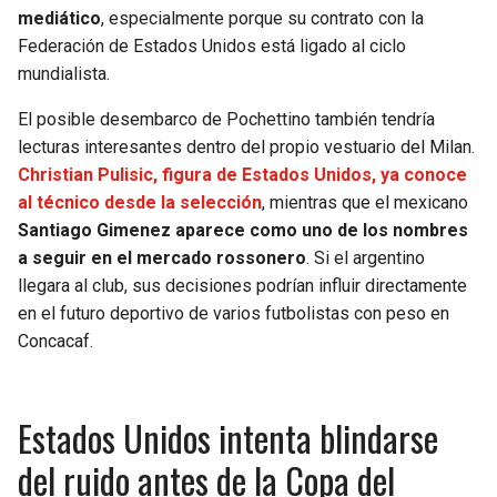
mediático
, especialmente porque su contrato con la
Federación de Estados Unidos está ligado al ciclo
mundialista.
El posible desembarco de Pochettino también tendría
lecturas interesantes dentro del propio vestuario del Milan.
Christian Pulisic, figura de Estados Unidos, ya conoce
al técnico desde la selección
, mientras que el mexicano
Santiago Gimenez aparece como uno de los nombres
a seguir en el mercado rossonero
. Si el argentino
llegara al club, sus decisiones podrían influir directamente
en el futuro deportivo de varios futbolistas con peso en
Concacaf.
Estados Unidos intenta blindarse
del ruido antes de la Copa del