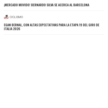
¡MERCADO MOVIDO! BERNARDO SILVA SE ACERCA AL BARCELONA
CICLISMO
EGAN BERNAL, CON ALTAS EXPECTATIVAS PARA LA ETAPA 19 DEL GIRO DE
ITALIA 2026