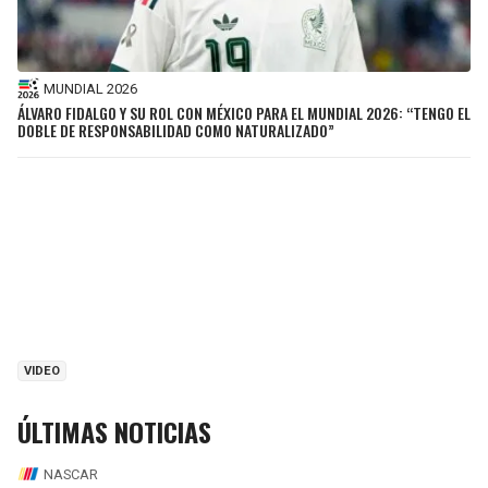
MUNDIAL 2026
ÁLVARO FIDALGO Y SU ROL CON MÉXICO PARA EL MUNDIAL 2026: “TENGO EL
DOBLE DE RESPONSABILIDAD COMO NATURALIZADO”
VIDEO
ÚLTIMAS NOTICIAS
NASCAR