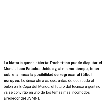
La historia queda abierta: Pochettino puede disputar el
Mundial con Estados Unidos y, al mismo tiempo, tener
sobre la mesa la posibilidad de regresar al fútbol
europeo.
Lo único claro es que, antes de que ruede el
balón en la Copa del Mundo, el futuro del técnico argentino
ya se convirtió en uno de los temas más incómodos
alrededor del USMNT.