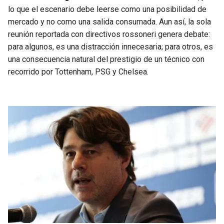
BUCCANEERS
lo que el escenario debe leerse como una posibilidad de
mercado y no como una salida consumada. Aun así, la sola
reunión reportada con directivos rossoneri genera debate:
para algunos, es una distracción innecesaria; para otros, es
una consecuencia natural del prestigio de un técnico con
recorrido por Tottenham, PSG y Chelsea.