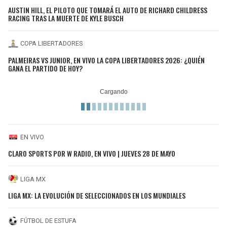
AUSTIN HILL, EL PILOTO QUE TOMARÁ EL AUTO DE RICHARD CHILDRESS
RACING TRAS LA MUERTE DE KYLE BUSCH
COPA LIBERTADORES
PALMEIRAS VS JUNIOR, EN VIVO LA COPA LIBERTADORES 2026: ¿QUIÉN
GANA EL PARTIDO DE HOY?
EN VIVO
CLARO SPORTS POR W RADIO, EN VIVO | JUEVES 28 DE MAYO
LIGA MX
LIGA MX: LA EVOLUCIÓN DE SELECCIONADOS EN LOS MUNDIALES
FÚTBOL DE ESTUFA