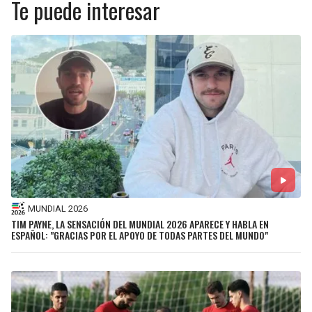
Te puede interesar
MUNDIAL 2026
TIM PAYNE, LA SENSACIÓN DEL MUNDIAL 2026 APARECE Y HABLA EN
ESPAÑOL: "GRACIAS POR EL APOYO DE TODAS PARTES DEL MUNDO"